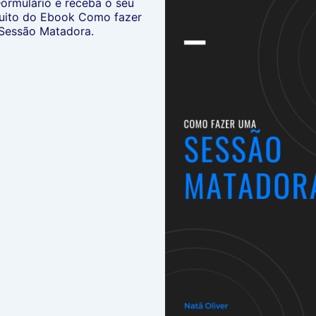
ormulário e receba o seu
tuito do Ebook Como fazer
Sessão Matadora.