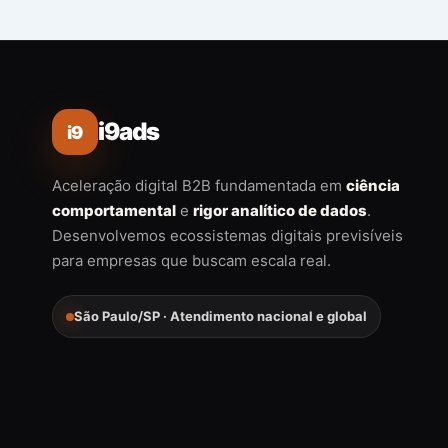
i9ads
i9
Aceleração digital B2B fundamentada em
ciência
comportamental
e
rigor analítico de dados
.
Desenvolvemos ecossistemas digitais previsíveis
para empresas que buscam escala real.
São Paulo/SP · Atendimento nacional e global