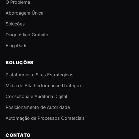
O Problema
Abordagem Única
Soluções
Diagnóstico Gratuito
Blog i9ads
SOLUÇÕES
Plataformas e Sites Estratégicos
Mídia de Alta Performance (Tráfego)
Consultoria e Auditoria Digital
Posicionamento de Autoridade
Automação de Processos Comerciais
CONTATO