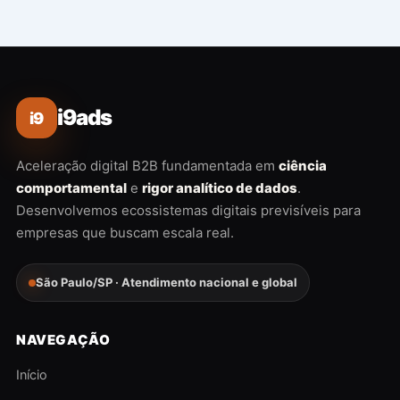
i9ads
i9
Aceleração digital B2B fundamentada em
ciência
comportamental
e
rigor analítico de dados
.
Desenvolvemos ecossistemas digitais previsíveis para
empresas que buscam escala real.
São Paulo/SP · Atendimento nacional e global
NAVEGAÇÃO
Início