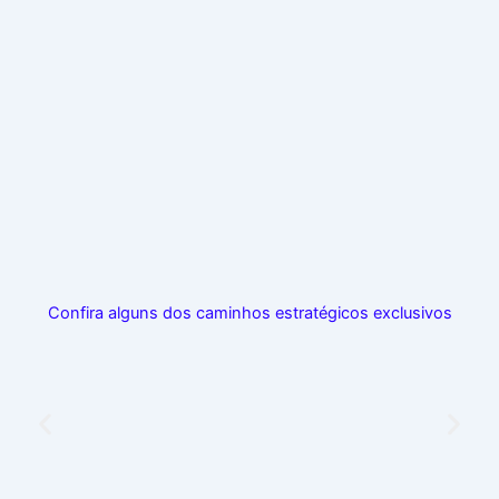
Confira alguns dos caminhos estratégicos exclusivos