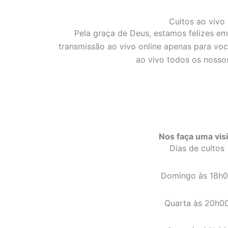
Cultos ao vivo
Pela graça de Deus, estamos felizes em
transmissão ao vivo online apenas para voc
ao vivo todos os nossos
Nos faça uma visi
Dias de cultos
Domingo às 18h
Quarta às 20h0