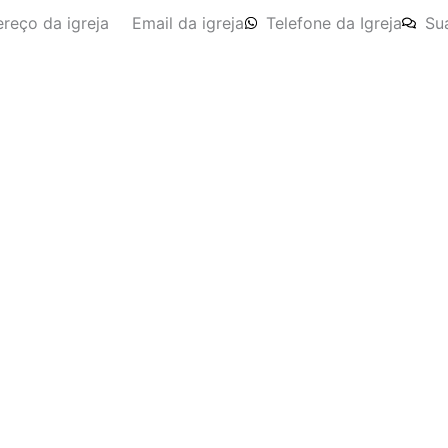
reço da igreja
Email da igreja
Telefone da Igreja
Su