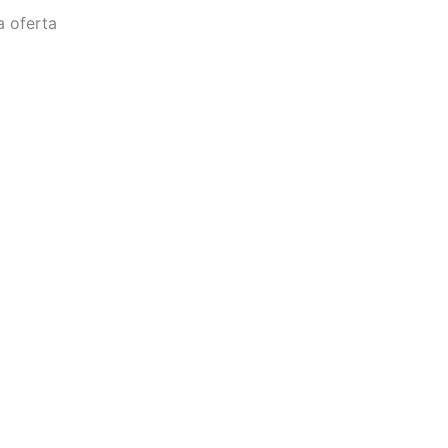
a oferta