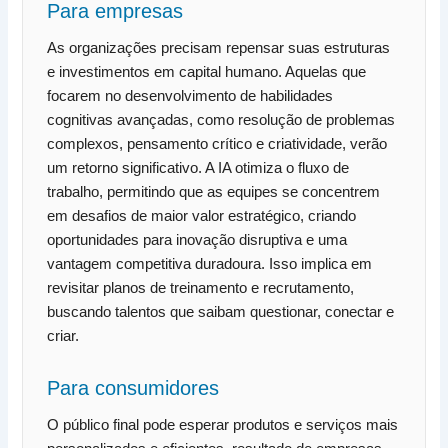
Para empresas
As organizações precisam repensar suas estruturas
e investimentos em capital humano. Aquelas que
focarem no desenvolvimento de habilidades
cognitivas avançadas, como resolução de problemas
complexos, pensamento crítico e criatividade, verão
um retorno significativo. A IA otimiza o fluxo de
trabalho, permitindo que as equipes se concentrem
em desafios de maior valor estratégico, criando
oportunidades para inovação disruptiva e uma
vantagem competitiva duradoura. Isso implica em
revisitar planos de treinamento e recrutamento,
buscando talentos que saibam questionar, conectar e
criar.
Para consumidores
O público final pode esperar produtos e serviços mais