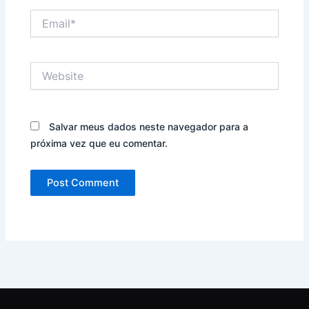
Email*
Website
Salvar meus dados neste navegador para a
próxima vez que eu comentar.