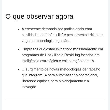
O que observar agora
A crescente demanda por profissionais com
habilidades de “soft skills” e pensamento crítico em
vagas de tecnologia e gestão.
Empresas que estão investindo massivamente em
programas de Upskilling e Reskilling focados em
inteligência estratégica e colaboração com IA.
O surgimento de novas metodologias de trabalho
que integram IA para automatizar o operacional,
liberando equipes para o planejamento e a
inovação.