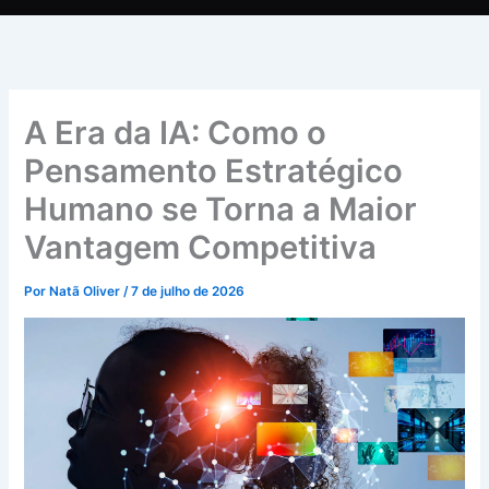
A Era da IA: Como o
Pensamento Estratégico
Humano se Torna a Maior
Vantagem Competitiva
Por
Natã Oliver
/
7 de julho de 2026