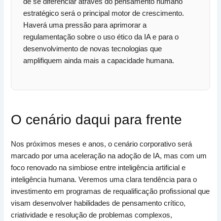
de se diferenciar através do pensamento humano
estratégico será o principal motor de crescimento.
Haverá uma pressão para aprimorar a
regulamentação sobre o uso ético da IA e para o
desenvolvimento de novas tecnologias que
amplifiquem ainda mais a capacidade humana.
O cenário daqui para frente
Nos próximos meses e anos, o cenário corporativo será
marcado por uma aceleração na adoção de IA, mas com um
foco renovado na simbiose entre inteligência artificial e
inteligência humana. Veremos uma clara tendência para o
investimento em programas de requalificação profissional que
visam desenvolver habilidades de pensamento crítico,
criatividade e resolução de problemas complexos,