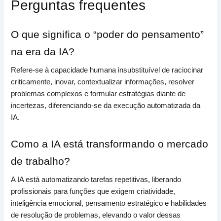
Perguntas frequentes
O que significa o “poder do pensamento”
na era da IA?
Refere-se à capacidade humana insubstituível de raciocinar
criticamente, inovar, contextualizar informações, resolver
problemas complexos e formular estratégias diante de
incertezas, diferenciando-se da execução automatizada da
IA.
Como a IA está transformando o mercado
de trabalho?
A IA está automatizando tarefas repetitivas, liberando
profissionais para funções que exigem criatividade,
inteligência emocional, pensamento estratégico e habilidades
de resolução de problemas, elevando o valor dessas