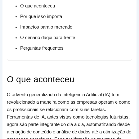
O que aconteceu
Por que isso importa
Impactos para o mercado
O cenário daqui para frente
Perguntas frequentes
O que aconteceu
O advento generalizado da Inteligência Artificial (IA) tem
revolucionado a maneira como as empresas operam e como
os profissionais se relacionam com suas tarefas.
Ferramentas de IA, antes vistas como tecnologias futuristas,
agora são parte integrante do dia a dia, automatizando desde
a criação de conteúdo e análise de dados até a otimização de