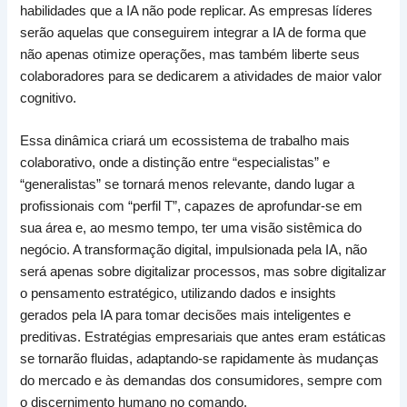
habilidades que a IA não pode replicar. As empresas líderes
serão aquelas que conseguirem integrar a IA de forma que
não apenas otimize operações, mas também liberte seus
colaboradores para se dedicarem a atividades de maior valor
cognitivo.
Essa dinâmica criará um ecossistema de trabalho mais
colaborativo, onde a distinção entre “especialistas” e
“generalistas” se tornará menos relevante, dando lugar a
profissionais com “perfil T”, capazes de aprofundar-se em
sua área e, ao mesmo tempo, ter uma visão sistêmica do
negócio. A transformação digital, impulsionada pela IA, não
será apenas sobre digitalizar processos, mas sobre digitalizar
o pensamento estratégico, utilizando dados e insights
gerados pela IA para tomar decisões mais inteligentes e
preditivas. Estratégias empresariais que antes eram estáticas
se tornarão fluidas, adaptando-se rapidamente às mudanças
do mercado e às demandas dos consumidores, sempre com
o discernimento humano no comando.