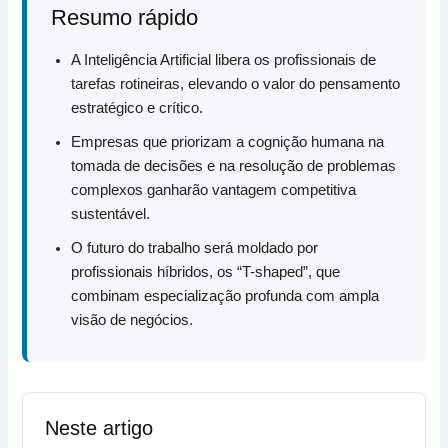
Resumo rápido
A Inteligência Artificial libera os profissionais de
tarefas rotineiras, elevando o valor do pensamento
estratégico e crítico.
Empresas que priorizam a cognição humana na
tomada de decisões e na resolução de problemas
complexos ganharão vantagem competitiva
sustentável.
O futuro do trabalho será moldado por
profissionais híbridos, os “T-shaped”, que
combinam especialização profunda com ampla
visão de negócios.
Neste artigo