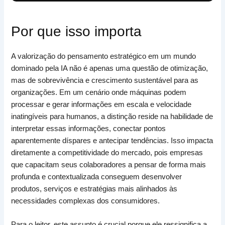
Por que isso importa
A valorização do pensamento estratégico em um mundo
dominado pela IA não é apenas uma questão de otimização,
mas de sobrevivência e crescimento sustentável para as
organizações. Em um cenário onde máquinas podem
processar e gerar informações em escala e velocidade
inatingíveis para humanos, a distinção reside na habilidade de
interpretar essas informações, conectar pontos
aparentemente díspares e antecipar tendências. Isso impacta
diretamente a competitividade do mercado, pois empresas
que capacitam seus colaboradores a pensar de forma mais
profunda e contextualizada conseguem desenvolver
produtos, serviços e estratégias mais alinhados às
necessidades complexas dos consumidores.
Para o leitor, este assunto é crucial porque ele ressignifica a