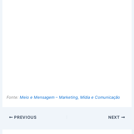
Fonte:
Meio e Mensagem – Marketing, Mídia e Comunicação
PREVIOUS
NEXT