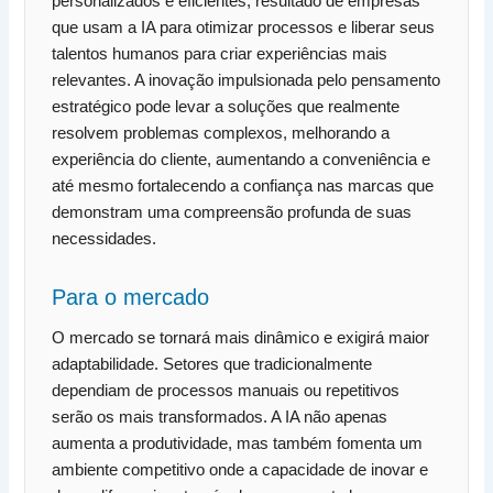
personalizados e eficientes, resultado de empresas
que usam a IA para otimizar processos e liberar seus
talentos humanos para criar experiências mais
relevantes. A inovação impulsionada pelo pensamento
estratégico pode levar a soluções que realmente
resolvem problemas complexos, melhorando a
experiência do cliente, aumentando a conveniência e
até mesmo fortalecendo a confiança nas marcas que
demonstram uma compreensão profunda de suas
necessidades.
Para o mercado
O mercado se tornará mais dinâmico e exigirá maior
adaptabilidade. Setores que tradicionalmente
dependiam de processos manuais ou repetitivos
serão os mais transformados. A IA não apenas
aumenta a produtividade, mas também fomenta um
ambiente competitivo onde a capacidade de inovar e