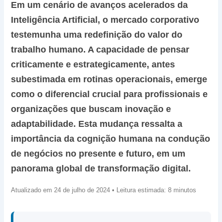
Em um cenário de avanços acelerados da
Inteligência Artificial, o mercado corporativo
testemunha uma redefinição do valor do
trabalho humano. A capacidade de pensar
criticamente e estrategicamente, antes
subestimada em rotinas operacionais, emerge
como o diferencial crucial para profissionais e
organizações que buscam inovação e
adaptabilidade. Esta mudança ressalta a
importância da cognição humana na condução
de negócios no presente e futuro, em um
panorama global de transformação digital.
Atualizado em 24 de julho de 2024 • Leitura estimada: 8 minutos