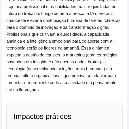
trajetória profissional e as habilidades mais requisitadas no
futuro do trabalho. Longe de uma ameaça, a IA oferece a
chance de elevar a contribuição humana de tarefas rotineiras
para o domínio da inovação e da transformação digital.
Profissionais que cultivam a curiosidade, a capacidade
analítica e a inteligência emocional para colaborar com a
tecnologia serão os líderes de amanhã. Essa dinâmica
impacta a gestão de equipes, o marketing (com estratégias
baseadas em insights e não apenas dados brutos), a
tecnologia (desenvolvendo soluções mais humanas) e a
própria cultura organizacional, que precisa se adaptar para
fomentar um ambiente onde a criatividade e o pensamento
crítico floresçam.
Impactos práticos