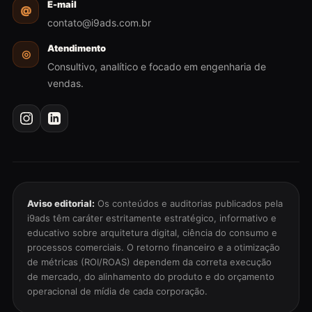
E-mail
@
contato@i9ads.com.br
Atendimento
◎
Consultivo, analítico e focado em engenharia de
vendas.
Aviso editorial:
Os conteúdos e auditorias publicados pela
i9ads têm caráter estritamente estratégico, informativo e
educativo sobre arquitetura digital, ciência do consumo e
processos comerciais. O retorno financeiro e a otimização
de métricas (ROI/ROAS) dependem da correta execução
de mercado, do alinhamento do produto e do orçamento
operacional de mídia de cada corporação.