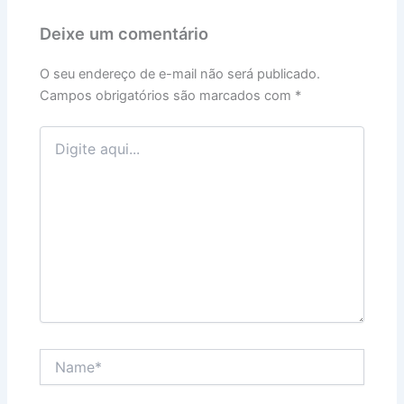
Deixe um comentário
O seu endereço de e-mail não será publicado.
Campos obrigatórios são marcados com
*
Digite
aqui...
Name*