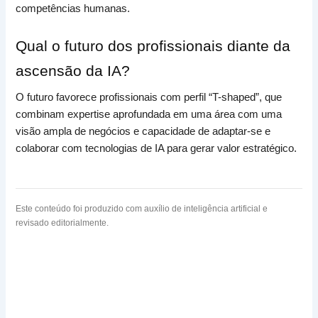
competências humanas.
Qual o futuro dos profissionais diante da
ascensão da IA?
O futuro favorece profissionais com perfil “T-shaped”, que
combinam expertise aprofundada em uma área com uma
visão ampla de negócios e capacidade de adaptar-se e
colaborar com tecnologias de IA para gerar valor estratégico.
Este conteúdo foi produzido com auxílio de inteligência artificial e
revisado editorialmente.