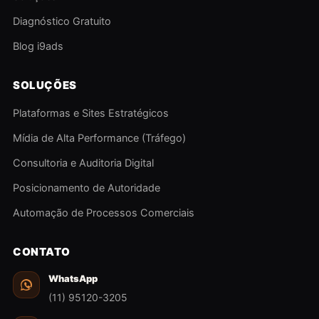
Diagnóstico Gratuito
Blog i9ads
SOLUÇÕES
Plataformas e Sites Estratégicos
Mídia de Alta Performance (Tráfego)
Consultoria e Auditoria Digital
Posicionamento de Autoridade
Automação de Processos Comerciais
CONTATO
WhatsApp
(11) 95120-3205