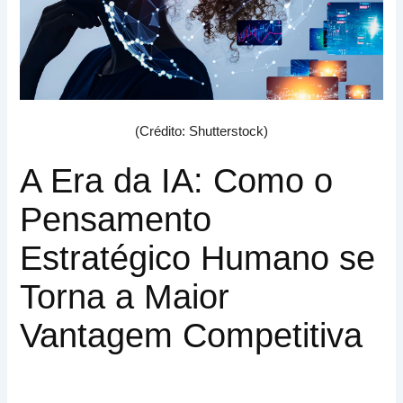
(Crédito: Shutterstock)
A Era da IA: Como o
Pensamento
Estratégico Humano se
Torna a Maior
Vantagem Competitiva