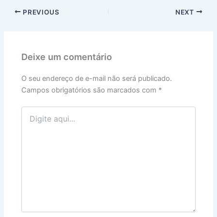
PREVIOUS
NEXT
Deixe um comentário
O seu endereço de e-mail não será publicado.
Campos obrigatórios são marcados com
*
Digite
aqui...