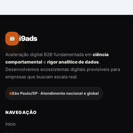
i9ads
i9
Aceleração digital B2B fundamentada em
ciência
comportamental
e
rigor analítico de dados
.
Desenvolvemos ecossistemas digitais previsíveis para
empresas que buscam escala real.
São Paulo/SP · Atendimento nacional e global
NAVEGAÇÃO
Início