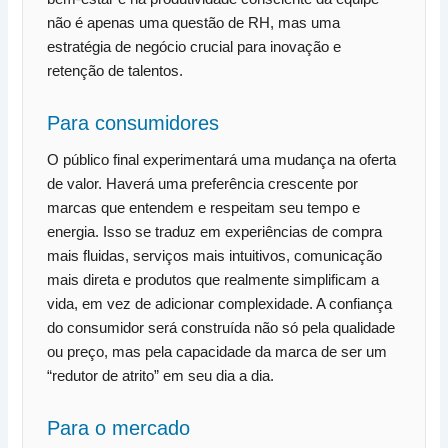
não é apenas uma questão de RH, mas uma
estratégia de negócio crucial para inovação e
retenção de talentos.
Para consumidores
O público final experimentará uma mudança na oferta
de valor. Haverá uma preferência crescente por
marcas que entendem e respeitam seu tempo e
energia. Isso se traduz em experiências de compra
mais fluidas, serviços mais intuitivos, comunicação
mais direta e produtos que realmente simplificam a
vida, em vez de adicionar complexidade. A confiança
do consumidor será construída não só pela qualidade
ou preço, mas pela capacidade da marca de ser um
“redutor de atrito” em seu dia a dia.
Para o mercado