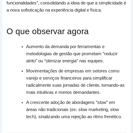
funcionalidades”, consolidando a ideia de que a simplicidade é
a nova sofisticação na experiência digital e física.
O que observar agora
Aumento da demanda por ferramentas e
metodologias de gestão que prometam “reduzir
atrito” ou “otimizar energia” nas equipes.
Movimentações de empresas em setores como
varejo e serviços financeiros para simplificar
radicalmente suas jornadas de cliente, tornando-as
mais intuitivas e menos demandantes.
A crescente adoção de abordagens “slow” em
áreas não tradicionais (ex: slow marketing, slow
tech), sinalizando uma rejeição ao ritmo frenético.