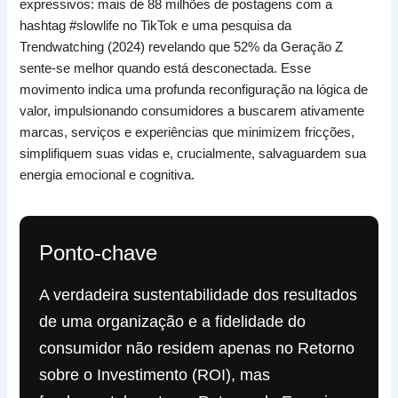
expressivos: mais de 88 milhões de postagens com a
hashtag #slowlife no TikTok e uma pesquisa da
Trendwatching (2024) revelando que 52% da Geração Z
sente-se melhor quando está desconectada. Esse
movimento indica uma profunda reconfiguração na lógica de
valor, impulsionando consumidores a buscarem ativamente
marcas, serviços e experiências que minimizem fricções,
simplifiquem suas vidas e, crucialmente, salvaguardem sua
energia emocional e cognitiva.
Ponto-chave
A verdadeira sustentabilidade dos resultados
de uma organização e a fidelidade do
consumidor não residem apenas no Retorno
sobre o Investimento (ROI), mas