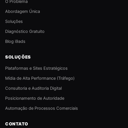
O Problema
Abordagem Única
Soluções
Diagnóstico Gratuito
Blog i9ads
SOLUÇÕES
Plataformas e Sites Estratégicos
Mídia de Alta Performance (Tráfego)
Consultoria e Auditoria Digital
Posicionamento de Autoridade
Automação de Processos Comerciais
CONTATO