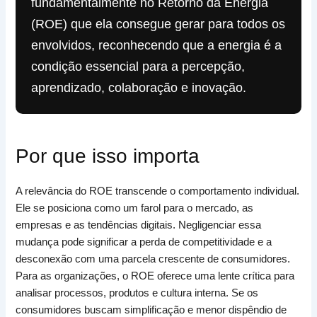
fundamentalmente no Retorno da Energia
(ROE) que ela consegue gerar para todos os
envolvidos, reconhecendo que a energia é a
condição essencial para a percepção,
aprendizado, colaboração e inovação.
Por que isso importa
A relevância do ROE transcende o comportamento individual.
Ele se posiciona como um farol para o mercado, as
empresas e as tendências digitais. Negligenciar essa
mudança pode significar a perda de competitividade e a
desconexão com uma parcela crescente de consumidores.
Para as organizações, o ROE oferece uma lente crítica para
analisar processos, produtos e cultura interna. Se os
consumidores buscam simplificação e menor dispêndio de