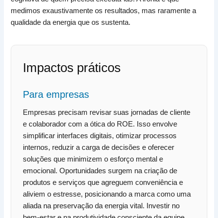
medimos exaustivamente os resultados, mas raramente a
qualidade da energia que os sustenta.
Impactos práticos
Para empresas
Empresas precisam revisar suas jornadas de cliente
e colaborador com a ótica do ROE. Isso envolve
simplificar interfaces digitais, otimizar processos
internos, reduzir a carga de decisões e oferecer
soluções que minimizem o esforço mental e
emocional. Oportunidades surgem na criação de
produtos e serviços que agreguem conveniência e
aliviem o estresse, posicionando a marca como uma
aliada na preservação da energia vital. Investir no
bem-estar e na produtividade consciente da equipe