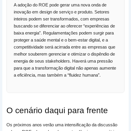
A adoção do ROE pode gerar uma nova onda de
inovação em design de serviço e produto. Setores
inteiros podem ser transformados, com empresas
buscando se diferenciar ao oferecer “experiências de
baixa energia”. Regulamentações podem surgir para
proteger a saúde mental e o bem-estar digital, e a
competitividade será acirrada entre as empresas que
melhor souberem gerenciar e otimizar o dispêndio de
energia de seus stakeholders. Haverá uma pressão
para que a transformação digital não apenas aumente
a eficiência, mas também a “fluidez humana”.
O cenário daqui para frente
Os próximos anos verão uma intensificação da discussão