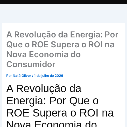
A Revolução da Energia: Por
Que o ROE Supera o ROI na
Nova Economia do
Consumidor
Por
Natã Oliver
/
1 de julho de 2026
A Revolução da
Energia: Por Que o
ROE Supera o ROI na
Nova Economia do