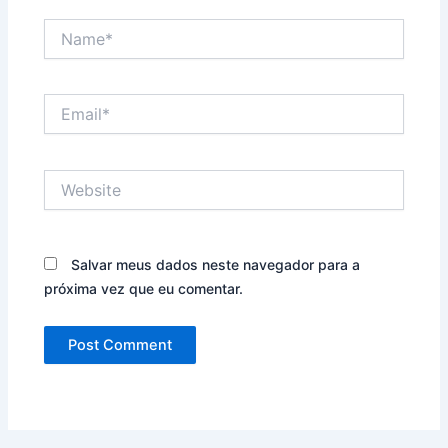
Name*
Email*
Website
Salvar meus dados neste navegador para a
próxima vez que eu comentar.