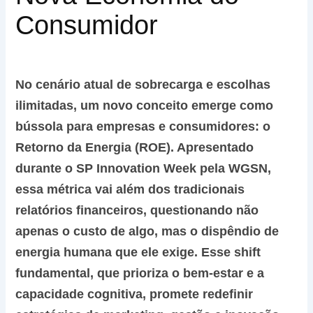
Consumidor
No cenário atual de sobrecarga e escolhas
ilimitadas, um novo conceito emerge como
bússola para empresas e consumidores: o
Retorno da Energia (ROE). Apresentado
durante o SP Innovation Week pela WGSN,
essa métrica vai além dos tradicionais
relatórios financeiros, questionando não
apenas o custo de algo, mas o dispêndio de
energia humana que ele exige. Esse shift
fundamental, que prioriza o bem-estar e a
capacidade cognitiva, promete redefinir