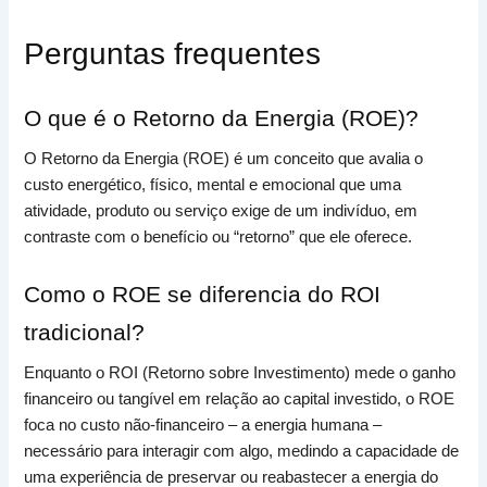
Perguntas frequentes
O que é o Retorno da Energia (ROE)?
O Retorno da Energia (ROE) é um conceito que avalia o
custo energético, físico, mental e emocional que uma
atividade, produto ou serviço exige de um indivíduo, em
contraste com o benefício ou “retorno” que ele oferece.
Como o ROE se diferencia do ROI
tradicional?
Enquanto o ROI (Retorno sobre Investimento) mede o ganho
financeiro ou tangível em relação ao capital investido, o ROE
foca no custo não-financeiro – a energia humana –
necessário para interagir com algo, medindo a capacidade de
uma experiência de preservar ou reabastecer a energia do