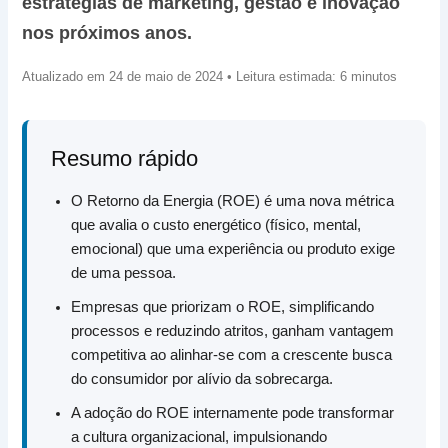
estratégias de marketing, gestão e inovação
nos próximos anos.
Atualizado em 24 de maio de 2024 • Leitura estimada: 6 minutos
Resumo rápido
O Retorno da Energia (ROE) é uma nova métrica
que avalia o custo energético (físico, mental,
emocional) que uma experiência ou produto exige
de uma pessoa.
Empresas que priorizam o ROE, simplificando
processos e reduzindo atritos, ganham vantagem
competitiva ao alinhar-se com a crescente busca
do consumidor por alívio da sobrecarga.
A adoção do ROE internamente pode transformar
a cultura organizacional, impulsionando