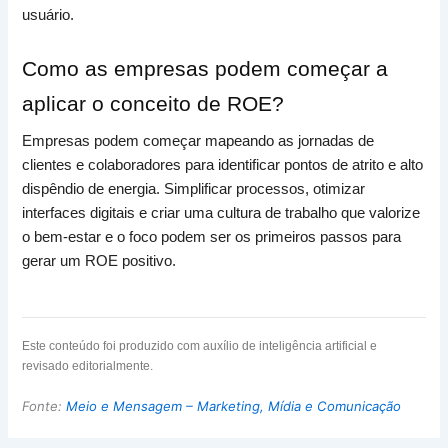
usuário.
Como as empresas podem começar a
aplicar o conceito de ROE?
Empresas podem começar mapeando as jornadas de
clientes e colaboradores para identificar pontos de atrito e alto
dispêndio de energia. Simplificar processos, otimizar
interfaces digitais e criar uma cultura de trabalho que valorize
o bem-estar e o foco podem ser os primeiros passos para
gerar um ROE positivo.
Este conteúdo foi produzido com auxílio de inteligência artificial e
revisado editorialmente.
Fonte:
Meio e Mensagem – Marketing, Mídia e Comunicação