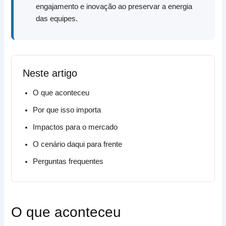
engajamento e inovação ao preservar a energia
das equipes.
Neste artigo
O que aconteceu
Por que isso importa
Impactos para o mercado
O cenário daqui para frente
Perguntas frequentes
O que aconteceu