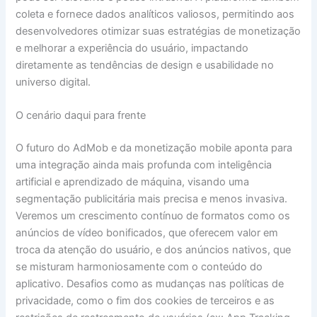
coleta e fornece dados analíticos valiosos, permitindo aos
desenvolvedores otimizar suas estratégias de monetização
e melhorar a experiência do usuário, impactando
diretamente as tendências de design e usabilidade no
universo digital.
O cenário daqui para frente
O futuro do AdMob e da monetização mobile aponta para
uma integração ainda mais profunda com inteligência
artificial e aprendizado de máquina, visando uma
segmentação publicitária mais precisa e menos invasiva.
Veremos um crescimento contínuo de formatos como os
anúncios de vídeo bonificados, que oferecem valor em
troca da atenção do usuário, e dos anúncios nativos, que
se misturam harmoniosamente com o conteúdo do
aplicativo. Desafios como as mudanças nas políticas de
privacidade, como o fim dos cookies de terceiros e as