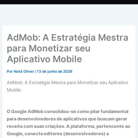
AdMob: A Estratégia Mestra
para Monetizar seu
Aplicativo Mobile
Por
Natã Oliver
/
13 de junho de 2026
AdMob: A Estratégia Mestra para Monetizar seu Aplicativo
Mobile
O Google AdMob consolidou-se como pilar fundamental
para desenvolvedores de aplicativos que buscam gerar
receita com suas criações. A plataforma, pertencente ao
Google, conecta editores (desenvolvedores) a