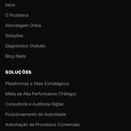
Início
O Problema
Abordagem Única
Soluções
Diagnóstico Gratuito
Blog i9ads
SOLUÇÕES
Plataformas e Sites Estratégicos
Mídia de Alta Performance (Tráfego)
Consultoria e Auditoria Digital
Posicionamento de Autoridade
Automação de Processos Comerciais