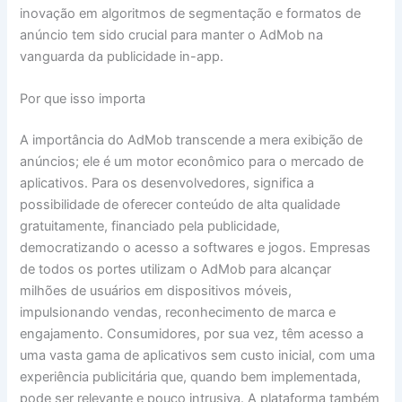
inovação em algoritmos de segmentação e formatos de
anúncio tem sido crucial para manter o AdMob na
vanguarda da publicidade in-app.
Por que isso importa
A importância do AdMob transcende a mera exibição de
anúncios; ele é um motor econômico para o mercado de
aplicativos. Para os desenvolvedores, significa a
possibilidade de oferecer conteúdo de alta qualidade
gratuitamente, financiado pela publicidade,
democratizando o acesso a softwares e jogos. Empresas
de todos os portes utilizam o AdMob para alcançar
milhões de usuários em dispositivos móveis,
impulsionando vendas, reconhecimento de marca e
engajamento. Consumidores, por sua vez, têm acesso a
uma vasta gama de aplicativos sem custo inicial, com uma
experiência publicitária que, quando bem implementada,
pode ser relevante e pouco intrusiva. A plataforma também