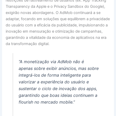
restrições de rastreamento de usuários (ex: App Tracking
Transparency da Apple e o Privacy Sandbox do Google),
exigirão novas abordagens. O AdMob continuará a se
adaptar, focando em soluções que equilibrem a privacidade
do usuário com a eficácia da publicidade, impulsionando a
inovação em mensuração e otimização de campanhas,
garantindo a vitalidade da economia de aplicativos na era
da transformação digital.
“A monetização via AdMob não é
apenas sobre exibir anúncios, mas sobre
integrá-los de forma inteligente para
valorizar a experiência do usuário e
sustentar o ciclo de inovação dos apps,
garantindo que boas ideias continuem a
flourish no mercado mobile.”