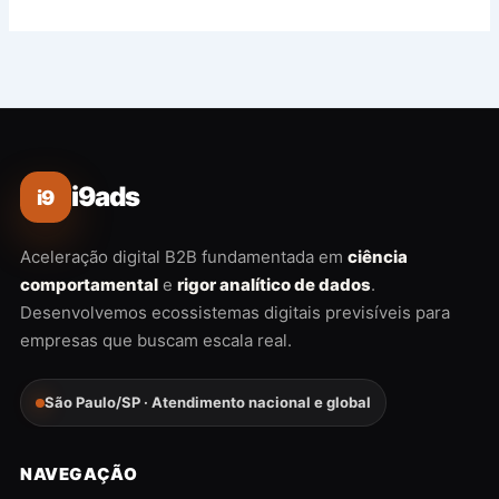
i9ads
i9
Aceleração digital B2B fundamentada em
ciência
comportamental
e
rigor analítico de dados
.
Desenvolvemos ecossistemas digitais previsíveis para
empresas que buscam escala real.
São Paulo/SP · Atendimento nacional e global
NAVEGAÇÃO