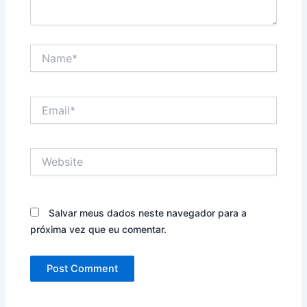
Name*
Email*
Website
Salvar meus dados neste navegador para a
próxima vez que eu comentar.