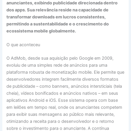
anunciantes, exibindo publicidade direcionada dentro
dos apps. Sua relevância reside na capacidade de
transformar downloads em lucros consistentes,
permitindo a sustentabilidade e o crescimento do
ecossistema mobile globalmente.
O que aconteceu
O AdMob, desde sua aquisição pelo Google em 2009,
evoluiu de uma simples rede de anúncios para uma
plataforma robusta de monetização mobile. Ele permite que
desenvolvedores integrem facilmente diversos formatos
de publicidade – como banners, anúncios intersticiais (tela
cheia), vídeos bonificados e anúncios nativos – em seus
aplicativos Android e iOS. Esse sistema opera com base
em leilões em tempo real, onde os anunciantes competem
para exibir suas mensagens ao público mais relevante,
otimizando a receita para o desenvolvedor e o retorno
sobre o investimento para o anunciante. A contínua