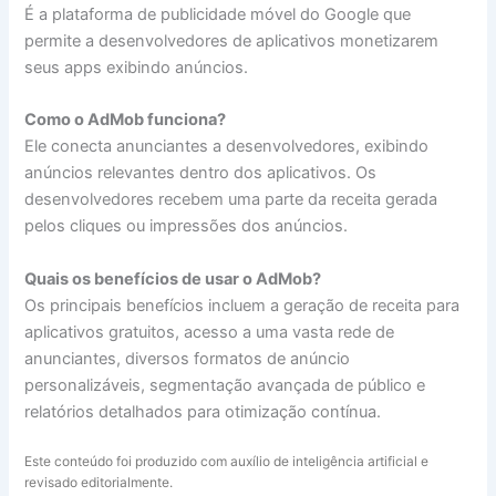
É a plataforma de publicidade móvel do Google que
permite a desenvolvedores de aplicativos monetizarem
seus apps exibindo anúncios.
Como o AdMob funciona?
Ele conecta anunciantes a desenvolvedores, exibindo
anúncios relevantes dentro dos aplicativos. Os
desenvolvedores recebem uma parte da receita gerada
pelos cliques ou impressões dos anúncios.
Quais os benefícios de usar o AdMob?
Os principais benefícios incluem a geração de receita para
aplicativos gratuitos, acesso a uma vasta rede de
anunciantes, diversos formatos de anúncio
personalizáveis, segmentação avançada de público e
relatórios detalhados para otimização contínua.
Este conteúdo foi produzido com auxílio de inteligência artificial e
revisado editorialmente.