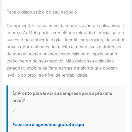
Faça o diagnóstico do seu negócio
Compreender as nuances da monetização de aplicativos e
como o AdMob pode ser melhor explorado é crucial para o
sucesso no ambiente digital. Identificar gargalos, descobrir
novas oportunidades de receita e refinar suas estratégias
de marketing são passos essenciais para impulsionar o
crescimento do seu negócio. Não deixe seu aplicativo
estagnar; explore as ferramentas e insights que podem
levá-lo ao próximo nível de rentabilidade.
🚀 Pronto para levar sua empresa para o próximo
nível?
🔗
Faça seu diagnóstico gratuito aqui