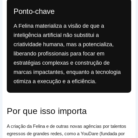
Ponto-chave
A Felina materializa a visão de que a
inteligência artificial não substitui a
criatividade humana, mas a potencializa,
liberando profissionais para focar em
estratégias complexas e construção de
marcas impactantes, enquanto a tecnologia
otimiza a execução e a eficiência.
Por que isso importa
A criação da Felina e de outras novas agências por talentos
egressos de grandes redes, como a YouDare (fundada por