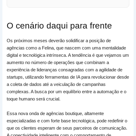
O cenário daqui para frente
Os próximos meses deverão solidificar a posição de
agências como a Felina, que nascem com uma mentalidade
digital e tecnológica intrínseca. A tendência é que vejamos um
aumento no número de operações que combinam a
experiência de lideranças consagradas com a agilidade de
startups, utilizando ferramentas de IA para revolucionar desde
a coleta de dados até a veiculação de campanhas
complexas. A busca por um equilíbrio entre a automação e o
toque humano será crucial.
Essa nova onda de agências boutique, altamente
especializadas e com forte base tecnológica, pode redefinir o
que os clientes esperam de seus parceiros de comunicação.
A conectividade inteligente com o comportamento de