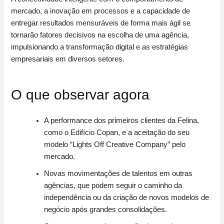
mercado, a inovação em processos e a capacidade de
entregar resultados mensuráveis de forma mais ágil se
tornarão fatores decisivos na escolha de uma agência,
impulsionando a transformação digital e as estratégias
empresariais em diversos setores.
O que observar agora
A performance dos primeiros clientes da Felina,
como o Edifício Copan, e a aceitação do seu
modelo “Lights Off Creative Company” pelo
mercado.
Novas movimentações de talentos em outras
agências, que podem seguir o caminho da
independência ou da criação de novos modelos de
negócio após grandes consolidações.