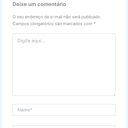
Deixe um comentário
O seu endereço de e-mail não será publicado.
Campos obrigatórios são marcados com
*
Digite
aqui...
Name*
Email*