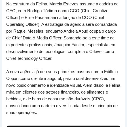
Na estrutura da Felina, Marcia Esteves assume a cadeira de
CEO, com Rodrigo Tórtima como CCO (Chief Creative
Officer) e Elise Passamani na função de COO (Chief
Operating Officer). A estratégia da agência será comandada
por Raquel Messias, enquanto Andreia Abud ocupa o cargo
de Chief Data & Media Officer. Somando-se a este time de
experientes profissionais, Joaquim Fantim, especialista em
desenvolvimento de tecnologias, completa o C-level como
Chief Technology Officer.
A nova agência já deu seus primeiros passos com o Edifício
Copan como cliente inaugural, para o qual desenvolveu um
novo posicionamento e identidade visual. Além disso, a Felina
mira em clientes dos setores financeiro, de alimentos e
bebidas, e de bens de consumo não-duráveis (CPG),
consolidando uma carteira diversificada desde o princípio de
suas operações.