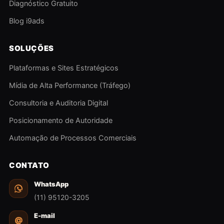
Diagnóstico Gratuito
Blog i9ads
SOLUÇÕES
Plataformas e Sites Estratégicos
Mídia de Alta Performance (Tráfego)
Consultoria e Auditoria Digital
Posicionamento de Autoridade
Automação de Processos Comerciais
CONTATO
WhatsApp
(11) 95120-3205
E-mail
@