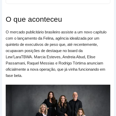
O que aconteceu
O mercado publicitário brasileiro assiste a um novo capítulo
com o lançamento da Felina, agência idealizada por um
quinteto de executivos de peso que, até recentemente,
ocupavam posições de destaque no board da
Lew’LaraTBWA. Marcia Esteves, Andreia Abud, Elise
Passamani, Raquel Messias e Rodrigo Tórtima anunciam
oficialmente a nova operação, que já vinha funcionando em
fase beta.