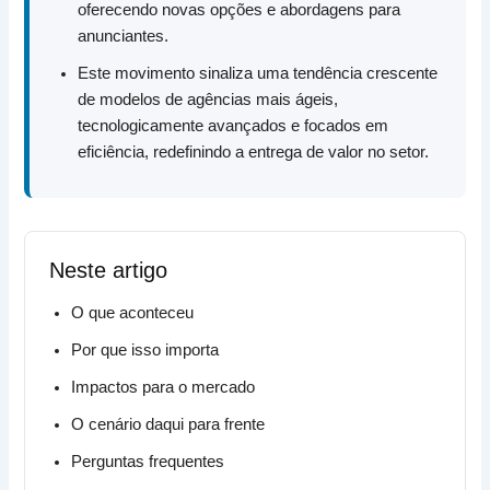
oferecendo novas opções e abordagens para
anunciantes.
Este movimento sinaliza uma tendência crescente
de modelos de agências mais ágeis,
tecnologicamente avançados e focados em
eficiência, redefinindo a entrega de valor no setor.
Neste artigo
O que aconteceu
Por que isso importa
Impactos para o mercado
O cenário daqui para frente
Perguntas frequentes