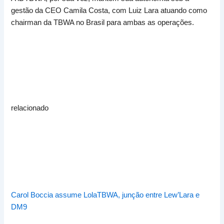
gestão da CEO Camila Costa, com Luiz Lara atuando como
chairman da TBWA no Brasil para ambas as operações.
relacionado
Carol Boccia assume LolaTBWA, junção entre Lew’Lara e
DM9