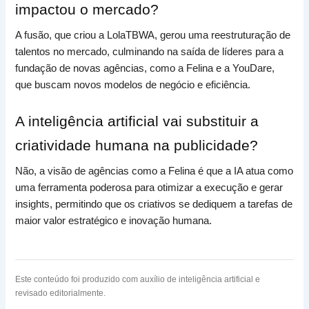
impactou o mercado?
A fusão, que criou a LolaTBWA, gerou uma reestruturação de
talentos no mercado, culminando na saída de líderes para a
fundação de novas agências, como a Felina e a YouDare,
que buscam novos modelos de negócio e eficiência.
A inteligência artificial vai substituir a
criatividade humana na publicidade?
Não, a visão de agências como a Felina é que a IA atua como
uma ferramenta poderosa para otimizar a execução e gerar
insights, permitindo que os criativos se dediquem a tarefas de
maior valor estratégico e inovação humana.
Este conteúdo foi produzido com auxílio de inteligência artificial e
revisado editorialmente.