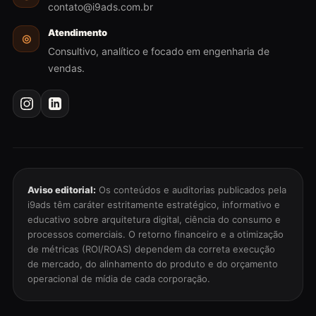
contato@i9ads.com.br
Atendimento
◎
Consultivo, analítico e focado em engenharia de
vendas.
Aviso editorial:
Os conteúdos e auditorias publicados pela
i9ads têm caráter estritamente estratégico, informativo e
educativo sobre arquitetura digital, ciência do consumo e
processos comerciais. O retorno financeiro e a otimização
de métricas (ROI/ROAS) dependem da correta execução
de mercado, do alinhamento do produto e do orçamento
operacional de mídia de cada corporação.