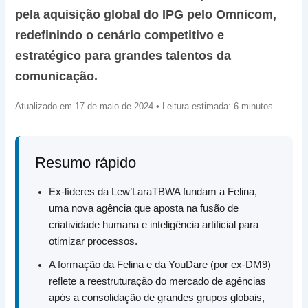
pela aquisição global do IPG pelo Omnicom,
redefinindo o cenário competitivo e
estratégico para grandes talentos da
comunicação.
Atualizado em 17 de maio de 2024 • Leitura estimada: 6 minutos
Resumo rápido
Ex-líderes da Lew’LaraTBWA fundam a Felina,
uma nova agência que aposta na fusão de
criatividade humana e inteligência artificial para
otimizar processos.
A formação da Felina e da YouDare (por ex-DM9)
reflete a reestruturação do mercado de agências
após a consolidação de grandes grupos globais,