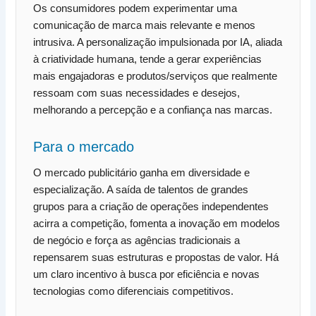
Os consumidores podem experimentar uma
comunicação de marca mais relevante e menos
intrusiva. A personalização impulsionada por IA, aliada
à criatividade humana, tende a gerar experiências
mais engajadoras e produtos/serviços que realmente
ressoam com suas necessidades e desejos,
melhorando a percepção e a confiança nas marcas.
Para o mercado
O mercado publicitário ganha em diversidade e
especialização. A saída de talentos de grandes
grupos para a criação de operações independentes
acirra a competição, fomenta a inovação em modelos
de negócio e força as agências tradicionais a
repensarem suas estruturas e propostas de valor. Há
um claro incentivo à busca por eficiência e novas
tecnologias como diferenciais competitivos.