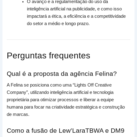
O avanço e a regulamentação do uso da
inteligência artificial na publicidade, e como isso
impactará a ética, a eficiência e a competitividade
do setor a médio e longo prazo.
Perguntas frequentes
Qual é a proposta da agência Felina?
A Felina se posiciona como uma “Lights Off Creative
Company”, utilizando inteligência artificial e tecnologia
proprietária para otimizar processos e liberar a equipe
humana para focar na criatividade estratégica e construção
de marcas.
Como a fusão de Lew’LaraTBWA e DM9