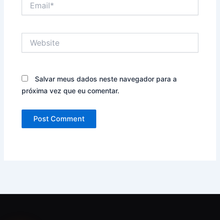
Website
Salvar meus dados neste navegador para a
próxima vez que eu comentar.