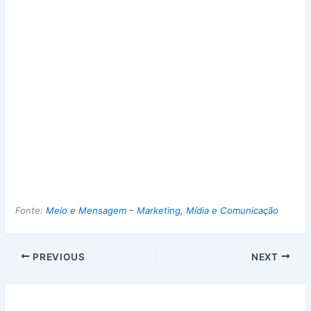
Fonte:
Meio e Mensagem – Marketing, Mídia e Comunicação
PREVIOUS
NEXT