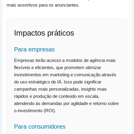
mais assertivos para os anunciantes.
Impactos práticos
Para empresas
Empresas terão acesso a modelos de agência mais
flexíveis e eficientes, que prometem otimizar
investimentos em marketing e comunicação através
do uso estratégico de IA. Isso pode significar
campanhas mais personalizadas, insights mais
rápidos e produção de conteúdo em escala,
atendendo às demandas por agilidade e retorno sobre
o investimento (ROI).
Para consumidores