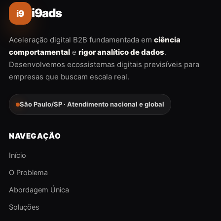
i9ads
i9
Aceleração digital B2B fundamentada em
ciência
comportamental
e
rigor analítico de dados
.
Desenvolvemos ecossistemas digitais previsíveis para
empresas que buscam escala real.
São Paulo/SP · Atendimento nacional e global
NAVEGAÇÃO
Início
O Problema
Abordagem Única
Soluções