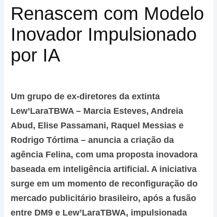
Renascem com Modelo
Inovador Impulsionado
por IA
Um grupo de ex-diretores da extinta
Lew’LaraTBWA – Marcia Esteves, Andreia
Abud, Elise Passamani, Raquel Messias e
Rodrigo Tórtima – anuncia a criação da
agência Felina, com uma proposta inovadora
baseada em inteligência artificial. A iniciativa
surge em um momento de reconfiguração do
mercado publicitário brasileiro, após a fusão
entre DM9 e Lew’LaraTBWA, impulsionada