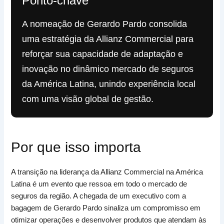
Ponto-chave
A nomeação de Gerardo Pardo consolida
uma estratégia da Allianz Commercial para
reforçar sua capacidade de adaptação e
inovação no dinâmico mercado de seguros
da América Latina, unindo experiência local
com uma visão global de gestão.
Por que isso importa
A transição na liderança da Allianz Commercial na América
Latina é um evento que ressoa em todo o mercado de
seguros da região. A chegada de um executivo com a
bagagem de Gerardo Pardo sinaliza um compromisso em
otimizar operações e desenvolver produtos que atendam às