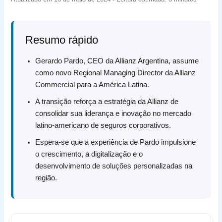
Resumo rápido
Gerardo Pardo, CEO da Allianz Argentina, assume
como novo Regional Managing Director da Allianz
Commercial para a América Latina.
A transição reforça a estratégia da Allianz de
consolidar sua liderança e inovação no mercado
latino-americano de seguros corporativos.
Espera-se que a experiência de Pardo impulsione
o crescimento, a digitalização e o
desenvolvimento de soluções personalizadas na
região.