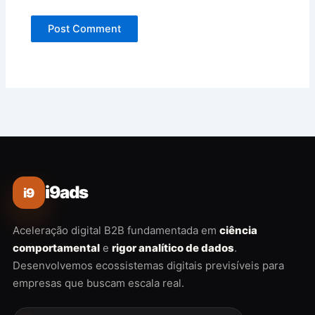
i9ads
i9
Aceleração digital B2B fundamentada em
ciência
comportamental
e
rigor analítico de dados
.
Desenvolvemos ecossistemas digitais previsíveis para
empresas que buscam escala real.