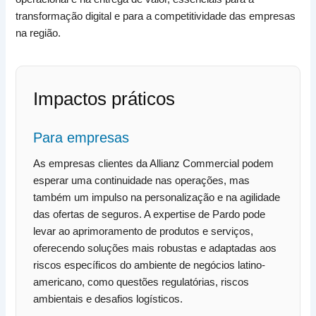
transformação digital e para a competitividade das empresas
na região.
Impactos práticos
Para empresas
As empresas clientes da Allianz Commercial podem
esperar uma continuidade nas operações, mas
também um impulso na personalização e na agilidade
das ofertas de seguros. A expertise de Pardo pode
levar ao aprimoramento de produtos e serviços,
oferecendo soluções mais robustas e adaptadas aos
riscos específicos do ambiente de negócios latino-
americano, como questões regulatórias, riscos
ambientais e desafios logísticos.