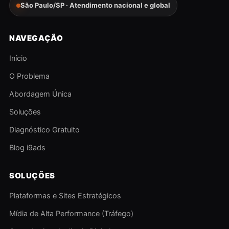
São Paulo/SP · Atendimento nacional e global
NAVEGAÇÃO
Início
O Problema
Abordagem Única
Soluções
Diagnóstico Gratuito
Blog i9ads
SOLUÇÕES
Plataformas e Sites Estratégicos
Mídia de Alta Performance (Tráfego)