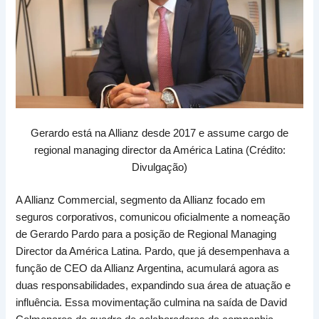
Gerardo está na Allianz desde 2017 e assume cargo de
regional managing director da América Latina (Crédito:
Divulgação)
A Allianz Commercial, segmento da Allianz focado em
seguros corporativos, comunicou oficialmente a nomeação
de Gerardo Pardo para a posição de Regional Managing
Director da América Latina. Pardo, que já desempenhava a
função de CEO da Allianz Argentina, acumulará agora as
duas responsabilidades, expandindo sua área de atuação e
influência. Essa movimentação culmina na saída de David