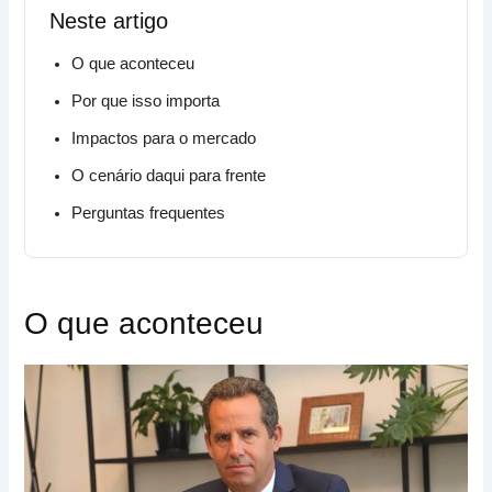
Neste artigo
O que aconteceu
Por que isso importa
Impactos para o mercado
O cenário daqui para frente
Perguntas frequentes
O que aconteceu