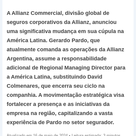
A Allianz Commercial, divisão global de
seguros corporativos da Allianz, anunciou
uma significativa mudança em sua cúpula na
América Latina. Gerardo Pardo, que
atualmente comanda as operações da Allianz
Argentina, assume a responsabilidade
adicional de Regional Managing Director para
a América Latina, substituindo David
Colmenares, que encerra seu ciclo na
companhia. A movimentação estratégica visa
fortalecer a presença e as iniciativas da
empresa na região, capitalizando a vasta
experiência de Pardo no setor segurador.
Atualizado em 16 de maio de 2024 • Leitura estimada: 3 minutos