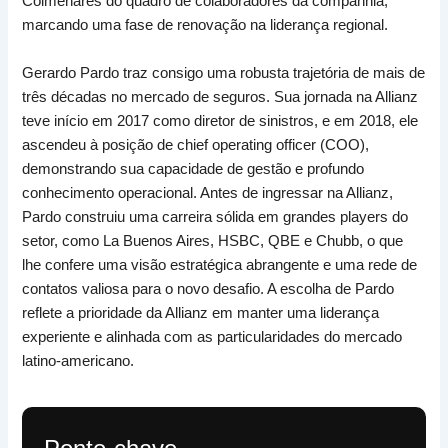
Colmenares do quadro de colaboradores da companhia,
marcando uma fase de renovação na liderança regional.
Gerardo Pardo traz consigo uma robusta trajetória de mais de
três décadas no mercado de seguros. Sua jornada na Allianz
teve início em 2017 como diretor de sinistros, e em 2018, ele
ascendeu à posição de chief operating officer (COO),
demonstrando sua capacidade de gestão e profundo
conhecimento operacional. Antes de ingressar na Allianz,
Pardo construiu uma carreira sólida em grandes players do
setor, como La Buenos Aires, HSBC, QBE e Chubb, o que
lhe confere uma visão estratégica abrangente e uma rede de
contatos valiosa para o novo desafio. A escolha de Pardo
reflete a prioridade da Allianz em manter uma liderança
experiente e alinhada com as particularidades do mercado
latino-americano.