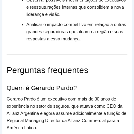
Observar possíveis movimentações de executivos
e reestruturações internas que consolidem a nova
liderança e visão.
Analisar o impacto competitivo em relação a outras
grandes seguradoras que atuam na região e suas
respostas a essa mudança.
Perguntas frequentes
Quem é Gerardo Pardo?
Gerardo Pardo é um executivo com mais de 30 anos de
experiência no setor de seguros, que atuava como CEO da
Allianz Argentina e agora assume adicionalmente a função de
Regional Managing Director da Allianz Commercial para a
América Latina.