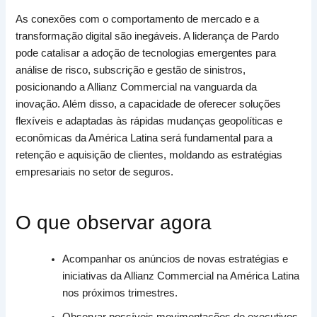
As conexões com o comportamento de mercado e a
transformação digital são inegáveis. A liderança de Pardo
pode catalisar a adoção de tecnologias emergentes para
análise de risco, subscrição e gestão de sinistros,
posicionando a Allianz Commercial na vanguarda da
inovação. Além disso, a capacidade de oferecer soluções
flexíveis e adaptadas às rápidas mudanças geopolíticas e
econômicas da América Latina será fundamental para a
retenção e aquisição de clientes, moldando as estratégias
empresariais no setor de seguros.
O que observar agora
Acompanhar os anúncios de novas estratégias e
iniciativas da Allianz Commercial na América Latina
nos próximos trimestres.