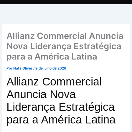
Allianz Commercial Anuncia
Nova Liderança Estratégica
para a América Latina
Por
Natã Oliver
/
9 de julho de 2026
Allianz Commercial
Anuncia Nova
Liderança Estratégica
para a América Latina