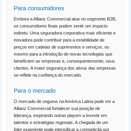
Para consumidores
Embora a Allianz Commercial atue no segmento B2B,
os consumidores finais podem sentir um impacto
indireto. Uma seguradora corporativa mais eficiente e
inovadora pode contribuir para a estabilidade de
preços em cadeias de suprimentos e serviços, ou
mesmo para a introdução de novas tecnologias que
beneficiem as empresas e, consequentemente, seus
clientes. A maior segurança dos ativos das empresas
se reflete na confiança do mercado.
Para o mercado
O mercado de seguros na América Latina pode ver a
Allianz Commercial fortalecer sua posição de
liderança, inspirando outras players a investir em
talentos e estratégias regionais. A chegada de um
líder experiente pode intensificar a competição por