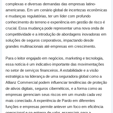
complexas e diversas demandas das empresas latino-
americanas. Em um cenário global de incertezas econômicas
e mudanças regulatórias, ter um líder com profundo
conhecimento do terreno e experiência em gestão de risco é
crucial. Essa mudança pode representar uma nova onda de
competitividade e a introdução de abordagens inovadoras em
soluções de seguros corporativos, impactando desde
grandes multinacionais até empresas em crescimento.
Para o leitor engajado em negócios, marketing e tecnologia,
essa notícia é um indicativo importante das movimentações
no setor de serviços financeiros. A estabilidade e a visão
estratégica na liderança de uma seguradora global como a
Allianz Commercial podem influenciar tendências de proteção
de ativos digitais, seguros cibernéticos, e a forma como as
empresas gerenciam seus riscos em um mundo cada vez
mais conectado. A experiência de Pardo em diferentes
funções e empresas permite antever um foco em eficiência
operacional e na entrega de valor, essenciais para a