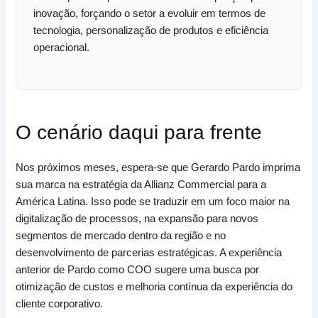
inovação, forçando o setor a evoluir em termos de
tecnologia, personalização de produtos e eficiência
operacional.
O cenário daqui para frente
Nos próximos meses, espera-se que Gerardo Pardo imprima
sua marca na estratégia da Allianz Commercial para a
América Latina. Isso pode se traduzir em um foco maior na
digitalização de processos, na expansão para novos
segmentos de mercado dentro da região e no
desenvolvimento de parcerias estratégicas. A experiência
anterior de Pardo como COO sugere uma busca por
otimização de custos e melhoria contínua da experiência do
cliente corporativo.