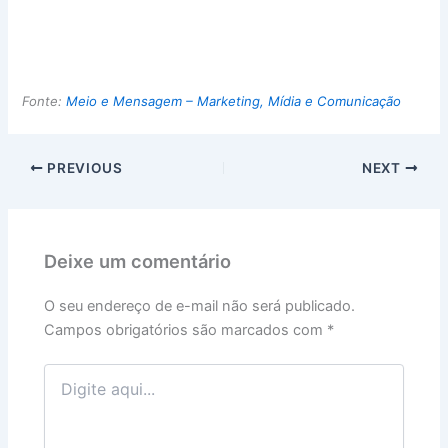
Fonte:
Meio e Mensagem – Marketing, Mídia e Comunicação
PREVIOUS
NEXT
Deixe um comentário
O seu endereço de e-mail não será publicado.
Campos obrigatórios são marcados com
*
Digite
aqui...