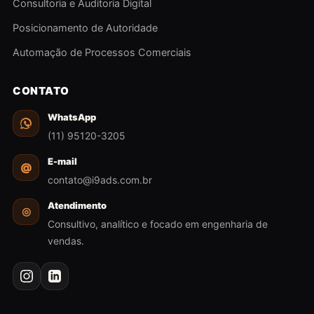
Consultoria e Auditoria Digital
Posicionamento de Autoridade
Automação de Processos Comerciais
CONTATO
WhatsApp
(11) 95120-3205
E-mail
@
contato@i9ads.com.br
Atendimento
◎
Consultivo, analítico e focado em engenharia de
vendas.