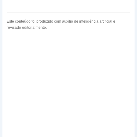
Este conteúdo foi produzido com auxílio de inteligência artificial e
revisado editorialmente.