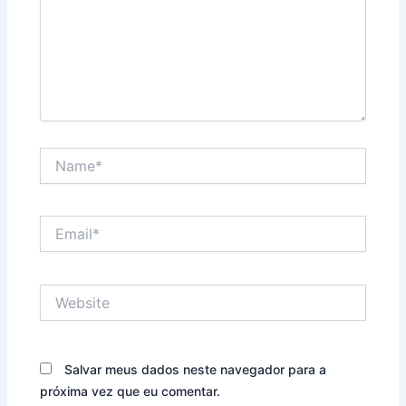
Name*
Email*
Website
Salvar meus dados neste navegador para a
próxima vez que eu comentar.