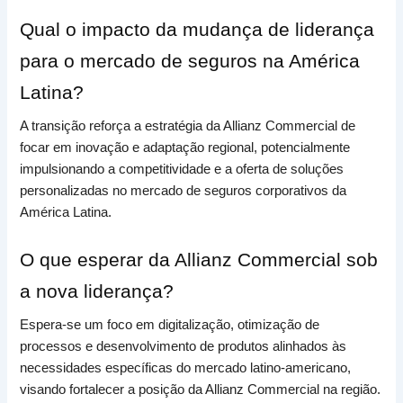
Qual o impacto da mudança de liderança
para o mercado de seguros na América
Latina?
A transição reforça a estratégia da Allianz Commercial de
focar em inovação e adaptação regional, potencialmente
impulsionando a competitividade e a oferta de soluções
personalizadas no mercado de seguros corporativos da
América Latina.
O que esperar da Allianz Commercial sob
a nova liderança?
Espera-se um foco em digitalização, otimização de
processos e desenvolvimento de produtos alinhados às
necessidades específicas do mercado latino-americano,
visando fortalecer a posição da Allianz Commercial na região.