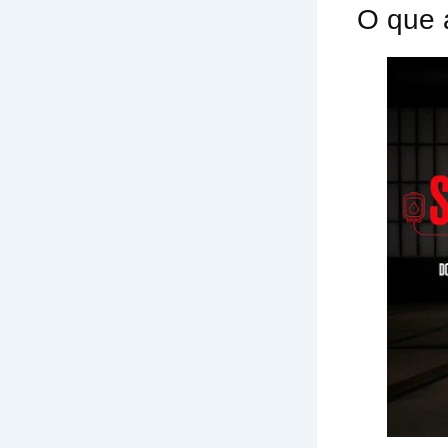
O que 