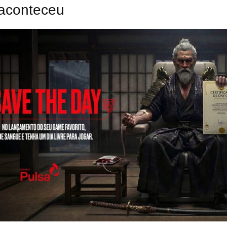
aconteceu