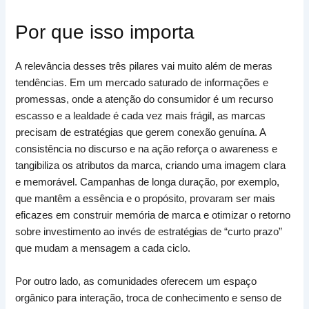
Por que isso importa
A relevância desses três pilares vai muito além de meras
tendências. Em um mercado saturado de informações e
promessas, onde a atenção do consumidor é um recurso
escasso e a lealdade é cada vez mais frágil, as marcas
precisam de estratégias que gerem conexão genuína. A
consistência no discurso e na ação reforça o awareness e
tangibiliza os atributos da marca, criando uma imagem clara
e memorável. Campanhas de longa duração, por exemplo,
que mantêm a essência e o propósito, provaram ser mais
eficazes em construir memória de marca e otimizar o retorno
sobre investimento ao invés de estratégias de “curto prazo”
que mudam a mensagem a cada ciclo.
Por outro lado, as comunidades oferecem um espaço
orgânico para interação, troca de conhecimento e senso de