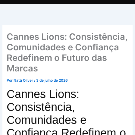
Cannes Lions: Consistência,
Comunidades e Confiança
Redefinem o Futuro das
Marcas
Por
Natã Oliver
/
3 de julho de 2026
Cannes Lions:
Consistência,
Comunidades e
Confiança Redefinem o