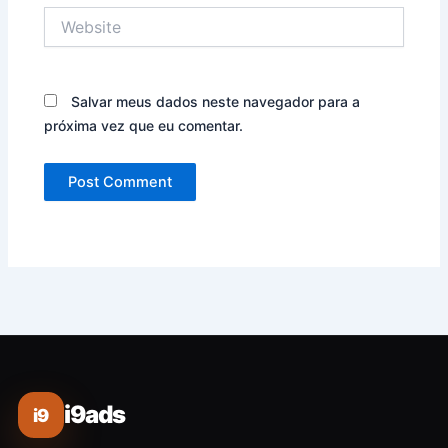
Website
Salvar meus dados neste navegador para a
próxima vez que eu comentar.
i9ads
i9