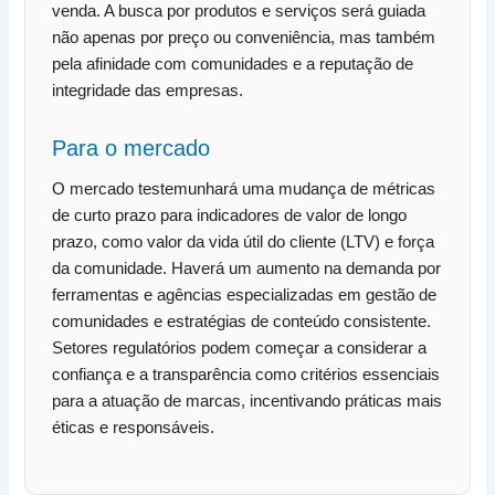
venda. A busca por produtos e serviços será guiada
não apenas por preço ou conveniência, mas também
pela afinidade com comunidades e a reputação de
integridade das empresas.
Para o mercado
O mercado testemunhará uma mudança de métricas
de curto prazo para indicadores de valor de longo
prazo, como valor da vida útil do cliente (LTV) e força
da comunidade. Haverá um aumento na demanda por
ferramentas e agências especializadas em gestão de
comunidades e estratégias de conteúdo consistente.
Setores regulatórios podem começar a considerar a
confiança e a transparência como critérios essenciais
para a atuação de marcas, incentivando práticas mais
éticas e responsáveis.