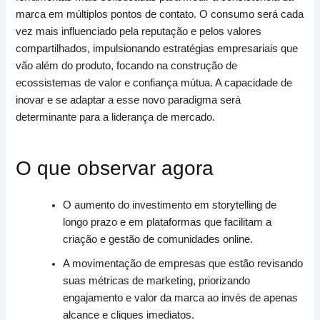
marca em múltiplos pontos de contato. O consumo será cada
vez mais influenciado pela reputação e pelos valores
compartilhados, impulsionando estratégias empresariais que
vão além do produto, focando na construção de
ecossistemas de valor e confiança mútua. A capacidade de
inovar e se adaptar a esse novo paradigma será
determinante para a liderança de mercado.
O que observar agora
O aumento do investimento em storytelling de
longo prazo e em plataformas que facilitam a
criação e gestão de comunidades online.
A movimentação de empresas que estão revisando
suas métricas de marketing, priorizando
engajamento e valor da marca ao invés de apenas
alcance e cliques imediatos.