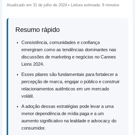
Atualizado em 31 de julho de 2024 • Leitura estimada: 8 minutos
Resumo rápido
Consistência, comunidades e confiança
emergiram como as tendências dominantes nas
discussões de marketing e negócios no Cannes
Lions 2024.
Esses pilares são fundamentais para fortalecer a
percepção de marca, engajar o público e construir
relacionamentos autênticos em um mercado
volátil.
A adoção dessas estratégias pode levar a uma
menor dependência de mídia paga e a um
aumento significativo na lealdade e advocacy do
consumidor.