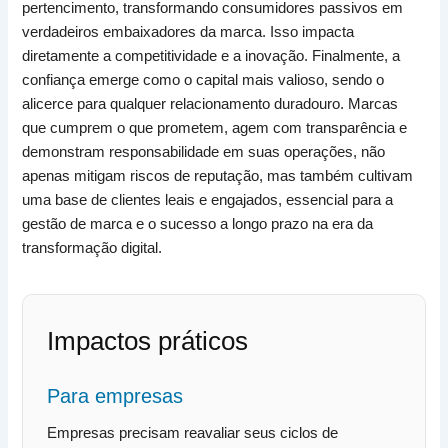
pertencimento, transformando consumidores passivos em
verdadeiros embaixadores da marca. Isso impacta
diretamente a competitividade e a inovação. Finalmente, a
confiança emerge como o capital mais valioso, sendo o
alicerce para qualquer relacionamento duradouro. Marcas
que cumprem o que prometem, agem com transparência e
demonstram responsabilidade em suas operações, não
apenas mitigam riscos de reputação, mas também cultivam
uma base de clientes leais e engajados, essencial para a
gestão de marca e o sucesso a longo prazo na era da
transformação digital.
Impactos práticos
Para empresas
Empresas precisam reavaliar seus ciclos de