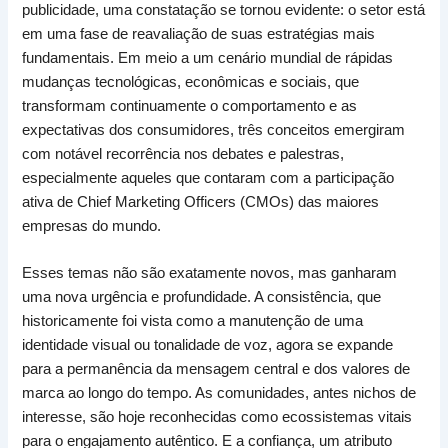
publicidade, uma constatação se tornou evidente: o setor está
em uma fase de reavaliação de suas estratégias mais
fundamentais. Em meio a um cenário mundial de rápidas
mudanças tecnológicas, econômicas e sociais, que
transformam continuamente o comportamento e as
expectativas dos consumidores, três conceitos emergiram
com notável recorrência nos debates e palestras,
especialmente aqueles que contaram com a participação
ativa de Chief Marketing Officers (CMOs) das maiores
empresas do mundo.
Esses temas não são exatamente novos, mas ganharam
uma nova urgência e profundidade. A consistência, que
historicamente foi vista como a manutenção de uma
identidade visual ou tonalidade de voz, agora se expande
para a permanência da mensagem central e dos valores de
marca ao longo do tempo. As comunidades, antes nichos de
interesse, são hoje reconhecidas como ecossistemas vitais
para o engajamento autêntico. E a confiança, um atributo