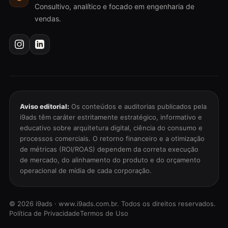
Consultivo, analítico e focado em engenharia de
vendas.
Aviso editorial:
Os conteúdos e auditorias publicados pela
i9ads têm caráter estritamente estratégico, informativo e
educativo sobre arquitetura digital, ciência do consumo e
processos comerciais. O retorno financeiro e a otimização
de métricas (ROI/ROAS) dependem da correta execução
de mercado, do alinhamento do produto e do orçamento
operacional de mídia de cada corporação.
©
2026
i9ads · www.i9ads.com.br. Todos os direitos reservados.
Política de Privacidade
Termos de Uso