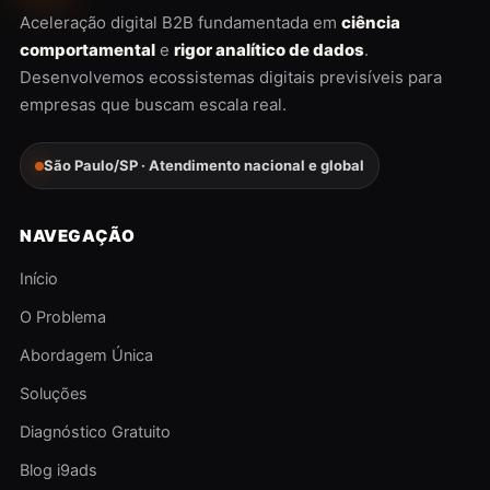
Aceleração digital B2B fundamentada em
ciência
comportamental
e
rigor analítico de dados
.
Desenvolvemos ecossistemas digitais previsíveis para
empresas que buscam escala real.
São Paulo/SP · Atendimento nacional e global
NAVEGAÇÃO
Início
O Problema
Abordagem Única
Soluções
Diagnóstico Gratuito
Blog i9ads