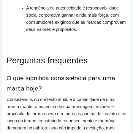
A tendência de autenticidade e responsabilidade
social corporativa ganhar ainda mais força, com
consumidores exigindo que as marcas comprovem
seus valores e propósitos.
Perguntas frequentes
O que significa consistência para uma
marca hoje?
Consistência, no contexto atual, é a capacidade de uma
marca manter a essência de sua mensagem, valores e
propósito de forma coesa em todos os pontos de contato e ao
longo do tempo, construindo reconhecimento e memória
duradoura no público. Isso não impede a evolução, mas