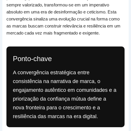
sempre valorizado, transformou-se em um imperativo
absoluto em uma era de desinformação e ceticismo. Esta
convergência sinaliza uma evolução crucial na forma como
as marcas buscam construir relevância e resiliência em um
mercado cada vez mais fragmentado e exigente.
Ponto-chave
A convergência estratégica entre
consistência na narrativa de marca, o
engajamento autêntico em comunidades e a
priorização da confiança mútua define a
nova fronteira para o crescimento e a
resiliência das marcas na era digital.