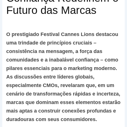
Futuro das Marcas
O prestigiado Festival Cannes Lions destacou
uma trindade de princípios cruciais –
consistência na mensagem, a força das
comunidades e a inabalável confiança – como
pilares essenciais para o marketing moderno.
As discussões entre líderes globais,
especialmente CMOs, revelaram que, em um
cenário de transformações rápidas e incerteza,
marcas que dominam esses elementos estarão
mais aptas a construir conexões profundas e
duradouras com seus consumidores.