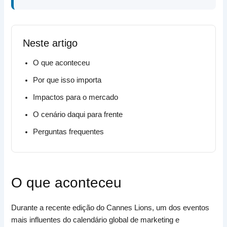
Neste artigo
O que aconteceu
Por que isso importa
Impactos para o mercado
O cenário daqui para frente
Perguntas frequentes
O que aconteceu
Durante a recente edição do Cannes Lions, um dos eventos
mais influentes do calendário global de marketing e