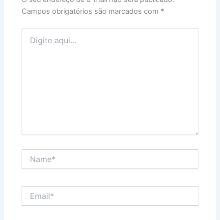
Campos obrigatórios são marcados com
*
Digite
aqui...
Name*
Email*