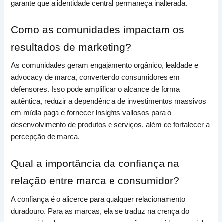
garante que a identidade central permaneça inalterada.
Como as comunidades impactam os
resultados de marketing?
As comunidades geram engajamento orgânico, lealdade e
advocacy de marca, convertendo consumidores em
defensores. Isso pode amplificar o alcance de forma
autêntica, reduzir a dependência de investimentos massivos
em mídia paga e fornecer insights valiosos para o
desenvolvimento de produtos e serviços, além de fortalecer a
percepção de marca.
Qual a importância da confiança na
relação entre marca e consumidor?
A confiança é o alicerce para qualquer relacionamento
duradouro. Para as marcas, ela se traduz na crença do