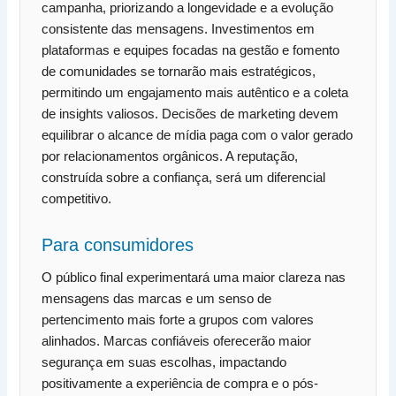
campanha, priorizando a longevidade e a evolução
consistente das mensagens. Investimentos em
plataformas e equipes focadas na gestão e fomento
de comunidades se tornarão mais estratégicos,
permitindo um engajamento mais autêntico e a coleta
de insights valiosos. Decisões de marketing devem
equilibrar o alcance de mídia paga com o valor gerado
por relacionamentos orgânicos. A reputação,
construída sobre a confiança, será um diferencial
competitivo.
Para consumidores
O público final experimentará uma maior clareza nas
mensagens das marcas e um senso de
pertencimento mais forte a grupos com valores
alinhados. Marcas confiáveis oferecerão maior
segurança em suas escolhas, impactando
positivamente a experiência de compra e o pós-