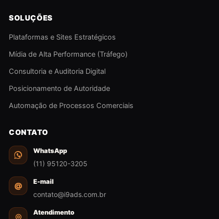
SOLUÇÕES
Plataformas e Sites Estratégicos
Mídia de Alta Performance (Tráfego)
Consultoria e Auditoria Digital
Posicionamento de Autoridade
Automação de Processos Comerciais
CONTATO
WhatsApp
(11) 95120-3205
E-mail
@
contato@i9ads.com.br
Atendimento
◎