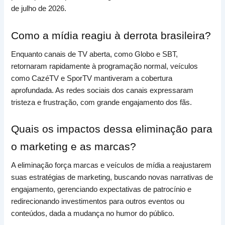
de julho de 2026.
Como a mídia reagiu à derrota brasileira?
Enquanto canais de TV aberta, como Globo e SBT,
retornaram rapidamente à programação normal, veículos
como CazéTV e SporTV mantiveram a cobertura
aprofundada. As redes sociais dos canais expressaram
tristeza e frustração, com grande engajamento dos fãs.
Quais os impactos dessa eliminação para
o marketing e as marcas?
A eliminação força marcas e veículos de mídia a reajustarem
suas estratégias de marketing, buscando novas narrativas de
engajamento, gerenciando expectativas de patrocínio e
redirecionando investimentos para outros eventos ou
conteúdos, dada a mudança no humor do público.