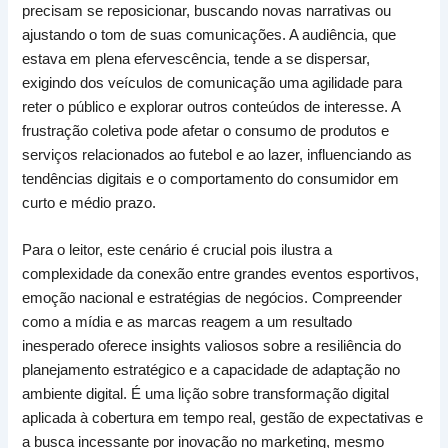
precisam se reposicionar, buscando novas narrativas ou
ajustando o tom de suas comunicações. A audiência, que
estava em plena efervescência, tende a se dispersar,
exigindo dos veículos de comunicação uma agilidade para
reter o público e explorar outros conteúdos de interesse. A
frustração coletiva pode afetar o consumo de produtos e
serviços relacionados ao futebol e ao lazer, influenciando as
tendências digitais e o comportamento do consumidor em
curto e médio prazo.
Para o leitor, este cenário é crucial pois ilustra a
complexidade da conexão entre grandes eventos esportivos,
emoção nacional e estratégias de negócios. Compreender
como a mídia e as marcas reagem a um resultado
inesperado oferece insights valiosos sobre a resiliência do
planejamento estratégico e a capacidade de adaptação no
ambiente digital. É uma lição sobre transformação digital
aplicada à cobertura em tempo real, gestão de expectativas e
a busca incessante por inovação no marketing, mesmo