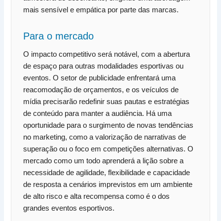
mais sensível e empática por parte das marcas.
Para o mercado
O impacto competitivo será notável, com a abertura
de espaço para outras modalidades esportivas ou
eventos. O setor de publicidade enfrentará uma
reacomodação de orçamentos, e os veículos de
mídia precisarão redefinir suas pautas e estratégias
de conteúdo para manter a audiência. Há uma
oportunidade para o surgimento de novas tendências
no marketing, como a valorização de narrativas de
superação ou o foco em competições alternativas. O
mercado como um todo aprenderá a lição sobre a
necessidade de agilidade, flexibilidade e capacidade
de resposta a cenários imprevistos em um ambiente
de alto risco e alta recompensa como é o dos
grandes eventos esportivos.