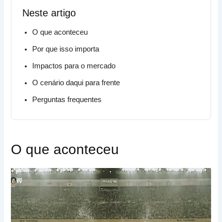
Neste artigo
O que aconteceu
Por que isso importa
Impactos para o mercado
O cenário daqui para frente
Perguntas frequentes
O que aconteceu