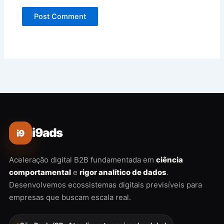
i9ads
i9
Aceleração digital B2B fundamentada em
ciência
comportamental
e
rigor analítico de dados
.
Desenvolvemos ecossistemas digitais previsíveis para
empresas que buscam escala real.