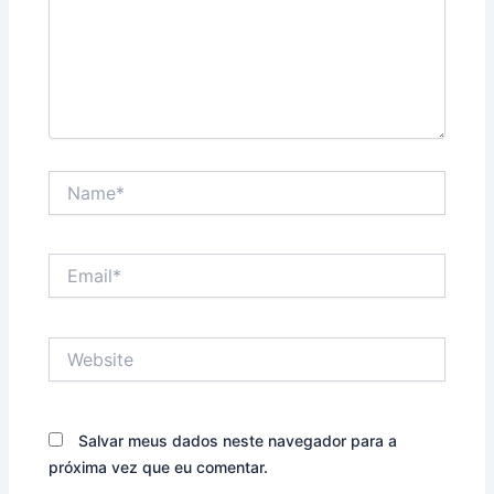
Name*
Email*
Website
Salvar meus dados neste navegador para a
próxima vez que eu comentar.