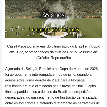
CazéTV postou imagens do último título do Brasil em Copa,
em 2022, acompanhadas da música
Como Nossos Pais
(Crédito: Reprodução)
A jornada da Seleção Brasileira na Copa do Mundo de 2026
foi abruptamente interrompida em 05 de julho, quando a
equipe sofreu uma derrota de 2 a 1 para a Noruega,
resultando em sua eliminação nas oitavas de final. O apito
final da partida selou o destino do Brasil na competição,
desencadeando um sentimento de frustração generalizada
entre os torcedores e afetando diretamente as estratégias de