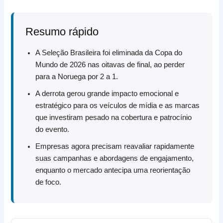
Resumo rápido
A Seleção Brasileira foi eliminada da Copa do
Mundo de 2026 nas oitavas de final, ao perder
para a Noruega por 2 a 1.
A derrota gerou grande impacto emocional e
estratégico para os veículos de mídia e as marcas
que investiram pesado na cobertura e patrocínio
do evento.
Empresas agora precisam reavaliar rapidamente
suas campanhas e abordagens de engajamento,
enquanto o mercado antecipa uma reorientação
de foco.