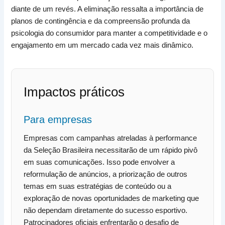
diante de um revés. A eliminação ressalta a importância de
planos de contingência e da compreensão profunda da
psicologia do consumidor para manter a competitividade e o
engajamento em um mercado cada vez mais dinâmico.
Impactos práticos
Para empresas
Empresas com campanhas atreladas à performance
da Seleção Brasileira necessitarão de um rápido pivô
em suas comunicações. Isso pode envolver a
reformulação de anúncios, a priorização de outros
temas em suas estratégias de conteúdo ou a
exploração de novas oportunidades de marketing que
não dependam diretamente do sucesso esportivo.
Patrocinadores oficiais enfrentarão o desafio de