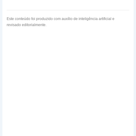
Este conteúdo foi produzido com auxílio de inteligência artificial e
revisado editorialmente.