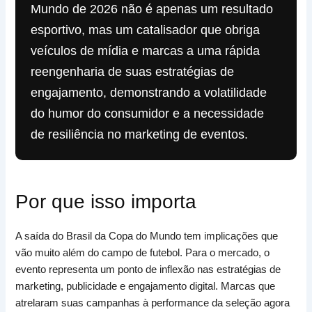
Mundo de 2026 não é apenas um resultado
esportivo, mas um catalisador que obriga
veículos de mídia e marcas a uma rápida
reengenharia de suas estratégias de
engajamento, demonstrando a volatilidade
do humor do consumidor e a necessidade
de resiliência no marketing de eventos.
Por que isso importa
A saída do Brasil da Copa do Mundo tem implicações que
vão muito além do campo de futebol. Para o mercado, o
evento representa um ponto de inflexão nas estratégias de
marketing, publicidade e engajamento digital. Marcas que
atrelaram suas campanhas à performance da seleção agora