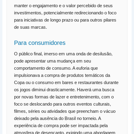
manter o engajamento e o valor percebido de seus
investimentos, potencialmente redirecionando o foco
para iniciativas de longo prazo ou para outros pilares
de suas marcas.
Para consumidores
O público final, imerso em uma onda de desilusão,
pode apresentar uma mudança em seu
comportamento de consumo. A euforia que
impulsionava a compra de produtos temáticos da
Copa ou o consumo em bares e restaurantes durante
os jogos diminui drasticamente. Haverá uma busca
por novas formas de lazer e entretenimento, com o
foco se deslocando para outros eventos culturais,
filmes, séries ou atividades que preencham o vácuo
deixado pela ausência do Brasil no torneio. A
experiência de compra pode ser impactada pela
atmosfera de desencanto, exigindo uma abordagem