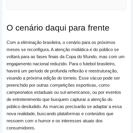
O cenário daqui para frente
Com a eliminação brasileira, o cenário para os próximos
meses se reconfigura. A atenção midiática e do público se
voltará para as fases finais da Copa do Mundo, mas com um
engajamento nacional reduzido. Para o futebol brasileiro,
haverá um período de profunda reflexão e reestruturação,
visando a próxima edição do torneio. Esse vácuo pode ser
preenchido por outras competições esportivas, como
campeonatos estaduais ou sul-americanos, ou por eventos
de entretenimento que busquem capturar a atenção do
público desiludido. As marcas precisarão se adaptar a essa
nova realidade, buscando plataformas e conteúdos que
ressoem com o humor e os interesses atuais dos
consumidores.