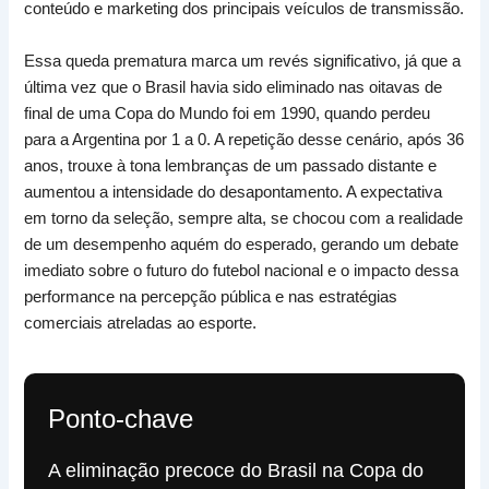
conteúdo e marketing dos principais veículos de transmissão.
Essa queda prematura marca um revés significativo, já que a
última vez que o Brasil havia sido eliminado nas oitavas de
final de uma Copa do Mundo foi em 1990, quando perdeu
para a Argentina por 1 a 0. A repetição desse cenário, após 36
anos, trouxe à tona lembranças de um passado distante e
aumentou a intensidade do desapontamento. A expectativa
em torno da seleção, sempre alta, se chocou com a realidade
de um desempenho aquém do esperado, gerando um debate
imediato sobre o futuro do futebol nacional e o impacto dessa
performance na percepção pública e nas estratégias
comerciais atreladas ao esporte.
Ponto-chave
A eliminação precoce do Brasil na Copa do