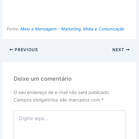
Fonte:
Meio e Mensagem – Marketing, Mídia e Comunicação
PREVIOUS
NEXT
Deixe um comentário
O seu endereço de e-mail não será publicado.
Campos obrigatórios são marcados com
*
Digite
aqui...