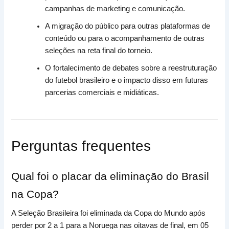
campanhas de marketing e comunicação.
A migração do público para outras plataformas de
conteúdo ou para o acompanhamento de outras
seleções na reta final do torneio.
O fortalecimento de debates sobre a reestruturação
do futebol brasileiro e o impacto disso em futuras
parcerias comerciais e midiáticas.
Perguntas frequentes
Qual foi o placar da eliminação do Brasil
na Copa?
A Seleção Brasileira foi eliminada da Copa do Mundo após
perder por 2 a 1 para a Noruega nas oitavas de final, em 05