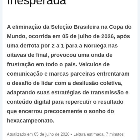
Inesperada
A eliminação da Seleção Brasileira na Copa do
Mundo, ocorrida em 05 de julho de 2026, após
uma derrota por 2 a 1 para a Noruega nas
oitavas de final, provocou uma onda de
frustração em todo o país. Veículos de
comunicação e marcas parceiras enfrentaram
o desafio de lidar com a desilusão coletiva,
adaptando suas estratégias de transmissão e
conteúdo digital para repercutir o resultado
que encerrou precocemente o sonho do
hexacampeonato.
Atualizado em 05 de julho de 2026 • Leitura estimada: 7 minutos