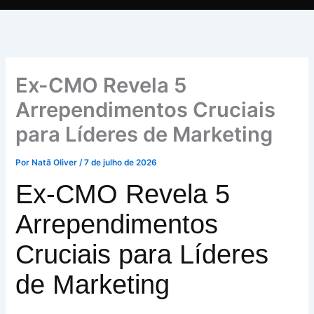
Ex-CMO Revela 5
Arrependimentos Cruciais
para Líderes de Marketing
Por
Natã Oliver
/
7 de julho de 2026
Ex-CMO Revela 5
Arrependimentos
Cruciais para Líderes
de Marketing