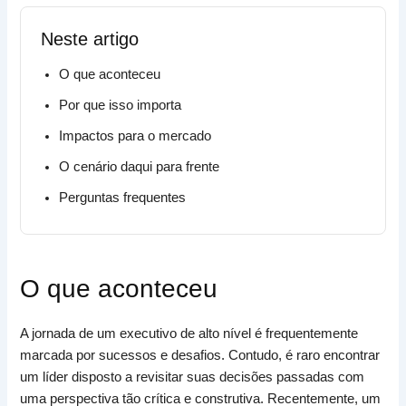
Neste artigo
O que aconteceu
Por que isso importa
Impactos para o mercado
O cenário daqui para frente
Perguntas frequentes
O que aconteceu
A jornada de um executivo de alto nível é frequentemente
marcada por sucessos e desafios. Contudo, é raro encontrar
um líder disposto a revisitar suas decisões passadas com
uma perspectiva tão crítica e construtiva. Recentemente, um