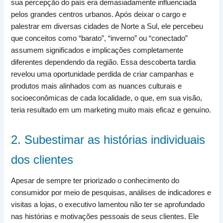
sua percepção do país era demasiadamente influenciada
pelos grandes centros urbanos. Após deixar o cargo e
palestrar em diversas cidades de Norte a Sul, ele percebeu
que conceitos como “barato”, “inverno” ou “conectado”
assumem significados e implicações completamente
diferentes dependendo da região. Essa descoberta tardia
revelou uma oportunidade perdida de criar campanhas e
produtos mais alinhados com as nuances culturais e
socioeconômicas de cada localidade, o que, em sua visão,
teria resultado em um marketing muito mais eficaz e genuíno.
2. Subestimar as histórias individuais
dos clientes
Apesar de sempre ter priorizado o conhecimento do
consumidor por meio de pesquisas, análises de indicadores e
visitas a lojas, o executivo lamentou não ter se aprofundado
nas histórias e motivações pessoais de seus clientes. Ele