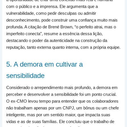
com o público e a imprensa. Ele argumenta que a
vulnerabilidade, como pedir desculpas ou admitir
desconhecimento, pode construir uma confiança muito mais
profunda. A citação de Brené Brown, “o perfeito atrai, mas o
imperfeito conecta”, resume a essência dessa lição,
destacando o poder da autenticidade na construção da
reputação, tanto externa quanto interna, com a própria equipe.
5. A demora em cultivar a
sensibilidade
Considerado o arrependimento mais profundo, a demora em
perceber e desenvolver a sensibilidade foi um ponto crucial.
O ex-CMO levou tempo para entender que os colaboradores
não trabalham apenas por um CNPJ, um bônus ou um chefe
inteligente, mas por um sentido maior, que impacta suas
vidas e as de suas famílias. Ele concluiu que o trabalho de