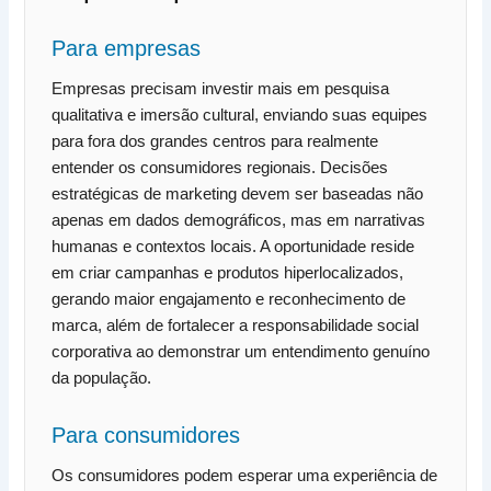
Para empresas
Empresas precisam investir mais em pesquisa
qualitativa e imersão cultural, enviando suas equipes
para fora dos grandes centros para realmente
entender os consumidores regionais. Decisões
estratégicas de marketing devem ser baseadas não
apenas em dados demográficos, mas em narrativas
humanas e contextos locais. A oportunidade reside
em criar campanhas e produtos hiperlocalizados,
gerando maior engajamento e reconhecimento de
marca, além de fortalecer a responsabilidade social
corporativa ao demonstrar um entendimento genuíno
da população.
Para consumidores
Os consumidores podem esperar uma experiência de