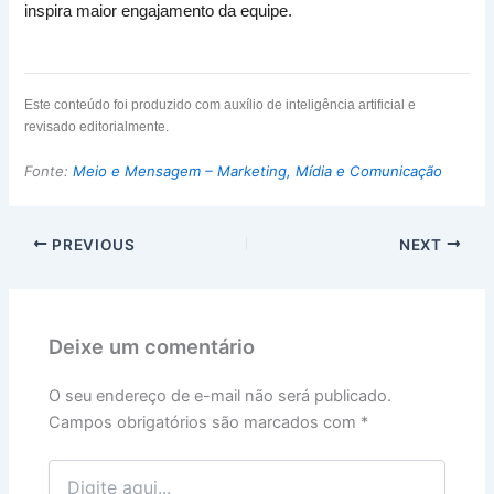
inspira maior engajamento da equipe.
Este conteúdo foi produzido com auxílio de inteligência artificial e
revisado editorialmente.
Fonte:
Meio e Mensagem – Marketing, Mídia e Comunicação
PREVIOUS
NEXT
Deixe um comentário
O seu endereço de e-mail não será publicado.
Campos obrigatórios são marcados com
*
Digite
aqui...