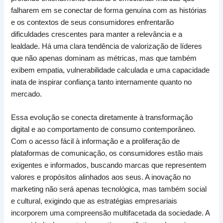
falharem em se conectar de forma genuína com as histórias
e os contextos de seus consumidores enfrentarão
dificuldades crescentes para manter a relevância e a
lealdade. Há uma clara tendência de valorização de líderes
que não apenas dominam as métricas, mas que também
exibem empatia, vulnerabilidade calculada e uma capacidade
inata de inspirar confiança tanto internamente quanto no
mercado.
Essa evolução se conecta diretamente à transformação
digital e ao comportamento de consumo contemporâneo.
Com o acesso fácil à informação e a proliferação de
plataformas de comunicação, os consumidores estão mais
exigentes e informados, buscando marcas que representem
valores e propósitos alinhados aos seus. A inovação no
marketing não será apenas tecnológica, mas também social
e cultural, exigindo que as estratégias empresariais
incorporem uma compreensão multifacetada da sociedade. A