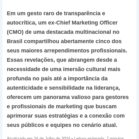
Em um gesto raro de transparência e
autocrítica, um ex-Chief Marketing Officer
(CMO) de uma destacada multinacional no
Brasil compartilhou abertamente cinco dos
seus maiores arrependimentos profissionais.
Essas revelações, que abrangem desde a
necessidade de uma imersão cultural mais
profunda no país até a importância da
autenticidade e sensibilidade na liderança,
oferecem um panorama valioso para gestores
e profissionais de marketing que buscam
aprimorar suas estratégias e a conexão com
seus públicos e equipes no cenário atual.
Atualizado em 24 de Julho de 2024 • Leitura estimada: 7 minutos