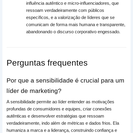
influência autêntico e micro-influenciadores, que
ressoam verdadeiramente com públicos
específicos, e a valorização de líderes que se
comunicam de forma mais humana e transparente,
abandonando o discurso corporativo engessado.
Perguntas frequentes
Por que a sensibilidade é crucial para um
líder de marketing?
A sensibilidade permite ao líder entender as motivações
profundas de consumidores e equipes, criar conexões
autênticas e desenvolver estratégias que ressoam
verdadeiramente, indo além de métricas e dados frios. Ela
humaniza a marca e a liderança, construindo confiança e