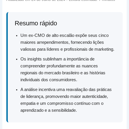
Resumo rápido
Um ex-CMO de alto escalão expõe seus cinco
maiores arrependimentos, fornecendo lições
valiosas para líderes e profissionais de marketing.
Os insights sublinham a importância de
compreender profundamente as nuances
regionais do mercado brasileiro e as histórias
individuais dos consumidores.
A análise incentiva uma reavaliação das práticas
de liderança, promovendo maior autenticidade,
empatia e um compromisso contínuo com o
aprendizado e a sensibilidade.