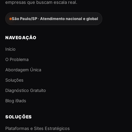
empresas que buscam escala real.
São Paulo/SP · Atendimento nacional e global
NAVEGAÇÃO
Início
O Problema
Abordagem Única
Soluções
Diagnóstico Gratuito
Blog i9ads
SOLUÇÕES
Plataformas e Sites Estratégicos