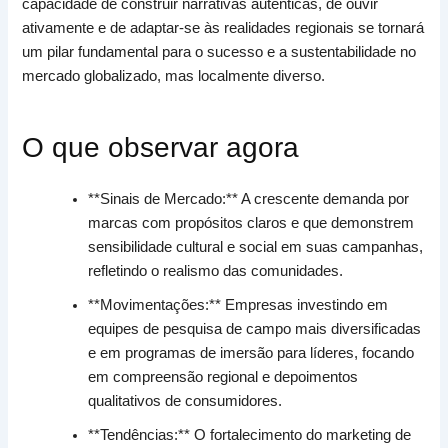
capacidade de construir narrativas autênticas, de ouvir
ativamente e de adaptar-se às realidades regionais se tornará
um pilar fundamental para o sucesso e a sustentabilidade no
mercado globalizado, mas localmente diverso.
O que observar agora
**Sinais de Mercado:** A crescente demanda por
marcas com propósitos claros e que demonstrem
sensibilidade cultural e social em suas campanhas,
refletindo o realismo das comunidades.
**Movimentações:** Empresas investindo em
equipes de pesquisa de campo mais diversificadas
e em programas de imersão para líderes, focando
em compreensão regional e depoimentos
qualitativos de consumidores.
**Tendências:** O fortalecimento do marketing de