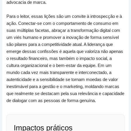
advocacia de marca.
Para o leitor, essas lições são um convite à introspecção e à
ação. Conectar-se com o comportamento de consumo em
suas múltiplas facetas, abraçar a transformação digital com
um viés humano e promover a inovação de forma sensível
são pilares para a competitividade atual. A liderança que
emerge dessas confissões é aquela que valoriza não apenas
o resultado financeiro, mas também o impacto social, a
cultura organizacional e o bem-estar da equipe. Em um
mundo cada vez mais transparente e interconectado, a
autenticidade e a sensibilidade se tornam moedas de valor
inestimável para a gestão e o marketing, moldando marcas
que realmente se destacam pela sua relevância e capacidade
de dialogar com as pessoas de forma genuína.
Impactos práticos