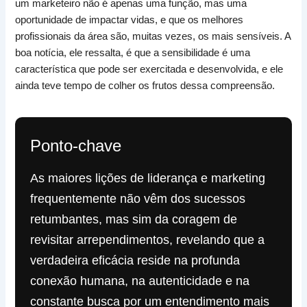
um marketeiro não é apenas uma função, mas uma
oportunidade de impactar vidas, e que os melhores
profissionais da área são, muitas vezes, os mais sensíveis. A
boa notícia, ele ressalta, é que a sensibilidade é uma
característica que pode ser exercitada e desenvolvida, e ele
ainda teve tempo de colher os frutos dessa compreensão.
Ponto-chave
As maiores lições de liderança e marketing
frequentemente não vêm dos sucessos
retumbantes, mas sim da coragem de
revisitar arrependimentos, revelando que a
verdadeira eficácia reside na profunda
conexão humana, na autenticidade e na
constante busca por um entendimento mais