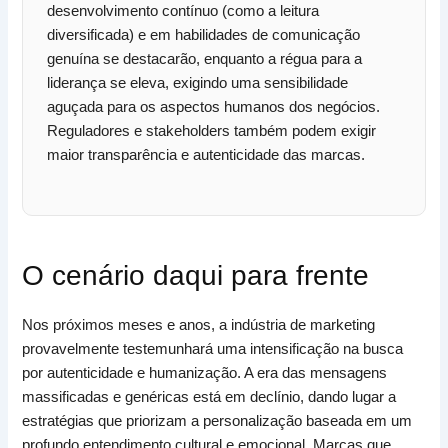
desenvolvimento contínuo (como a leitura
diversificada) e em habilidades de comunicação
genuína se destacarão, enquanto a régua para a
liderança se eleva, exigindo uma sensibilidade
aguçada para os aspectos humanos dos negócios.
Reguladores e stakeholders também podem exigir
maior transparência e autenticidade das marcas.
O cenário daqui para frente
Nos próximos meses e anos, a indústria de marketing
provavelmente testemunhará uma intensificação na busca
por autenticidade e humanização. A era das mensagens
massificadas e genéricas está em declínio, dando lugar a
estratégias que priorizam a personalização baseada em um
profundo entendimento cultural e emocional. Marcas que