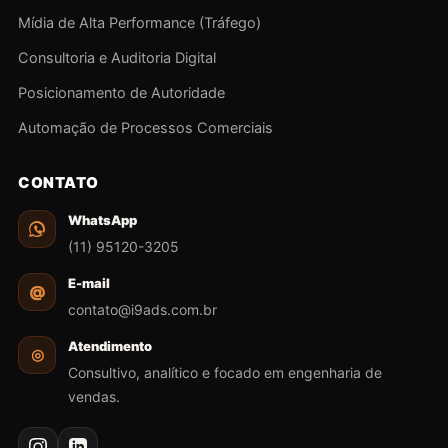
Mídia de Alta Performance (Tráfego)
Consultoria e Auditoria Digital
Posicionamento de Autoridade
Automação de Processos Comerciais
CONTATO
WhatsApp
(11) 95120-3205
E-mail
@
contato@i9ads.com.br
Atendimento
◎
Consultivo, analítico e focado em engenharia de
vendas.