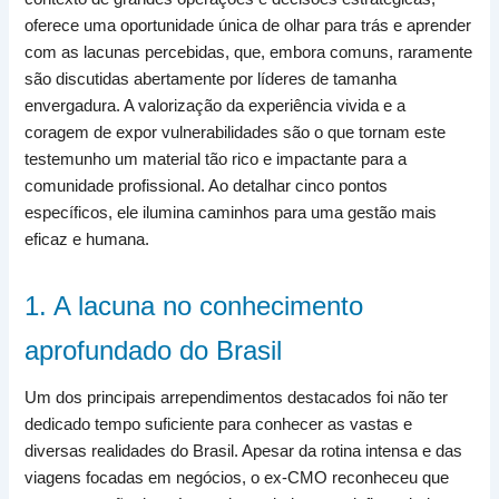
oferece uma oportunidade única de olhar para trás e aprender
com as lacunas percebidas, que, embora comuns, raramente
são discutidas abertamente por líderes de tamanha
envergadura. A valorização da experiência vivida e a
coragem de expor vulnerabilidades são o que tornam este
testemunho um material tão rico e impactante para a
comunidade profissional. Ao detalhar cinco pontos
específicos, ele ilumina caminhos para uma gestão mais
eficaz e humana.
1. A lacuna no conhecimento
aprofundado do Brasil
Um dos principais arrependimentos destacados foi não ter
dedicado tempo suficiente para conhecer as vastas e
diversas realidades do Brasil. Apesar da rotina intensa e das
viagens focadas em negócios, o ex-CMO reconheceu que