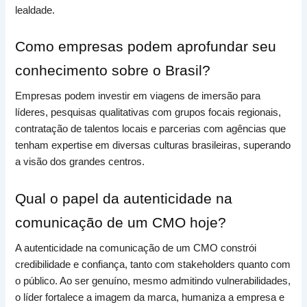
lealdade.
Como empresas podem aprofundar seu
conhecimento sobre o Brasil?
Empresas podem investir em viagens de imersão para
líderes, pesquisas qualitativas com grupos focais regionais,
contratação de talentos locais e parcerias com agências que
tenham expertise em diversas culturas brasileiras, superando
a visão dos grandes centros.
Qual o papel da autenticidade na
comunicação de um CMO hoje?
A autenticidade na comunicação de um CMO constrói
credibilidade e confiança, tanto com stakeholders quanto com
o público. Ao ser genuíno, mesmo admitindo vulnerabilidades,
o líder fortalece a imagem da marca, humaniza a empresa e