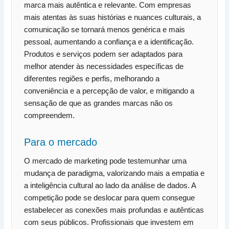
marca mais autêntica e relevante. Com empresas
mais atentas às suas histórias e nuances culturais, a
comunicação se tornará menos genérica e mais
pessoal, aumentando a confiança e a identificação.
Produtos e serviços podem ser adaptados para
melhor atender às necessidades específicas de
diferentes regiões e perfis, melhorando a
conveniência e a percepção de valor, e mitigando a
sensação de que as grandes marcas não os
compreendem.
Para o mercado
O mercado de marketing pode testemunhar uma
mudança de paradigma, valorizando mais a empatia e
a inteligência cultural ao lado da análise de dados. A
competição pode se deslocar para quem consegue
estabelecer as conexões mais profundas e autênticas
com seus públicos. Profissionais que investem em