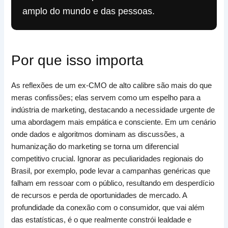
amplo do mundo e das pessoas.
Por que isso importa
As reflexões de um ex-CMO de alto calibre são mais do que
meras confissões; elas servem como um espelho para a
indústria de marketing, destacando a necessidade urgente de
uma abordagem mais empática e consciente. Em um cenário
onde dados e algoritmos dominam as discussões, a
humanização do marketing se torna um diferencial
competitivo crucial. Ignorar as peculiaridades regionais do
Brasil, por exemplo, pode levar a campanhas genéricas que
falham em ressoar com o público, resultando em desperdício
de recursos e perda de oportunidades de mercado. A
profundidade da conexão com o consumidor, que vai além
das estatísticas, é o que realmente constrói lealdade e