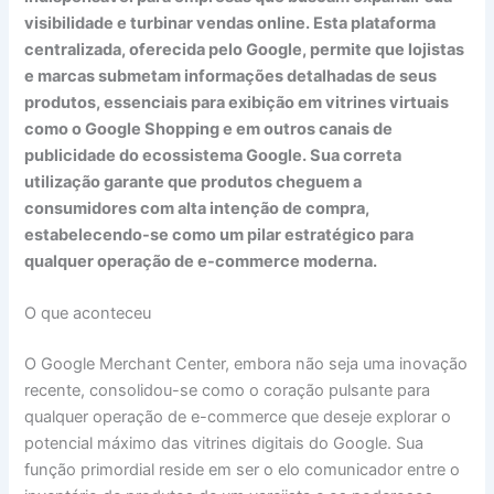
visibilidade e turbinar vendas online. Esta plataforma
centralizada, oferecida pelo Google, permite que lojistas
e marcas submetam informações detalhadas de seus
produtos, essenciais para exibição em vitrines virtuais
como o Google Shopping e em outros canais de
publicidade do ecossistema Google. Sua correta
utilização garante que produtos cheguem a
consumidores com alta intenção de compra,
estabelecendo-se como um pilar estratégico para
qualquer operação de e-commerce moderna.
O que aconteceu
O Google Merchant Center, embora não seja uma inovação
recente, consolidou-se como o coração pulsante para
qualquer operação de e-commerce que deseje explorar o
potencial máximo das vitrines digitais do Google. Sua
função primordial reside em ser o elo comunicador entre o