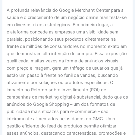
A profunda relevância do Google Merchant Center para a
saúde e o crescimento de um negócio online manifesta-se
em diversos eixos estratégicos. Em primeiro lugar, a
plataforma concede às empresas uma visibilidade sem
paralelo, posicionando seus produtos diretamente na
frente de milhões de consumidores no momento exato em
que demonstram alta intenção de compra. Essa exposição
qualificada, muitas vezes na forma de anúncios visuais
com preço e imagem, gera um tráfego de usuários que já
estão um passo à frente no funil de vendas, buscando
ativamente por soluções ou produtos específicos. O
impacto no Retorno sobre Investimento (ROI) de
campanhas de marketing digital é substancial, dado que os
anúncios do Google Shopping – um dos formatos de
publicidade mais eficazes para e-commerce – são
inteiramente alimentados pelos dados do GMC. Uma
gestão eficiente do feed de produtos permite otimizar
esses anúncios, destacando características, promoções e