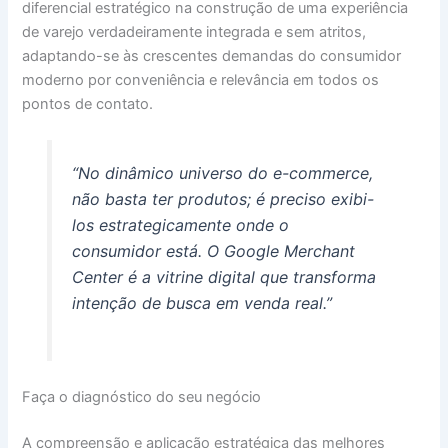
diferencial estratégico na construção de uma experiência
de varejo verdadeiramente integrada e sem atritos,
adaptando-se às crescentes demandas do consumidor
moderno por conveniência e relevância em todos os
pontos de contato.
“No dinâmico universo do e-commerce,
não basta ter produtos; é preciso exibi-
los estrategicamente onde o
consumidor está. O Google Merchant
Center é a vitrine digital que transforma
intenção de busca em venda real.”
Faça o diagnóstico do seu negócio
A compreensão e aplicação estratégica das melhores