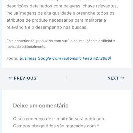
descrições detalhados com palavras-chave relevantes,
inclua imagens de alta qualidade e preencha todos os
atributos de produto necessários para melhorar a
relevância e o desempenho nas buscas.
Este conteúdo foi produzido com auxílio de inteligência artificial e
revisado editorialmente.
Fonte:
Business Google Com (automatic Feed #272883)
PREVIOUS
NEXT
Deixe um comentário
O seu endereço de e-mail não será publicado.
Campos obrigatórios são marcados com
*