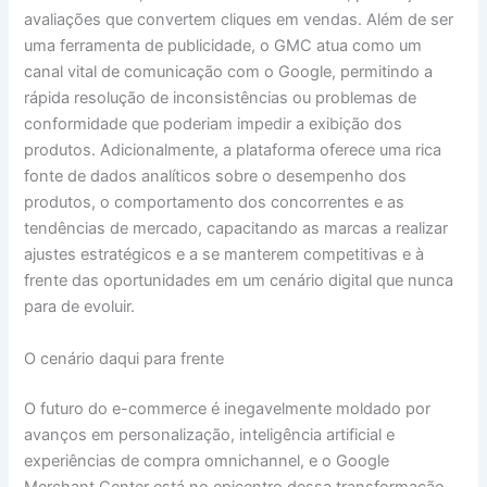
avaliações que convertem cliques em vendas. Além de ser
uma ferramenta de publicidade, o GMC atua como um
canal vital de comunicação com o Google, permitindo a
rápida resolução de inconsistências ou problemas de
conformidade que poderiam impedir a exibição dos
produtos. Adicionalmente, a plataforma oferece uma rica
fonte de dados analíticos sobre o desempenho dos
produtos, o comportamento dos concorrentes e as
tendências de mercado, capacitando as marcas a realizar
ajustes estratégicos e a se manterem competitivas e à
frente das oportunidades em um cenário digital que nunca
para de evoluir.
O cenário daqui para frente
O futuro do e-commerce é inegavelmente moldado por
avanços em personalização, inteligência artificial e
experiências de compra omnichannel, e o Google
Merchant Center está no epicentro dessa transformação.