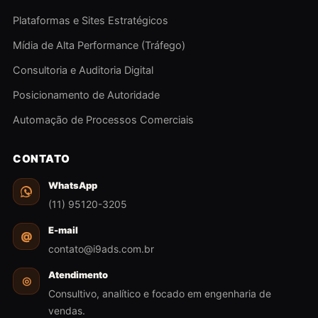
Plataformas e Sites Estratégicos
Mídia de Alta Performance (Tráfego)
Consultoria e Auditoria Digital
Posicionamento de Autoridade
Automação de Processos Comerciais
CONTATO
WhatsApp
(11) 95120-3205
E-mail
@
contato@i9ads.com.br
Atendimento
◎
Consultivo, analítico e focado em engenharia de
vendas.