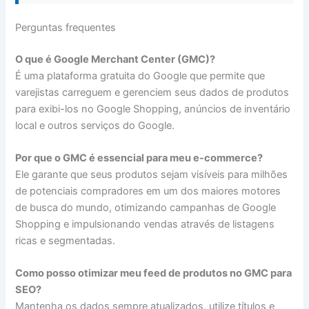
Perguntas frequentes
O que é Google Merchant Center (GMC)?
É uma plataforma gratuita do Google que permite que
varejistas carreguem e gerenciem seus dados de produtos
para exibi-los no Google Shopping, anúncios de inventário
local e outros serviços do Google.
Por que o GMC é essencial para meu e-commerce?
Ele garante que seus produtos sejam visíveis para milhões
de potenciais compradores em um dos maiores motores
de busca do mundo, otimizando campanhas de Google
Shopping e impulsionando vendas através de listagens
ricas e segmentadas.
Como posso otimizar meu feed de produtos no GMC para
SEO?
Mantenha os dados sempre atualizados, utilize títulos e