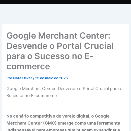
Google Merchant Center:
Desvende o Portal Crucial
para o Sucesso no E-
commerce
Por
Natã Oliver
/
25 de maio de 2026
Google Merchant Center: Desvende o Portal Crucial para o
Sucesso no E-commerce
No cenário competitivo do varejo digital, o Google
Merchant Center (GMC) emerge como uma ferramenta
indispensável para empresas que buscam expandir sua