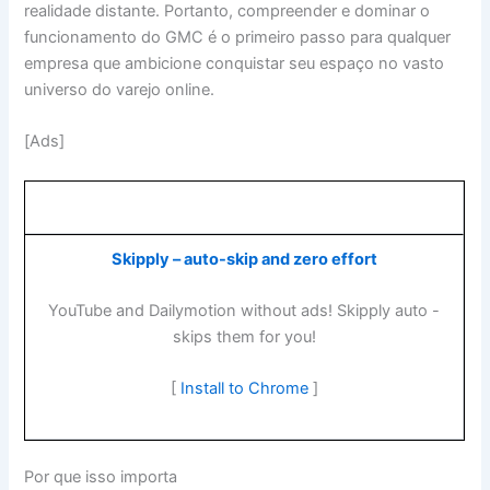
realidade distante. Portanto, compreender e dominar o
funcionamento do GMC é o primeiro passo para qualquer
empresa que ambicione conquistar seu espaço no vasto
universo do varejo online.
[Ads]
Skipply – auto-skip and zero effort
YouTube and Dailymotion without ads! Skipply auto -
skips them for you!
[
Install to Chrome
]
Por que isso importa