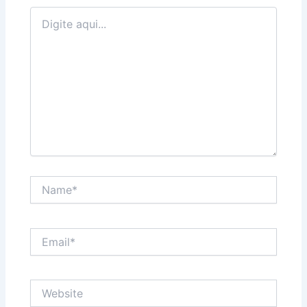
Digite
aqui...
Name*
Email*
Website