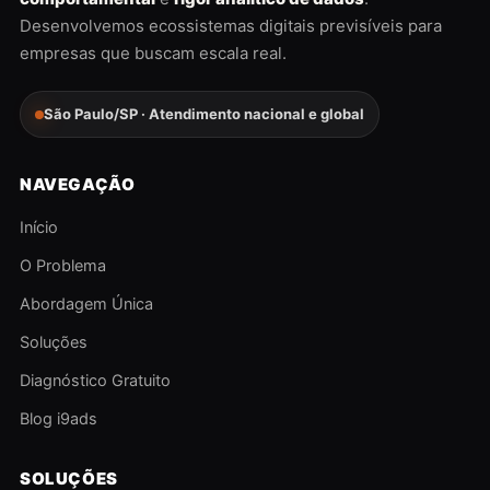
Desenvolvemos ecossistemas digitais previsíveis para
empresas que buscam escala real.
São Paulo/SP · Atendimento nacional e global
NAVEGAÇÃO
Início
O Problema
Abordagem Única
Soluções
Diagnóstico Gratuito
Blog i9ads
SOLUÇÕES