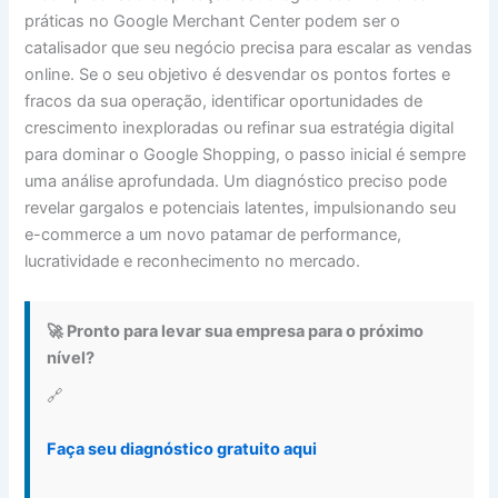
práticas no Google Merchant Center podem ser o
catalisador que seu negócio precisa para escalar as vendas
online. Se o seu objetivo é desvendar os pontos fortes e
fracos da sua operação, identificar oportunidades de
crescimento inexploradas ou refinar sua estratégia digital
para dominar o Google Shopping, o passo inicial é sempre
uma análise aprofundada. Um diagnóstico preciso pode
revelar gargalos e potenciais latentes, impulsionando seu
e-commerce a um novo patamar de performance,
lucratividade e reconhecimento no mercado.
🚀 Pronto para levar sua empresa para o próximo
nível?
🔗
Faça seu diagnóstico gratuito aqui