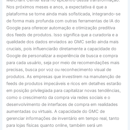
Nos próximos meses e anos, a expectativa é que a
plataforma se torne ainda mais sofisticada, integrando-se
de forma mais profunda com outras ferramentas de IA do
Google para oferecer automação e otimização preditiva
dos feeds de produtos. Isso significa que a curadoria e a
qualidade dos dados enviados ao GMC serão ainda mais
cruciais, pois influenciarão diretamente a capacidade do
Google de personalizar a experiência de busca e compra
para cada usuário, seja por meio de recomendações mais
precisas, busca por voz ou reconhecimento visual de
produtos. As empresas que investirem na manutenção de
feeds de produtos impecáveis e ricos em detalhes estarão
em posição privilegiada para capitalizar novas tendências,
como o crescimento da compra via redes sociais e o
desenvolvimento de interfaces de compra em realidades
aumentadas ou virtuais. A capacidade do GMC de
gerenciar informações de inventário em tempo real, tanto
para lojas físicas quanto online, também será um