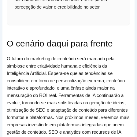
percepção de valor e credibilidade no setor.
O cenário daqui para frente
O futuro do marketing de conteúdo será marcado pela
simbiose entre criatividade humana e eficiência da
Inteligência Artificial. Espera-se que as tendências se
consolidem em torno de personalização extrema, conteúdo
interativo e aprofundado, e uma ênfase ainda maior na
mensuração do ROI real. Ferramentas de IA continuarão a
evoluir, tornando-se mais sofisticadas na geração de ideias,
otimização de SEO e adaptação de conteúdo para diferentes
formatos e plataformas. Nos próximos meses, veremos mais
empresas investindo em plataformas integradas que unem
gestão de conteúdo, SEO e analytics com recursos de IA