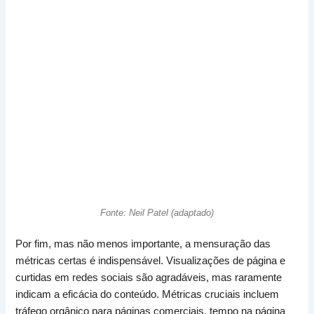
Fonte: Neil Patel (adaptado)
Por fim, mas não menos importante, a mensuração das
métricas certas é indispensável. Visualizações de página e
curtidas em redes sociais são agradáveis, mas raramente
indicam a eficácia do conteúdo. Métricas cruciais incluem
tráfego orgânico para páginas comerciais, tempo na página