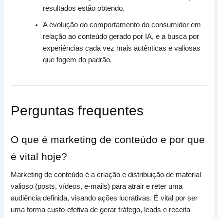
resultados estão obtendo.
A evolução do comportamento do consumidor em
relação ao conteúdo gerado por IA, e a busca por
experiências cada vez mais autênticas e valiosas
que fogem do padrão.
Perguntas frequentes
O que é marketing de conteúdo e por que
é vital hoje?
Marketing de conteúdo é a criação e distribuição de material
valioso (posts, vídeos, e-mails) para atrair e reter uma
audiência definida, visando ações lucrativas. É vital por ser
uma forma custo-efetiva de gerar tráfego, leads e receita