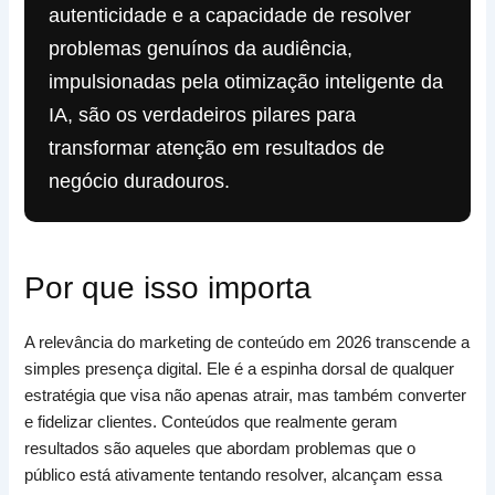
autenticidade e a capacidade de resolver
problemas genuínos da audiência,
impulsionadas pela otimização inteligente da
IA, são os verdadeiros pilares para
transformar atenção em resultados de
negócio duradouros.
Por que isso importa
A relevância do marketing de conteúdo em 2026 transcende a
simples presença digital. Ele é a espinha dorsal de qualquer
estratégia que visa não apenas atrair, mas também converter
e fidelizar clientes. Conteúdos que realmente geram
resultados são aqueles que abordam problemas que o
público está ativamente tentando resolver, alcançam essa