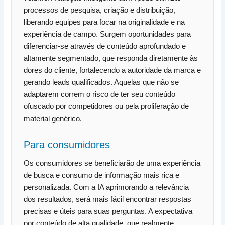
processos de pesquisa, criação e distribuição,
liberando equipes para focar na originalidade e na
experiência de campo. Surgem oportunidades para
diferenciar-se através de conteúdo aprofundado e
altamente segmentado, que responda diretamente às
dores do cliente, fortalecendo a autoridade da marca e
gerando leads qualificados. Aquelas que não se
adaptarem correm o risco de ter seu conteúdo
ofuscado por competidores ou pela proliferação de
material genérico.
Para consumidores
Os consumidores se beneficiarão de uma experiência
de busca e consumo de informação mais rica e
personalizada. Com a IA aprimorando a relevância
dos resultados, será mais fácil encontrar respostas
precisas e úteis para suas perguntas. A expectativa
por conteúdo de alta qualidade, que realmente