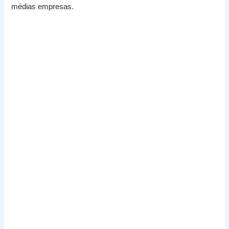
médias empresas.