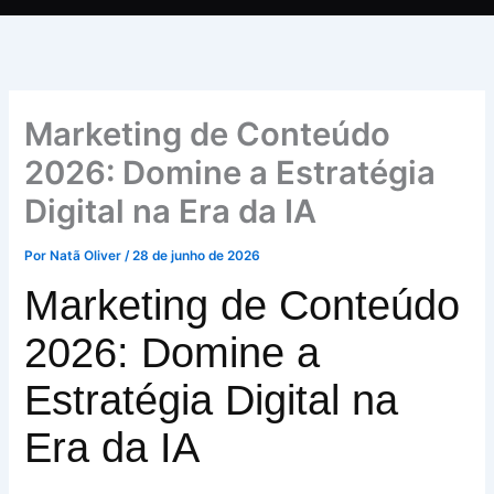
Marketing de Conteúdo
2026: Domine a Estratégia
Digital na Era da IA
Por
Natã Oliver
/
28 de junho de 2026
Marketing de Conteúdo
2026: Domine a
Estratégia Digital na
Era da IA