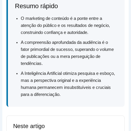
Resumo rápido
O marketing de conteúdo é a ponte entre a
atenção do público e os resultados de negócio,
construindo confiança e autoridade.
A compreensão aprofundada da audiência é o
fator primordial de sucesso, superando o volume
de publicações ou a mera perseguição de
tendências.
A Inteligência Artificial otimiza pesquisa e esboço,
mas a perspectiva original e a experiência
humana permanecem insubstituíveis e cruciais
para a diferenciação.
Neste artigo