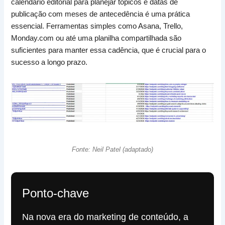
calendário editorial para planejar tópicos e datas de
publicação com meses de antecedência é uma prática
essencial. Ferramentas simples como Asana, Trello,
Monday.com ou até uma planilha compartilhada são
suficientes para manter essa cadência, que é crucial para o
sucesso a longo prazo.
Fonte: Neil Patel (adaptado)
Ponto-chave
Na nova era do marketing de conteúdo, a