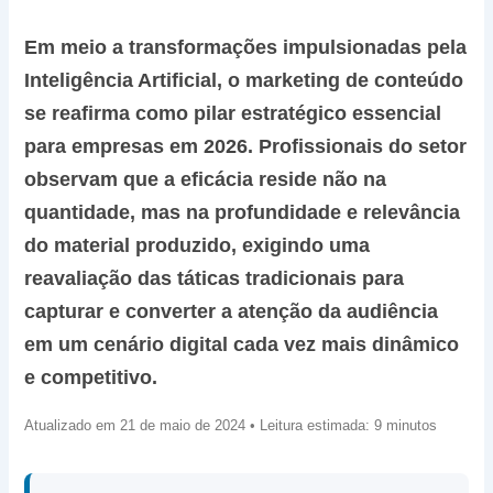
Em meio a transformações impulsionadas pela
Inteligência Artificial, o marketing de conteúdo
se reafirma como pilar estratégico essencial
para empresas em 2026. Profissionais do setor
observam que a eficácia reside não na
quantidade, mas na profundidade e relevância
do material produzido, exigindo uma
reavaliação das táticas tradicionais para
capturar e converter a atenção da audiência
em um cenário digital cada vez mais dinâmico
e competitivo.
Atualizado em 21 de maio de 2024 • Leitura estimada: 9 minutos