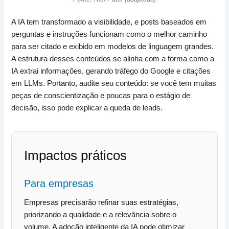
A IA tem transformado a visibilidade, e posts baseados em
perguntas e instruções funcionam como o melhor caminho
para ser citado e exibido em modelos de linguagem grandes.
A estrutura desses conteúdos se alinha com a forma como a
IA extrai informações, gerando tráfego do Google e citações
em LLMs. Portanto, audite seu conteúdo: se você tem muitas
peças de conscientização e poucas para o estágio de
decisão, isso pode explicar a queda de leads.
Impactos práticos
Para empresas
Empresas precisarão refinar suas estratégias,
priorizando a qualidade e a relevância sobre o
volume. A adoção inteligente da IA pode otimizar