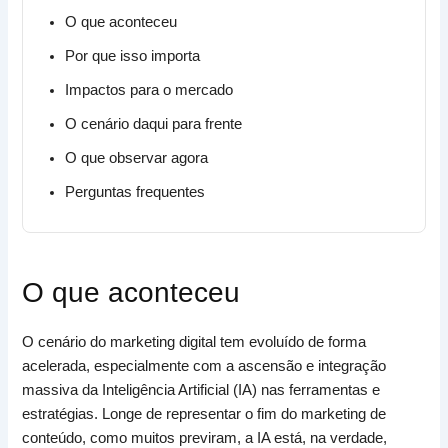
O que aconteceu
Por que isso importa
Impactos para o mercado
O cenário daqui para frente
O que observar agora
Perguntas frequentes
O que aconteceu
O cenário do marketing digital tem evoluído de forma
acelerada, especialmente com a ascensão e integração
massiva da Inteligência Artificial (IA) nas ferramentas e
estratégias. Longe de representar o fim do marketing de
conteúdo, como muitos previram, a IA está, na verdade,