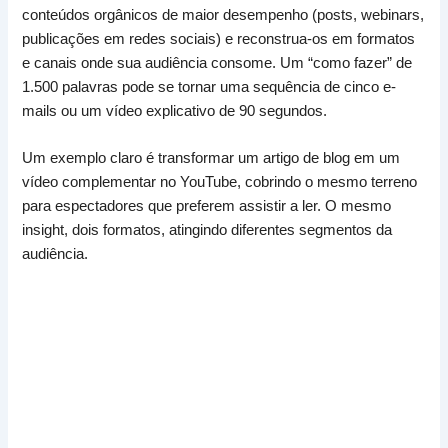
conteúdos orgânicos de maior desempenho (posts, webinars,
publicações em redes sociais) e reconstrua-os em formatos
e canais onde sua audiência consome. Um “como fazer” de
1.500 palavras pode se tornar uma sequência de cinco e-
mails ou um vídeo explicativo de 90 segundos.
Um exemplo claro é transformar um artigo de blog em um
vídeo complementar no YouTube, cobrindo o mesmo terreno
para espectadores que preferem assistir a ler. O mesmo
insight, dois formatos, atingindo diferentes segmentos da
audiência.