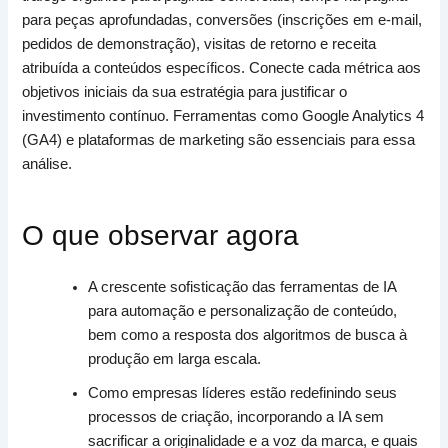
para peças aprofundadas, conversões (inscrições em e-mail,
pedidos de demonstração), visitas de retorno e receita
atribuída a conteúdos específicos. Conecte cada métrica aos
objetivos iniciais da sua estratégia para justificar o
investimento contínuo. Ferramentas como Google Analytics 4
(GA4) e plataformas de marketing são essenciais para essa
análise.
O que observar agora
A crescente sofisticação das ferramentas de IA
para automação e personalização de conteúdo,
bem como a resposta dos algoritmos de busca à
produção em larga escala.
Como empresas líderes estão redefinindo seus
processos de criação, incorporando a IA sem
sacrificar a originalidade e a voz da marca, e quais