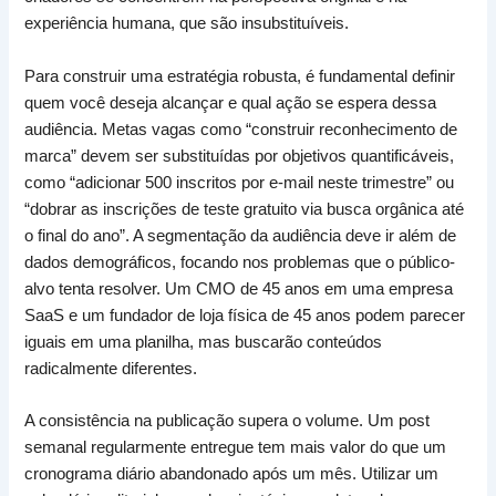
experiência humana, que são insubstituíveis.
Para construir uma estratégia robusta, é fundamental definir
quem você deseja alcançar e qual ação se espera dessa
audiência. Metas vagas como “construir reconhecimento de
marca” devem ser substituídas por objetivos quantificáveis,
como “adicionar 500 inscritos por e-mail neste trimestre” ou
“dobrar as inscrições de teste gratuito via busca orgânica até
o final do ano”. A segmentação da audiência deve ir além de
dados demográficos, focando nos problemas que o público-
alvo tenta resolver. Um CMO de 45 anos em uma empresa
SaaS e um fundador de loja física de 45 anos podem parecer
iguais em uma planilha, mas buscarão conteúdos
radicalmente diferentes.
A consistência na publicação supera o volume. Um post
semanal regularmente entregue tem mais valor do que um
cronograma diário abandonado após um mês. Utilizar um