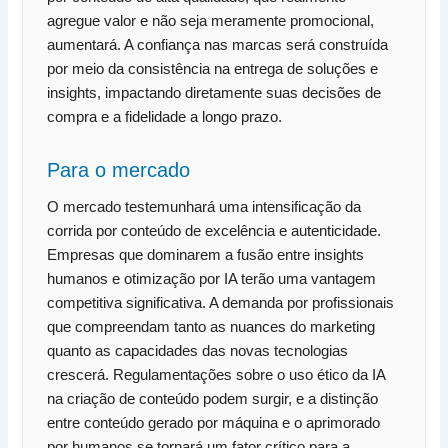
agregue valor e não seja meramente promocional,
aumentará. A confiança nas marcas será construída
por meio da consistência na entrega de soluções e
insights, impactando diretamente suas decisões de
compra e a fidelidade a longo prazo.
Para o mercado
O mercado testemunhará uma intensificação da
corrida por conteúdo de excelência e autenticidade.
Empresas que dominarem a fusão entre insights
humanos e otimização por IA terão uma vantagem
competitiva significativa. A demanda por profissionais
que compreendam tanto as nuances do marketing
quanto as capacidades das novas tecnologias
crescerá. Regulamentações sobre o uso ético da IA
na criação de conteúdo podem surgir, e a distinção
entre conteúdo gerado por máquina e o aprimorado
por humanos se tornará um fator crítico para a