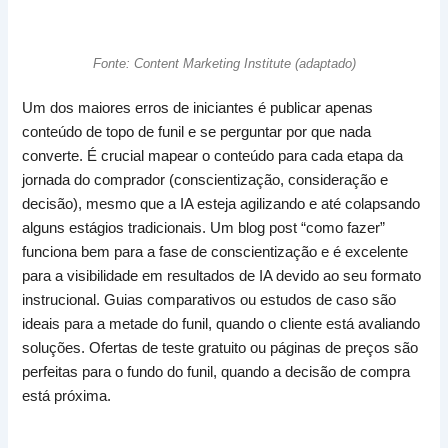
Fonte: Content Marketing Institute (adaptado)
Um dos maiores erros de iniciantes é publicar apenas
conteúdo de topo de funil e se perguntar por que nada
converte. É crucial mapear o conteúdo para cada etapa da
jornada do comprador (conscientização, consideração e
decisão), mesmo que a IA esteja agilizando e até colapsando
alguns estágios tradicionais. Um blog post “como fazer”
funciona bem para a fase de conscientização e é excelente
para a visibilidade em resultados de IA devido ao seu formato
instrucional. Guias comparativos ou estudos de caso são
ideais para a metade do funil, quando o cliente está avaliando
soluções. Ofertas de teste gratuito ou páginas de preços são
perfeitas para o fundo do funil, quando a decisão de compra
está próxima.