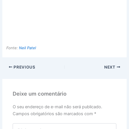
Fonte:
Neil Patel
PREVIOUS
NEXT
Deixe um comentário
O seu endereço de e-mail não será publicado.
Campos obrigatórios são marcados com
*
Digite