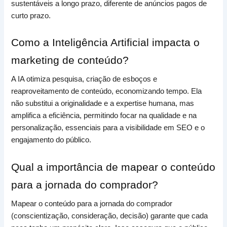
sustentáveis a longo prazo, diferente de anúncios pagos de
curto prazo.
Como a Inteligência Artificial impacta o
marketing de conteúdo?
A IA otimiza pesquisa, criação de esboços e
reaproveitamento de conteúdo, economizando tempo. Ela
não substitui a originalidade e a expertise humana, mas
amplifica a eficiência, permitindo focar na qualidade e na
personalização, essenciais para a visibilidade em SEO e o
engajamento do público.
Qual a importância de mapear o conteúdo
para a jornada do comprador?
Mapear o conteúdo para a jornada do comprador
(conscientização, consideração, decisão) garante que cada