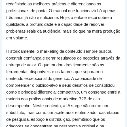
redefinindo as melhores práticas e diferenciando os
profissionais de ponta. O manual que funcionava há apenas
três anos já não é suficiente. Hoje, a ênfase recai sobre a
qualidade, a profundidade e a capacidade de resolver
problemas reais da audiência, mais do que na mera produção
em volume.
Historicamente, o marketing de conteúdo sempre buscou
construir confiança e gerar resultados de negócios através da
entrega de valor. O que mudou drasticamente são as
ferramentas disponíveis e os fatores que separam o
conteúdo excepcional do genérico. A capacidade de
compreender o público-alvo e seus desafios se consolidou
como o principal diferencial competitivo, um consenso entre a
maioria dos profissionais de marketing B2B de alto
desempenho. Neste contexto, a IA surge não como um
substituto, mas como um acelerador e otimizador das etapas
de pesquisa, esboço e distribuição, permitindo que os
criadores se concentrem na perspectiva original e na