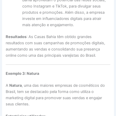
Bahia aproveitam o potencial das redes sociais,
como Instagram e TikTok, para divulgar seus
produtos e promoções. Além disso, a empresa
investe em influenciadores digitais para atrair
mais atenção e engajamento.
Resultados
: As Casas Bahia têm obtido grandes
resultados com suas campanhas de promoções digitais,
aumentando as vendas e consolidando sua presença
online como uma das principais varejistas do Brasil.
Exemplo 3: Natura
A
Natura
, uma das maiores empresas de cosméticos do
Brasil, tem se destacado pela forma como utiliza o
marketing digital para promover suas vendas e engajar
seus clientes.