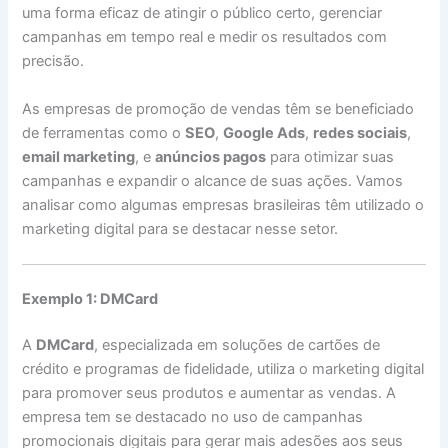
uma forma eficaz de atingir o público certo, gerenciar
campanhas em tempo real e medir os resultados com
precisão.
As empresas de promoção de vendas têm se beneficiado
de ferramentas como o
SEO
,
Google Ads
,
redes sociais
,
email marketing
, e
anúncios pagos
para otimizar suas
campanhas e expandir o alcance de suas ações. Vamos
analisar como algumas empresas brasileiras têm utilizado o
marketing digital para se destacar nesse setor.
Exemplo 1: DMCard
A
DMCard
, especializada em soluções de cartões de
crédito e programas de fidelidade, utiliza o marketing digital
para promover seus produtos e aumentar as vendas. A
empresa tem se destacado no uso de campanhas
promocionais digitais para gerar mais adesões aos seus