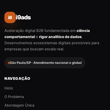
i9ads
i9
Aceleração digital B2B fundamentada em
ciência
comportamental
e
rigor analítico de dados
.
Desenvolvemos ecossistemas digitais previsíveis para
empresas que buscam escala real.
São Paulo/SP · Atendimento nacional e global
NAVEGAÇÃO
Início
O Problema
Abordagem Única