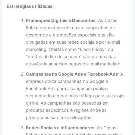
Estratégias utilizadas
:
Promoções Digitais e Descontos
: As Casas
Bahia frequentemente criam campanhas de
descontos e promoções especiais que são
divulgadas em suas redes sociais e por e-mail
marketing. Ofertas como “Black Friday” ou
“ofertas de fim de semana” são promovidas
através de anúncios pagos e e-mail marketing.
Campanhas no Google Ads e Facebook Ads
: A
empresa utiliza campanhas no Google e
Facebook Ads para alcançar um público
segmentado e gerar mais tráfego para suas lojas
online. As campanhas são baseadas em
produtos específicos e regiões onde as
promoções são mais relevantes.
Redes Sociais e Influenciadores
: As Casas