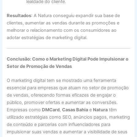
lealdade do cliente.
Resultados
: A Natura conseguiu expandir sua base de
clientes, aumentar as vendas durante as promoções e
melhorar o relacionamento com os consumidores ao
adotar estratégias de marketing digital.
Conclusão: Como o Marketing Digital Pode Impulsionar o
Setor de Promoção de Vendas
O marketing digital tem se mostrado uma ferramenta
essencial para empresas que atuam no setor de promoção
de vendas, oferecendo formas eficazes de engajar o
público, promover ofertas e aumentar as conversões.
Empresas como
DMCard
,
Casas Bahia
e
Natura
têm
utilizado estratégias como SEO, anúncios pagos, marketing
de conteúdo e parcerias com influenciadores para
impulsionar suas vendas e aumentar a visibilidade de seus