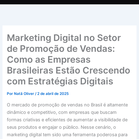
Marketing Digital no Setor
de Promoção de Vendas:
Como as Empresas
Brasileiras Estão Crescendo
com Estratégias Digitais
Por
Natã Oliver
/
2 de abril de 2025
O mercado de promoção de vendas no Brasil é altamente
dinâmico e competitivo, com empresas que buscam
formas criativas e eficientes de aumentar a visibilidade de
seus produtos e engajar o público. Nesse cenário, o
marketing digital tem sido uma ferramenta poderosa para