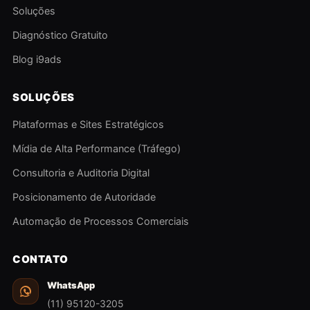
Soluções
Diagnóstico Gratuito
Blog i9ads
SOLUÇÕES
Plataformas e Sites Estratégicos
Mídia de Alta Performance (Tráfego)
Consultoria e Auditoria Digital
Posicionamento de Autoridade
Automação de Processos Comerciais
CONTATO
WhatsApp
(11) 95120-3205