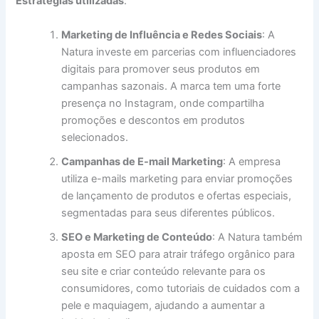
Estratégias utilizadas
:
Marketing de Influência e Redes Sociais
: A
Natura investe em parcerias com influenciadores
digitais para promover seus produtos em
campanhas sazonais. A marca tem uma forte
presença no Instagram, onde compartilha
promoções e descontos em produtos
selecionados.
Campanhas de E-mail Marketing
: A empresa
utiliza e-mails marketing para enviar promoções
de lançamento de produtos e ofertas especiais,
segmentadas para seus diferentes públicos.
SEO e Marketing de Conteúdo
: A Natura também
aposta em SEO para atrair tráfego orgânico para
seu site e criar conteúdo relevante para os
consumidores, como tutoriais de cuidados com a
pele e maquiagem, ajudando a aumentar a