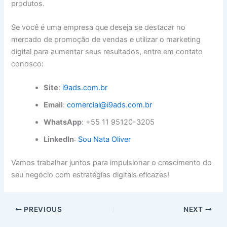
produtos.
Se você é uma empresa que deseja se destacar no
mercado de promoção de vendas e utilizar o marketing
digital para aumentar seus resultados, entre em contato
conosco:
Site
:
i9ads.com.br
Email
:
comercial@i9ads.com.br
WhatsApp
: +55 11 95120-3205
LinkedIn
:
Sou Nata Oliver
Vamos trabalhar juntos para impulsionar o crescimento do
seu negócio com estratégias digitais eficazes!
PREVIOUS
NEXT