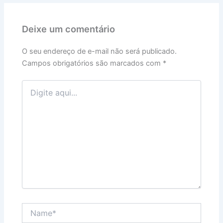
Deixe um comentário
O seu endereço de e-mail não será publicado.
Campos obrigatórios são marcados com
*
Digite
aqui...
Name*