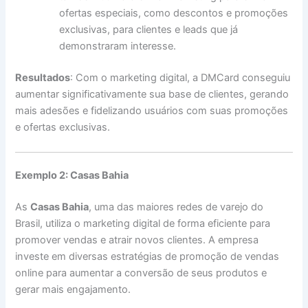
ofertas especiais, como descontos e promoções
exclusivas, para clientes e leads que já
demonstraram interesse.
Resultados
: Com o marketing digital, a DMCard conseguiu
aumentar significativamente sua base de clientes, gerando
mais adesões e fidelizando usuários com suas promoções
e ofertas exclusivas.
Exemplo 2: Casas Bahia
As
Casas Bahia
, uma das maiores redes de varejo do
Brasil, utiliza o marketing digital de forma eficiente para
promover vendas e atrair novos clientes. A empresa
investe em diversas estratégias de promoção de vendas
online para aumentar a conversão de seus produtos e
gerar mais engajamento.