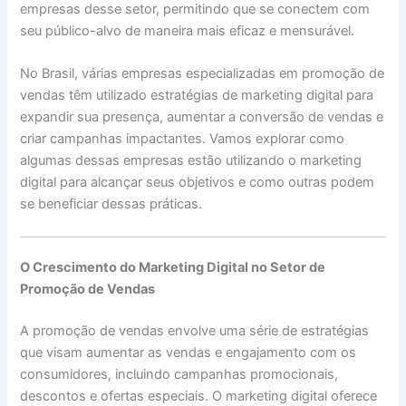
empresas desse setor, permitindo que se conectem com
seu público-alvo de maneira mais eficaz e mensurável.
No Brasil, várias empresas especializadas em promoção de
vendas têm utilizado estratégias de marketing digital para
expandir sua presença, aumentar a conversão de vendas e
criar campanhas impactantes. Vamos explorar como
algumas dessas empresas estão utilizando o marketing
digital para alcançar seus objetivos e como outras podem
se beneficiar dessas práticas.
O Crescimento do Marketing Digital no Setor de
Promoção de Vendas
A promoção de vendas envolve uma série de estratégias
que visam aumentar as vendas e engajamento com os
consumidores, incluindo campanhas promocionais,
descontos e ofertas especiais. O marketing digital oferece