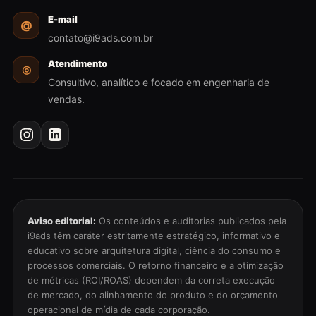
E-mail
@
contato@i9ads.com.br
Atendimento
◎
Consultivo, analítico e focado em engenharia de
vendas.
Aviso editorial:
Os conteúdos e auditorias publicados pela
i9ads têm caráter estritamente estratégico, informativo e
educativo sobre arquitetura digital, ciência do consumo e
processos comerciais. O retorno financeiro e a otimização
de métricas (ROI/ROAS) dependem da correta execução
de mercado, do alinhamento do produto e do orçamento
operacional de mídia de cada corporação.