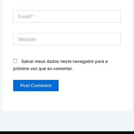
Email*
Website
Salvar meus dados neste navegador para a
próxima vez que eu comentar.