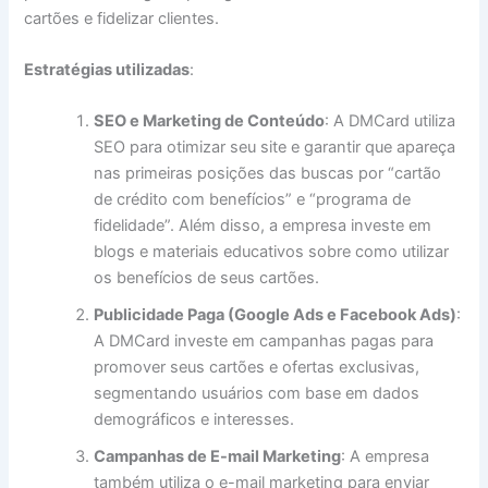
cartões e fidelizar clientes.
Estratégias utilizadas
:
SEO e Marketing de Conteúdo
: A DMCard utiliza
SEO para otimizar seu site e garantir que apareça
nas primeiras posições das buscas por “cartão
de crédito com benefícios” e “programa de
fidelidade”. Além disso, a empresa investe em
blogs e materiais educativos sobre como utilizar
os benefícios de seus cartões.
Publicidade Paga (Google Ads e Facebook Ads)
:
A DMCard investe em campanhas pagas para
promover seus cartões e ofertas exclusivas,
segmentando usuários com base em dados
demográficos e interesses.
Campanhas de E-mail Marketing
: A empresa
também utiliza o e-mail marketing para enviar