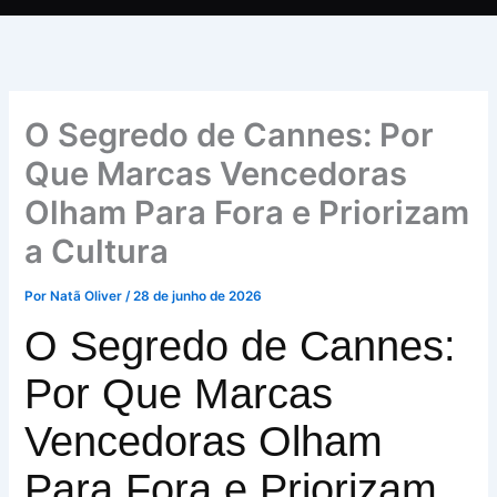
O Segredo de Cannes: Por
Que Marcas Vencedoras
Olham Para Fora e Priorizam
a Cultura
Por
Natã Oliver
/
28 de junho de 2026
O Segredo de Cannes:
Por Que Marcas
Vencedoras Olham
Para Fora e Priorizam