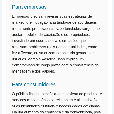
Para empresas
Empresas precisam revisar suas estratégias de
marketing e inovação, afastando-se de abordagens
meramente promocionais. Oportunidades surgem ao
adotar modelos de cocriação e co-propriedade,
investindo em escuta social e em ações que
resolvam problemas reais das comunidades, como
fez a Tecate, ou valorizem o conteúdo gerado por
usuários, como a Vaseline. Isso implica um
compromisso de longo prazo com a consistência da
mensagem e dos valores.
Para consumidores
O público final se beneficia com a oferta de produtos e
serviços mais autênticos, relevantes e alinhados às
suas identidades culturais e necessidades cotidianas.
Há um aumento da confiança e da conveniência, pois