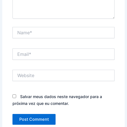
Name*
Email*
Website
Salvar meus dados neste navegador para a
próxima vez que eu comentar.