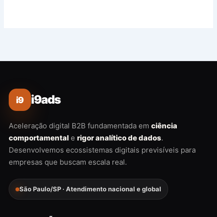
i9ads
i9
Aceleração digital B2B fundamentada em
ciência
comportamental
e
rigor analítico de dados
.
Desenvolvemos ecossistemas digitais previsíveis para
empresas que buscam escala real.
São Paulo/SP · Atendimento nacional e global