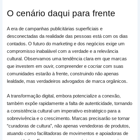
O cenário daqui para frente
A era de campanhas publicitárias superficiais e
desconectadas da realidade das pessoas está com os dias
contados. O futuro do marketing e dos negócios exige um
compromisso inabalável com a verdade e a relevância
cultural. Observamos uma tendência clara em que marcas
que investem em ouvir, compreender e cocriar com suas
comunidades estarão à frente, construindo não apenas
lealdade, mas verdadeiros advogados de marca orgânicos.
A transformação digital, embora potencialize a conexão,
também expõe rapidamente a falta de autenticidade, tornando
a consistência cultural um imperativo estratégico para a
sobrevivência e o crescimento. Marcas precisarão se tornar
“curadoras de cultura”, não apenas vendedoras de produtos,
atuando como facilitadoras de movimentos e apoiadoras de