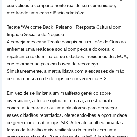
que validou o comportamento real de sua comunidade,
mostrando uma consistência admirável.
Tecate “Welcome Back, Paisano”: Resposta Cultural com
Impacto Social e de Negócio
A cerveja mexicana Tecate conquistou um Leão de Ouro ao
enfrentar uma realidade social complexa e dolorosa: o
repatriamento de milhares de cidadãos mexicanos dos EUA,
que retornam ao país em busca de recomeço.
Simultaneamente, a marca lidava com a escassez de mão
de obra em sua rede de lojas de conveniência SIX.
Em vez de se limitar a um manifesto genérico sobre
diversidade, a Tecate optou por uma ação estrutural e
concreta. A marca criou uma plataforma para empregar
esses cidadãos repatriados, oferecendo-lhes a oportunidade
de gerenciar e reabrir lojas SIX. A Tecate acolheu uma das
forças de trabalho mais resilientes do mundo com uma