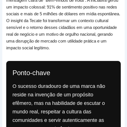
mensagem clara de “Bem-vindos de volta”. A iniciativa gerou
um impacto colossal: 91% de sentimento positivo nas redes
sociais e mais de 5 milhões de dólares em mídia espontânea.
O insight da Tecate foi transformar um contexto cultural
sensível e o retorno desses cidadãos em uma oportunidade
real de negócio e um motivo de orgulho nacional, gerando
uma disrupção de mercado com utilidade prática e um
impacto social legítimo.
Ponto-chave
O sucesso duradouro de uma marca não
reside na invenção de um propósito
efêmero, mas na habilidade de escutar o
mundo real, respeitar a cultura das
comunidades e servir autenticamente as