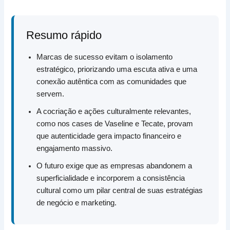
Resumo rápido
Marcas de sucesso evitam o isolamento
estratégico, priorizando uma escuta ativa e uma
conexão autêntica com as comunidades que
servem.
A cocriação e ações culturalmente relevantes,
como nos cases de Vaseline e Tecate, provam
que autenticidade gera impacto financeiro e
engajamento massivo.
O futuro exige que as empresas abandonem a
superficialidade e incorporem a consistência
cultural como um pilar central de suas estratégias
de negócio e marketing.