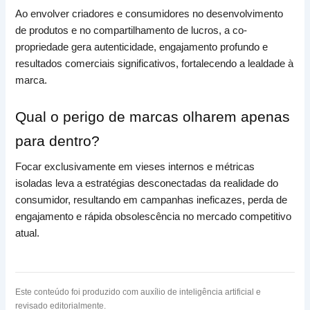
Ao envolver criadores e consumidores no desenvolvimento
de produtos e no compartilhamento de lucros, a co-
propriedade gera autenticidade, engajamento profundo e
resultados comerciais significativos, fortalecendo a lealdade à
marca.
Qual o perigo de marcas olharem apenas
para dentro?
Focar exclusivamente em vieses internos e métricas
isoladas leva a estratégias desconectadas da realidade do
consumidor, resultando em campanhas ineficazes, perda de
engajamento e rápida obsolescência no mercado competitivo
atual.
Este conteúdo foi produzido com auxílio de inteligência artificial e
revisado editorialmente.