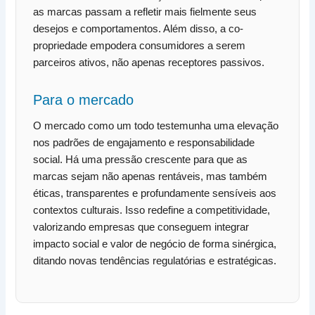
as marcas passam a refletir mais fielmente seus
desejos e comportamentos. Além disso, a co-
propriedade empodera consumidores a serem
parceiros ativos, não apenas receptores passivos.
Para o mercado
O mercado como um todo testemunha uma elevação
nos padrões de engajamento e responsabilidade
social. Há uma pressão crescente para que as
marcas sejam não apenas rentáveis, mas também
éticas, transparentes e profundamente sensíveis aos
contextos culturais. Isso redefine a competitividade,
valorizando empresas que conseguem integrar
impacto social e valor de negócio de forma sinérgica,
ditando novas tendências regulatórias e estratégicas.