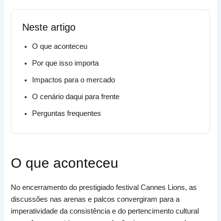
Neste artigo
O que aconteceu
Por que isso importa
Impactos para o mercado
O cenário daqui para frente
Perguntas frequentes
O que aconteceu
No encerramento do prestigiado festival Cannes Lions, as
discussões nas arenas e palcos convergiram para a
imperatividade da consistência e do pertencimento cultural