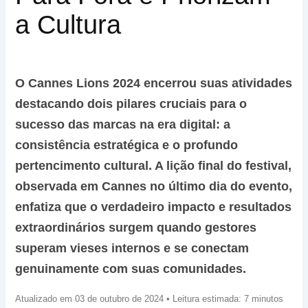
a Cultura
O Cannes Lions 2024 encerrou suas atividades
destacando dois pilares cruciais para o
sucesso das marcas na era digital: a
consistência estratégica e o profundo
pertencimento cultural. A lição final do festival,
observada em Cannes no último dia do evento,
enfatiza que o verdadeiro impacto e resultados
extraordinários surgem quando gestores
superam vieses internos e se conectam
genuinamente com suas comunidades.
Atualizado em 03 de outubro de 2024 • Leitura estimada: 7 minutos