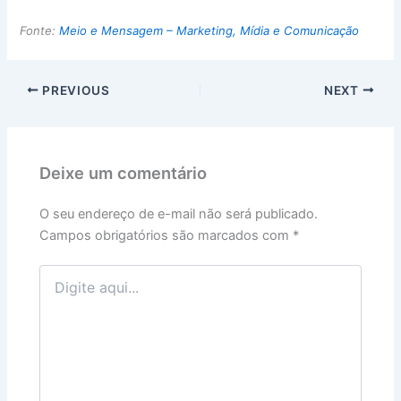
Fonte:
Meio e Mensagem – Marketing, Mídia e Comunicação
PREVIOUS
NEXT
Deixe um comentário
O seu endereço de e-mail não será publicado.
Campos obrigatórios são marcados com
*
Digite
aqui...