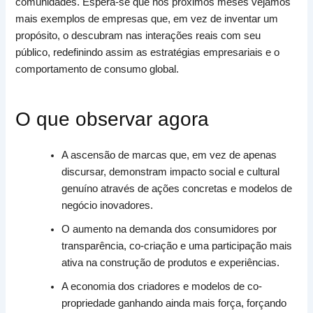
comunidades. Espera-se que nos próximos meses vejamos
mais exemplos de empresas que, em vez de inventar um
propósito, o descubram nas interações reais com seu
público, redefinindo assim as estratégias empresariais e o
comportamento de consumo global.
O que observar agora
A ascensão de marcas que, em vez de apenas
discursar, demonstram impacto social e cultural
genuíno através de ações concretas e modelos de
negócio inovadores.
O aumento na demanda dos consumidores por
transparência, co-criação e uma participação mais
ativa na construção de produtos e experiências.
A economia dos criadores e modelos de co-
propriedade ganhando ainda mais força, forçando