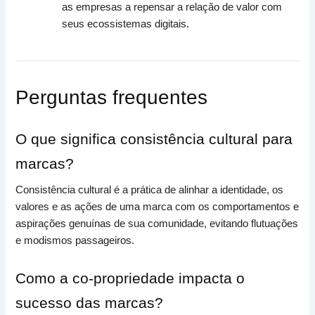
as empresas a repensar a relação de valor com
seus ecossistemas digitais.
Perguntas frequentes
O que significa consistência cultural para
marcas?
Consistência cultural é a prática de alinhar a identidade, os
valores e as ações de uma marca com os comportamentos e
aspirações genuínas de sua comunidade, evitando flutuações
e modismos passageiros.
Como a co-propriedade impacta o
sucesso das marcas?