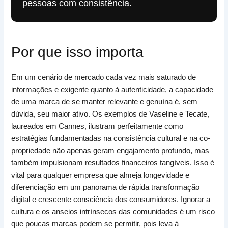
pessoas com consistência.
Por que isso importa
Em um cenário de mercado cada vez mais saturado de
informações e exigente quanto à autenticidade, a capacidade
de uma marca de se manter relevante e genuína é, sem
dúvida, seu maior ativo. Os exemplos de Vaseline e Tecate,
laureados em Cannes, ilustram perfeitamente como
estratégias fundamentadas na consistência cultural e na co-
propriedade não apenas geram engajamento profundo, mas
também impulsionam resultados financeiros tangíveis. Isso é
vital para qualquer empresa que almeja longevidade e
diferenciação em um panorama de rápida transformação
digital e crescente consciência dos consumidores. Ignorar a
cultura e os anseios intrínsecos das comunidades é um risco
que poucas marcas podem se permitir, pois leva à