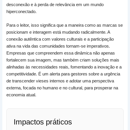
desconexão e à perda de relevância em um mundo
hiperconectado.
Para o leitor, isso significa que a maneira como as marcas se
posicionam e interagem está mudando radicalmente. A
conexão autêntica com valores culturais e a participação
ativa na vida das comunidades tornam-se imperativos.
Empresas que compreendem essa dinâmica não apenas
fortalecem sua imagem, mas também criam soluções mais
alinhadas às necessidades reais, fomentando a inovação e a
competitividade. É um alerta para gestores sobre a urgência
de transcender vieses internos e adotar uma perspectiva
externa, focada no humano e no cultural, para prosperar na
economia atual.
Impactos práticos