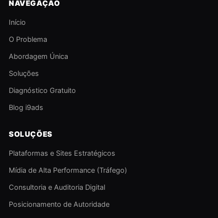
NAVEGAÇÃO
Início
O Problema
Abordagem Única
Soluções
Diagnóstico Gratuito
Blog i9ads
SOLUÇÕES
Plataformas e Sites Estratégicos
Mídia de Alta Performance (Tráfego)
Consultoria e Auditoria Digital
Posicionamento de Autoridade