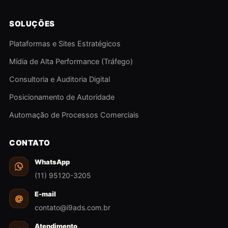
SOLUÇÕES
Plataformas e Sites Estratégicos
Mídia de Alta Performance (Tráfego)
Consultoria e Auditoria Digital
Posicionamento de Autoridade
Automação de Processos Comerciais
CONTATO
WhatsApp
(11) 95120-3205
E-mail
@
contato@i9ads.com.br
Atendimento