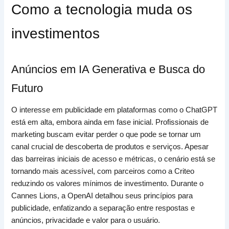
Como a tecnologia muda os
investimentos
Anúncios em IA Generativa e Busca do
Futuro
O interesse em publicidade em plataformas como o ChatGPT
está em alta, embora ainda em fase inicial. Profissionais de
marketing buscam evitar perder o que pode se tornar um
canal crucial de descoberta de produtos e serviços. Apesar
das barreiras iniciais de acesso e métricas, o cenário está se
tornando mais acessível, com parceiros como a Criteo
reduzindo os valores mínimos de investimento. Durante o
Cannes Lions, a OpenAI detalhou seus princípios para
publicidade, enfatizando a separação entre respostas e
anúncios, privacidade e valor para o usuário.