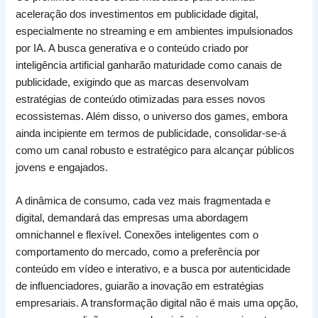
aceleração dos investimentos em publicidade digital,
especialmente no streaming e em ambientes impulsionados
por IA. A busca generativa e o conteúdo criado por
inteligência artificial ganharão maturidade como canais de
publicidade, exigindo que as marcas desenvolvam
estratégias de conteúdo otimizadas para esses novos
ecossistemas. Além disso, o universo dos games, embora
ainda incipiente em termos de publicidade, consolidar-se-á
como um canal robusto e estratégico para alcançar públicos
jovens e engajados.
A dinâmica de consumo, cada vez mais fragmentada e
digital, demandará das empresas uma abordagem
omnichannel e flexível. Conexões inteligentes com o
comportamento do mercado, como a preferência por
conteúdo em vídeo e interativo, e a busca por autenticidade
de influenciadores, guiarão a inovação em estratégias
empresariais. A transformação digital não é mais uma opção,