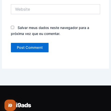
Website
Salvar meus dados neste navegador para a
próxima vez que eu comentar.
i9ads
i9