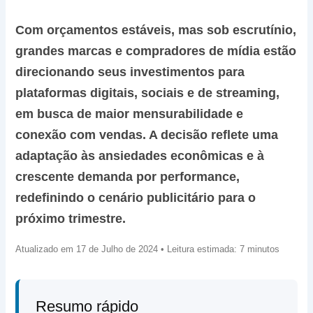
Com orçamentos estáveis, mas sob escrutínio,
grandes marcas e compradores de mídia estão
direcionando seus investimentos para
plataformas digitais, sociais e de streaming,
em busca de maior mensurabilidade e
conexão com vendas. A decisão reflete uma
adaptação às ansiedades econômicas e à
crescente demanda por performance,
redefinindo o cenário publicitário para o
próximo trimestre.
Atualizado em 17 de Julho de 2024 • Leitura estimada: 7 minutos
Resumo rápido