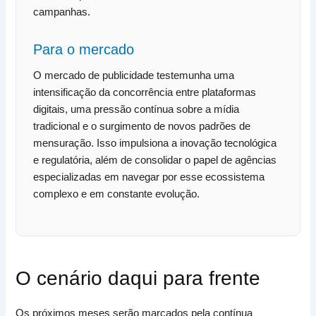
campanhas.
Para o mercado
O mercado de publicidade testemunha uma
intensificação da concorrência entre plataformas
digitais, uma pressão contínua sobre a mídia
tradicional e o surgimento de novos padrões de
mensuração. Isso impulsiona a inovação tecnológica
e regulatória, além de consolidar o papel de agências
especializadas em navegar por esse ecossistema
complexo e em constante evolução.
O cenário daqui para frente
Os próximos meses serão marcados pela contínua