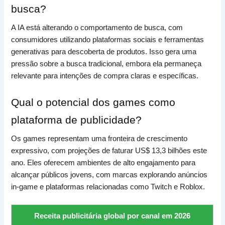
busca?
A IA está alterando o comportamento de busca, com
consumidores utilizando plataformas sociais e ferramentas
generativas para descoberta de produtos. Isso gera uma
pressão sobre a busca tradicional, embora ela permaneça
relevante para intenções de compra claras e específicas.
Qual o potencial dos games como
plataforma de publicidade?
Os games representam uma fronteira de crescimento
expressivo, com projeções de faturar US$ 13,3 bilhões este
ano. Eles oferecem ambientes de alto engajamento para
alcançar públicos jovens, com marcas explorando anúncios
in-game e plataformas relacionadas como Twitch e Roblox.
Receita publicitária global por canal em 2026