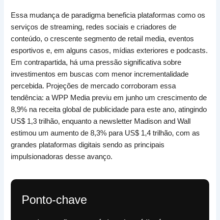
Essa mudança de paradigma beneficia plataformas como os
serviços de streaming, redes sociais e criadores de
conteúdo, o crescente segmento de retail media, eventos
esportivos e, em alguns casos, mídias exteriores e podcasts.
Em contrapartida, há uma pressão significativa sobre
investimentos em buscas com menor incrementalidade
percebida. Projeções de mercado corroboram essa
tendência: a WPP Media previu em junho um crescimento de
8,9% na receita global de publicidade para este ano, atingindo
US$ 1,3 trilhão, enquanto a newsletter Madison and Wall
estimou um aumento de 8,3% para US$ 1,4 trilhão, com as
grandes plataformas digitais sendo as principais
impulsionadoras desse avanço.
Ponto-chave