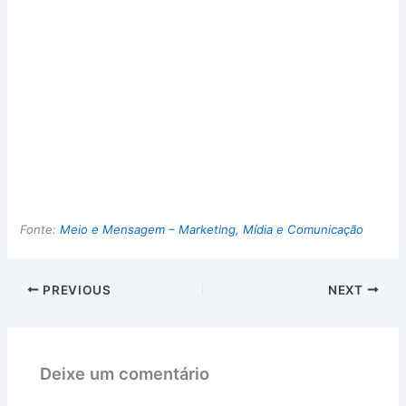
Fonte:
Meio e Mensagem – Marketing, Mídia e Comunicação
PREVIOUS
NEXT
Deixe um comentário