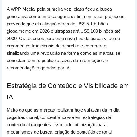
A WPP Media, pela primeira vez, classificou a busca
generativa como uma categoria distinta em suas projeções,
prevendo que ela atingirá cerca de US$ 5,1 bilhões
globalmente em 2026 e ultrapassará US$ 100 bilhões até
2030. Os recursos para este novo tipo de busca virão de
orçamentos tradicionais de search e e-commerce,
sinalizando uma revolução na forma como as marcas se
conectam com o público através de informações e
recomendações geradas por IA.
Estratégia de Conteúdo e Visibilidade em
IA
Muito do que as marcas realizam hoje vai além da mídia
paga tradicional, concentrando-se em estratégias de
conteúdo abrangentes. Isso inclui otimização para
mecanismos de busca, criação de conteúdo editorial