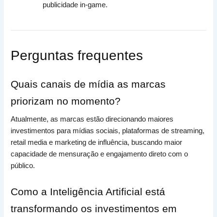
publicidade in-game.
Perguntas frequentes
Quais canais de mídia as marcas
priorizam no momento?
Atualmente, as marcas estão direcionando maiores
investimentos para mídias sociais, plataformas de streaming,
retail media e marketing de influência, buscando maior
capacidade de mensuração e engajamento direto com o
público.
Como a Inteligência Artificial está
transformando os investimentos em