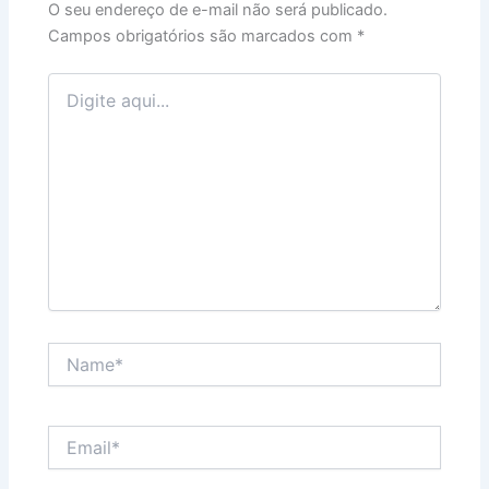
O seu endereço de e-mail não será publicado.
Campos obrigatórios são marcados com
*
Digite
aqui...
Name*
Email*