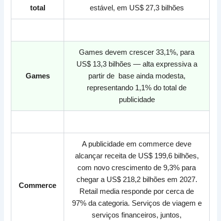
total
estável, em US$ 27,3 bilhões
<>
Games devem crescer 33,1%, para
US$ 13,3 bilhões — alta expressiva a
Games
partir de base ainda modesta,
representando 1,1% do total de
publicidade
<>
A publicidade em commerce deve
alcançar receita de US$ 199,6 bilhões,
com novo crescimento de 9,3% para
chegar a US$ 218,2 bilhões em 2027.
Commerce
Retail media responde por cerca de
97% da categoria. Serviços de viagem e
serviços financeiros, juntos,