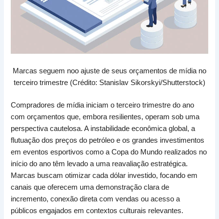
Marcas seguem noo ajuste de seus orçamentos de mídia no
terceiro trimestre (Crédito: Stanislav Sikorskyi/Shutterstock)
Compradores de mídia iniciam o terceiro trimestre do ano
com orçamentos que, embora resilientes, operam sob uma
perspectiva cautelosa. A instabilidade econômica global, a
flutuação dos preços do petróleo e os grandes investimentos
em eventos esportivos como a Copa do Mundo realizados no
início do ano têm levado a uma reavaliação estratégica.
Marcas buscam otimizar cada dólar investido, focando em
canais que oferecem uma demonstração clara de
incremento, conexão direta com vendas ou acesso a
públicos engajados em contextos culturais relevantes.