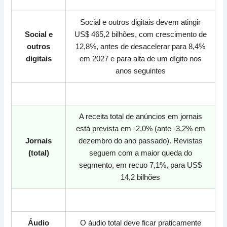
Social e outros digitais devem atingir
Social e
US$ 465,2 bilhões, com crescimento de
outros
12,8%, antes de desacelerar para 8,4%
digitais
em 2027 e para alta de um dígito nos
anos seguintes
<>
A receita total de anúncios em jornais
está prevista em -2,0% (ante -3,2% em
Jornais
dezembro do ano passado). Revistas
(total)
seguem com a maior queda do
segmento, em recuo 7,1%, para US$
14,2 bilhões
<>
Áudio
O áudio total deve ficar praticamente