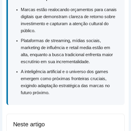
Marcas estão realocando orçamentos para canais
digitais que demonstram clareza de retorno sobre
investimento e capturam a atenção cultural do
público.
Plataformas de streaming, mídias sociais,
marketing de influência e retail media estão em
alta, enquanto a busca tradicional enfrenta maior
escrutínio em sua incrementalidade.
A inteligência artificial e o universo dos games
emergem como próximas fronteiras cruciais,
exigindo adaptação estratégica das marcas no
futuro próximo.
Neste artigo