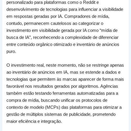
personalizado para plataformas como o Reddit e
desenvolvimento de tecnologias para influenciar a visibilidade
em respostas geradas por IA. Compradores de mídia,
contudo, permanecem cautelosos ao categorizar o
investimento em visibilidade gerada por IA como “mídia de
busca de IA”, reconhecendo a complexidade de diferenciar
entre conteúdo orgânico otimizado e inventário de anúncios
puro.
O investimento real, neste momento, não se restringe apenas
ao inventário de anúncios em IA, mas se estende a dados e
tecnologias que permitem às marcas aparecer de forma mais
favorável nos resultados gerados por algoritmos. Agências
também estão testando ferramentas automatizadas para a
compra de mídia, buscando unificar os protocolos de
contexto de modelo (MCPs) das plataformas para otimizar a
gestão de múltiplos sistemas de publicidade, prometendo
maior eficiência e integração.