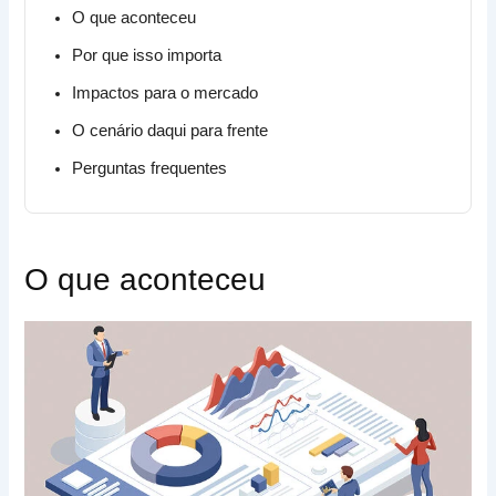
O que aconteceu
Por que isso importa
Impactos para o mercado
O cenário daqui para frente
Perguntas frequentes
O que aconteceu