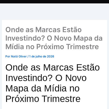
Onde as Marcas Estão
Investindo? O Novo Mapa da
Mídia no Próximo Trimestre
Por
Natã Oliver
/
1 de julho de 2026
Onde as Marcas Estão
Investindo? O Novo
Mapa da Mídia no
Próximo Trimestre