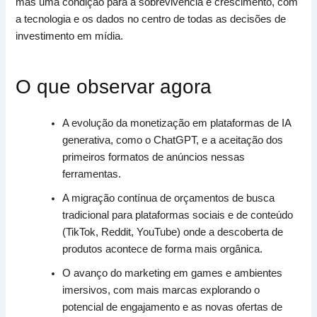
mas uma condição para a sobrevivência e crescimento, com
a tecnologia e os dados no centro de todas as decisões de
investimento em mídia.
O que observar agora
A evolução da monetização em plataformas de IA
generativa, como o ChatGPT, e a aceitação dos
primeiros formatos de anúncios nessas
ferramentas.
A migração contínua de orçamentos de busca
tradicional para plataformas sociais e de conteúdo
(TikTok, Reddit, YouTube) onde a descoberta de
produtos acontece de forma mais orgânica.
O avanço do marketing em games e ambientes
imersivos, com mais marcas explorando o
potencial de engajamento e as novas ofertas de