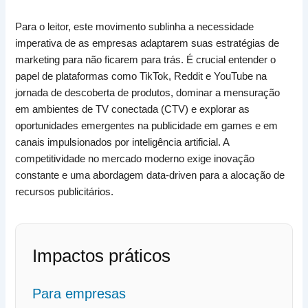
Para o leitor, este movimento sublinha a necessidade
imperativa de as empresas adaptarem suas estratégias de
marketing para não ficarem para trás. É crucial entender o
papel de plataformas como TikTok, Reddit e YouTube na
jornada de descoberta de produtos, dominar a mensuração
em ambientes de TV conectada (CTV) e explorar as
oportunidades emergentes na publicidade em games e em
canais impulsionados por inteligência artificial. A
competitividade no mercado moderno exige inovação
constante e uma abordagem data-driven para a alocação de
recursos publicitários.
Impactos práticos
Para empresas