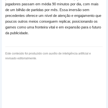
jogadores passam em média 90 minutos por dia, com mais
de um bilhão de partidas por mês. Essa imersão sem
precedentes oferece um nível de atenção e engajamento que
poucos outros meios conseguem replicar, posicionando os
games como uma fronteira vital e em expansão para o futuro
da publicidade.
Este conteúdo foi produzido com auxílio de inteligência artificial e
revisado editorialmente.