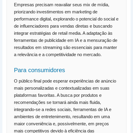
Empresas precisam reavaliar seus mix de mídia,
priorizando investimentos em marketing de
performance digital, explorando o potencial do social e
de influenciadores para vendas diretas e buscando
integrar estratégias de retail media. A adaptação às
ferramentas de publicidade em IA e a mensuração de
resultados em streaming são essenciais para manter
a relevância e a competitividade no mercado.
Para consumidores
O público final pode esperar experiências de anúncio
mais personalizadas e contextualizadas em suas
plataformas favoritas. A busca por produtos e
recomendações se tornará ainda mais fluida,
integrando-se a redes sociais, ferramentas de IA e
ambientes de entretenimento, resultando em uma
maior conveniência e, possivelmente, em preços
mais competitivos devido à eficiência das