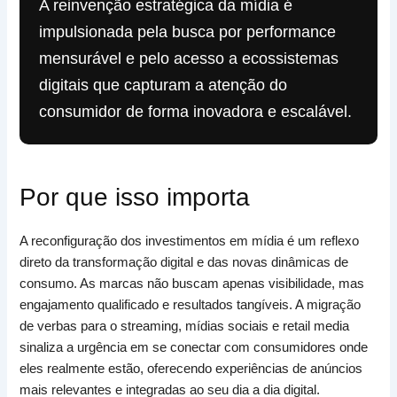
A reinvenção estratégica da mídia é
impulsionada pela busca por performance
mensurável e pelo acesso a ecossistemas
digitais que capturam a atenção do
consumidor de forma inovadora e escalável.
Por que isso importa
A reconfiguração dos investimentos em mídia é um reflexo
direto da transformação digital e das novas dinâmicas de
consumo. As marcas não buscam apenas visibilidade, mas
engajamento qualificado e resultados tangíveis. A migração
de verbas para o streaming, mídias sociais e retail media
sinaliza a urgência em se conectar com consumidores onde
eles realmente estão, oferecendo experiências de anúncios
mais relevantes e integradas ao seu dia a dia digital.