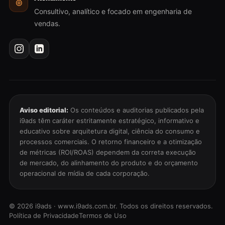
◎
Consultivo, analítico e focado em engenharia de
vendas.
Aviso editorial:
Os conteúdos e auditorias publicados pela
i9ads têm caráter estritamente estratégico, informativo e
educativo sobre arquitetura digital, ciência do consumo e
processos comerciais. O retorno financeiro e a otimização
de métricas (ROI/ROAS) dependem da correta execução
de mercado, do alinhamento do produto e do orçamento
operacional de mídia de cada corporação.
©
2026
i9ads · www.i9ads.com.br. Todos os direitos reservados.
Política de Privacidade
Termos de Uso