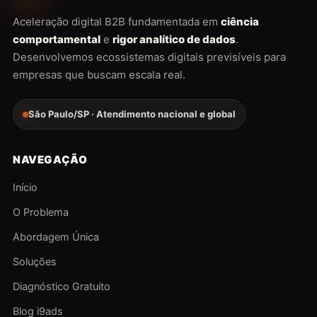
Aceleração digital B2B fundamentada em
ciência
comportamental
e
rigor analítico de dados
.
Desenvolvemos ecossistemas digitais previsíveis para
empresas que buscam escala real.
São Paulo/SP · Atendimento nacional e global
NAVEGAÇÃO
Início
O Problema
Abordagem Única
Soluções
Diagnóstico Gratuito
Blog i9ads