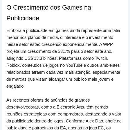
O Crescimento dos Games na
Publicidade
Embora a publicidade em games ainda represente uma fatia
menor nos planos de mídia, o interesse e o investimento
nesse setor estão crescendo exponencialmente. A WPP
projeta um crescimento de 33,1% para o setor este ano,
atingindo US$ 13,3 bilhões. Plataformas como Twitch,
Roblox, conteúdos de jogos no YouTube e outros ambientes
relacionados atraem cada vez mais atenção, especialmente
de marcas que visam alcançar um público mais jovem e
engajado.
As recentes ofertas de anúncios de grandes
desenvolvedoras, como a Electronic Arts, têm gerado
reuniões estratégicas com compradores, destacando o valor
da publicidade dentro de jogos. Conforme Alex Dao, chefe de
publicidade e patrocínios da EA, apenas no jogo FC, os