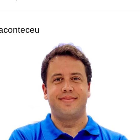
aconteceu