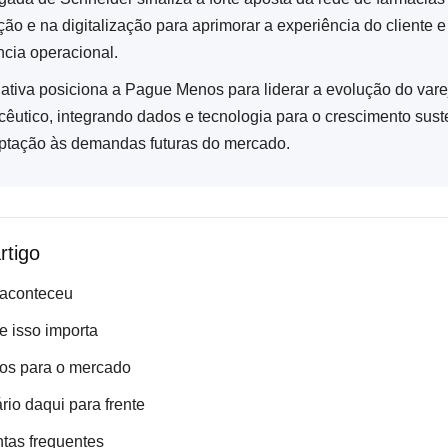
ção e na digitalização para aprimorar a experiência do cliente e
ncia operacional.
ciativa posiciona a Pague Menos para liderar a evolução do vare
cêutico, integrando dados e tecnologia para o crescimento sust
ptação às demandas futuras do mercado.
rtigo
 aconteceu
e isso importa
os para o mercado
rio daqui para frente
tas frequentes