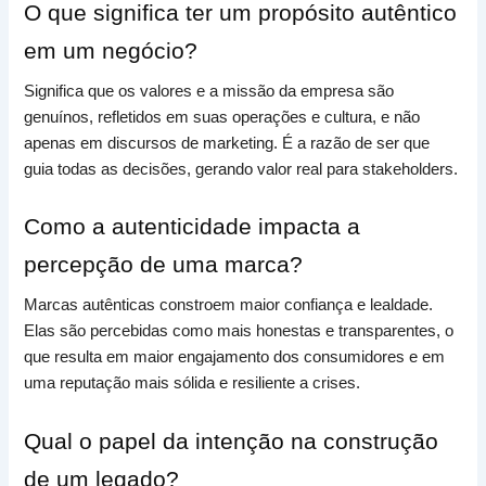
O que significa ter um propósito autêntico
em um negócio?
Significa que os valores e a missão da empresa são
genuínos, refletidos em suas operações e cultura, e não
apenas em discursos de marketing. É a razão de ser que
guia todas as decisões, gerando valor real para stakeholders.
Como a autenticidade impacta a
percepção de uma marca?
Marcas autênticas constroem maior confiança e lealdade.
Elas são percebidas como mais honestas e transparentes, o
que resulta em maior engajamento dos consumidores e em
uma reputação mais sólida e resiliente a crises.
Qual o papel da intenção na construção
de um legado?