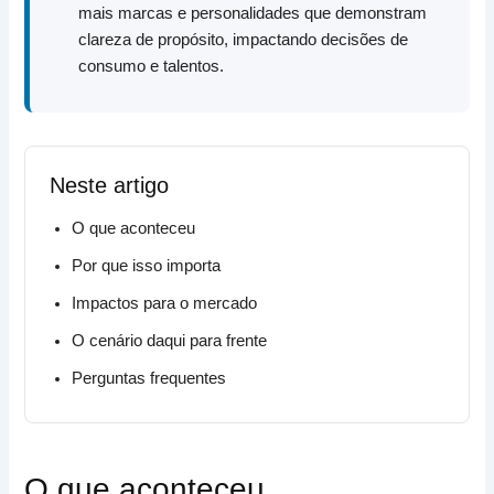
mais marcas e personalidades que demonstram
clareza de propósito, impactando decisões de
consumo e talentos.
Neste artigo
O que aconteceu
Por que isso importa
Impactos para o mercado
O cenário daqui para frente
Perguntas frequentes
O que aconteceu