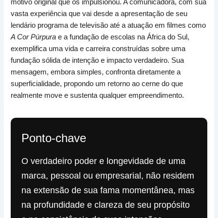
motivo original que os impulsionou. A comunicadora, com sua
vasta experiência que vai desde a apresentação de seu
lendário programa de televisão até a atuação em filmes como
A Cor Púrpura
e a fundação de escolas na África do Sul,
exemplifica uma vida e carreira construídas sobre uma
fundação sólida de intenção e impacto verdadeiro. Sua
mensagem, embora simples, confronta diretamente a
superficialidade, propondo um retorno ao cerne do que
realmente move e sustenta qualquer empreendimento.
Ponto-chave
O verdadeiro poder e longevidade de uma
marca, pessoal ou empresarial, não residem
na extensão de sua fama momentânea, mas
na profundidade e clareza de seu propósito