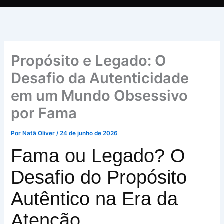
Propósito e Legado: O
Desafio da Autenticidade
em um Mundo Obsessivo
por Fama
Por
Natã Oliver
/
24 de junho de 2026
Fama ou Legado? O
Desafio do Propósito
Autêntico na Era da
Atenção