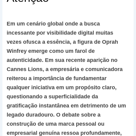
Em um cenário global onde a busca
incessante por visibilidade digital muitas
vezes ofusca a essência, a figura de Oprah
Winfrey emerge como um farol de
autenticidade. Em sua recente aparição no
Cannes Lions, a empresária e comunicadora
reiterou a importância de fundamentar
qualquer iniciativa em um propósito claro,
questionando a superficialidade da
gratificação instantânea em detrimento de um
legado duradouro. O debate sobre a
construção de uma marca pessoal ou
empresarial genuína ressoa profundamente,