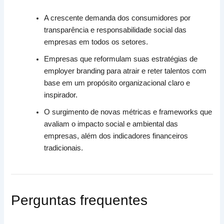
A crescente demanda dos consumidores por
transparência e responsabilidade social das
empresas em todos os setores.
Empresas que reformulam suas estratégias de
employer branding para atrair e reter talentos com
base em um propósito organizacional claro e
inspirador.
O surgimento de novas métricas e frameworks que
avaliam o impacto social e ambiental das
empresas, além dos indicadores financeiros
tradicionais.
Perguntas frequentes