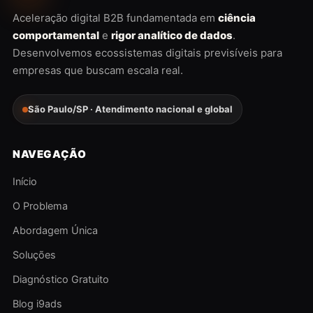
Aceleração digital B2B fundamentada em
ciência
comportamental
e
rigor analítico de dados
.
Desenvolvemos ecossistemas digitais previsíveis para
empresas que buscam escala real.
São Paulo/SP · Atendimento nacional e global
NAVEGAÇÃO
Início
O Problema
Abordagem Única
Soluções
Diagnóstico Gratuito
Blog i9ads