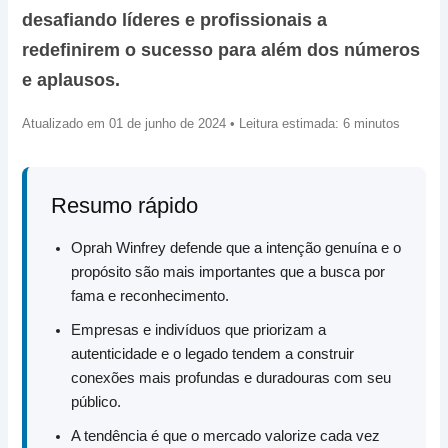
desafiando líderes e profissionais a
redefinirem o sucesso para além dos números
e aplausos.
Atualizado em 01 de junho de 2024 • Leitura estimada: 6 minutos
Resumo rápido
Oprah Winfrey defende que a intenção genuína e o
propósito são mais importantes que a busca por
fama e reconhecimento.
Empresas e indivíduos que priorizam a
autenticidade e o legado tendem a construir
conexões mais profundas e duradouras com seu
público.
A tendência é que o mercado valorize cada vez