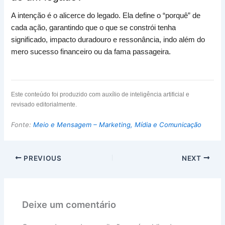
A intenção é o alicerce do legado. Ela define o “porquê” de
cada ação, garantindo que o que se constrói tenha
significado, impacto duradouro e ressonância, indo além do
mero sucesso financeiro ou da fama passageira.
Este conteúdo foi produzido com auxílio de inteligência artificial e
revisado editorialmente.
Fonte:
Meio e Mensagem – Marketing, Mídia e Comunicação
PREVIOUS
NEXT
Deixe um comentário