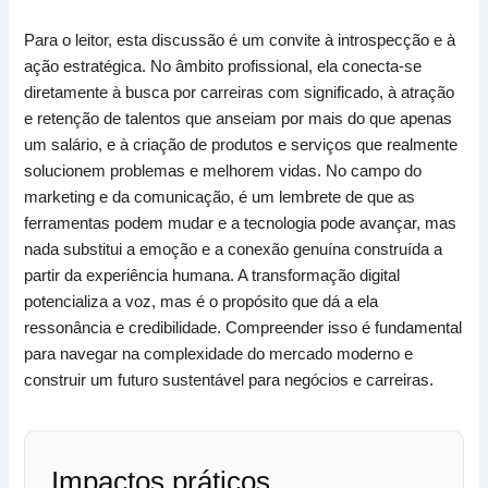
Para o leitor, esta discussão é um convite à introspecção e à
ação estratégica. No âmbito profissional, ela conecta-se
diretamente à busca por carreiras com significado, à atração
e retenção de talentos que anseiam por mais do que apenas
um salário, e à criação de produtos e serviços que realmente
solucionem problemas e melhorem vidas. No campo do
marketing e da comunicação, é um lembrete de que as
ferramentas podem mudar e a tecnologia pode avançar, mas
nada substitui a emoção e a conexão genuína construída a
partir da experiência humana. A transformação digital
potencializa a voz, mas é o propósito que dá a ela
ressonância e credibilidade. Compreender isso é fundamental
para navegar na complexidade do mercado moderno e
construir um futuro sustentável para negócios e carreiras.
Impactos práticos