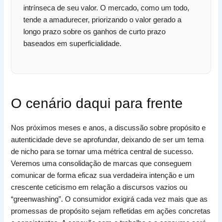
intrínseca de seu valor. O mercado, como um todo,
tende a amadurecer, priorizando o valor gerado a
longo prazo sobre os ganhos de curto prazo
baseados em superficialidade.
O cenário daqui para frente
Nos próximos meses e anos, a discussão sobre propósito e
autenticidade deve se aprofundar, deixando de ser um tema
de nicho para se tornar uma métrica central de sucesso.
Veremos uma consolidação de marcas que conseguem
comunicar de forma eficaz sua verdadeira intenção e um
crescente ceticismo em relação a discursos vazios ou
“greenwashing”. O consumidor exigirá cada vez mais que as
promessas de propósito sejam refletidas em ações concretas