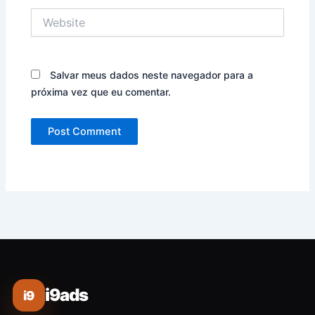
Website
Salvar meus dados neste navegador para a
próxima vez que eu comentar.
i9ads
i9