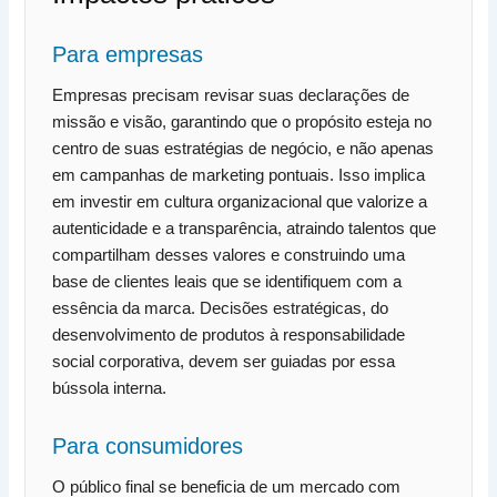
Para empresas
Empresas precisam revisar suas declarações de
missão e visão, garantindo que o propósito esteja no
centro de suas estratégias de negócio, e não apenas
em campanhas de marketing pontuais. Isso implica
em investir em cultura organizacional que valorize a
autenticidade e a transparência, atraindo talentos que
compartilham desses valores e construindo uma
base de clientes leais que se identifiquem com a
essência da marca. Decisões estratégicas, do
desenvolvimento de produtos à responsabilidade
social corporativa, devem ser guiadas por essa
bússola interna.
Para consumidores
O público final se beneficia de um mercado com