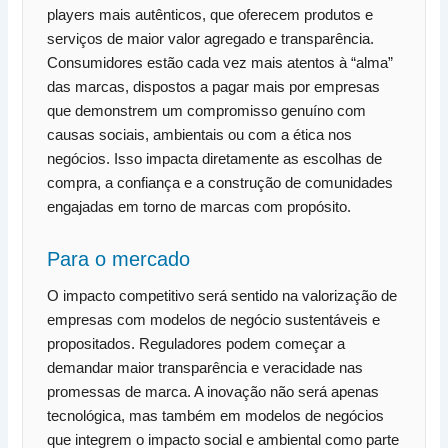
players mais autênticos, que oferecem produtos e
serviços de maior valor agregado e transparência.
Consumidores estão cada vez mais atentos à “alma”
das marcas, dispostos a pagar mais por empresas
que demonstrem um compromisso genuíno com
causas sociais, ambientais ou com a ética nos
negócios. Isso impacta diretamente as escolhas de
compra, a confiança e a construção de comunidades
engajadas em torno de marcas com propósito.
Para o mercado
O impacto competitivo será sentido na valorização de
empresas com modelos de negócio sustentáveis e
propositados. Reguladores podem começar a
demandar maior transparência e veracidade nas
promessas de marca. A inovação não será apenas
tecnológica, mas também em modelos de negócios
que integrem o impacto social e ambiental como parte