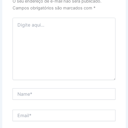
O seu endereço de e-mail não será publicado.
Campos obrigatórios são marcados com
*
Digite
aqui...
Name*
Email*