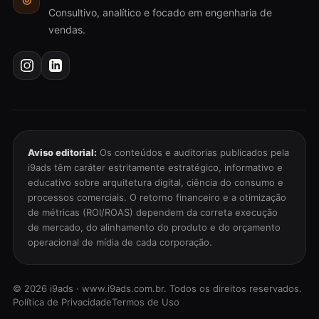
Consultivo, analítico e focado em engenharia de
vendas.
Aviso editorial:
Os conteúdos e auditorias publicados pela
i9ads têm caráter estritamente estratégico, informativo e
educativo sobre arquitetura digital, ciência do consumo e
processos comerciais. O retorno financeiro e a otimização
de métricas (ROI/ROAS) dependem da correta execução
de mercado, do alinhamento do produto e do orçamento
operacional de mídia de cada corporação.
©
2026
i9ads · www.i9ads.com.br. Todos os direitos reservados.
Política de Privacidade
Termos de Uso