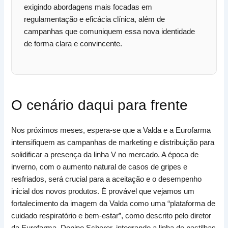
exigindo abordagens mais focadas em
regulamentação e eficácia clínica, além de
campanhas que comuniquem essa nova identidade
de forma clara e convincente.
O cenário daqui para frente
Nos próximos meses, espera-se que a Valda e a Eurofarma
intensifiquem as campanhas de marketing e distribuição para
solidificar a presença da linha V no mercado. A época de
inverno, com o aumento natural de casos de gripes e
resfriados, será crucial para a aceitação e o desempenho
inicial dos novos produtos. É provável que vejamos um
fortalecimento da imagem da Valda como uma “plataforma de
cuidado respiratório e bem-estar”, como descrito pelo diretor
da Eurofarma, Donino Scherer, integrando a linha de pastilhas