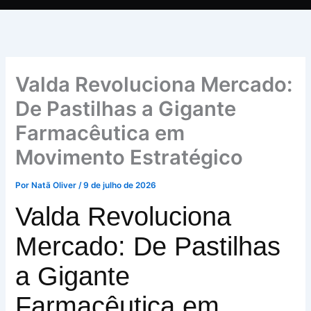
Valda Revoluciona Mercado:
De Pastilhas a Gigante
Farmacêutica em
Movimento Estratégico
Por
Natã Oliver
/
9 de julho de 2026
Valda Revoluciona
Mercado: De Pastilhas
a Gigante
Farmacêutica em