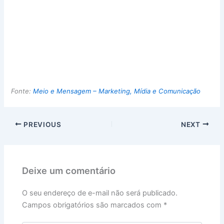
Fonte:
Meio e Mensagem – Marketing, Mídia e Comunicação
PREVIOUS
NEXT
Deixe um comentário
O seu endereço de e-mail não será publicado.
Campos obrigatórios são marcados com
*