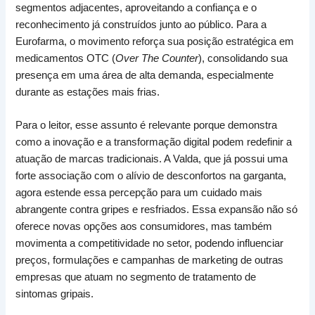
segmentos adjacentes, aproveitando a confiança e o
reconhecimento já construídos junto ao público. Para a
Eurofarma, o movimento reforça sua posição estratégica em
medicamentos OTC (
Over The Counter
), consolidando sua
presença em uma área de alta demanda, especialmente
durante as estações mais frias.
Para o leitor, esse assunto é relevante porque demonstra
como a inovação e a transformação digital podem redefinir a
atuação de marcas tradicionais. A Valda, que já possui uma
forte associação com o alívio de desconfortos na garganta,
agora estende essa percepção para um cuidado mais
abrangente contra gripes e resfriados. Essa expansão não só
oferece novas opções aos consumidores, mas também
movimenta a competitividade no setor, podendo influenciar
preços, formulações e campanhas de marketing de outras
empresas que atuam no segmento de tratamento de
sintomas gripais.