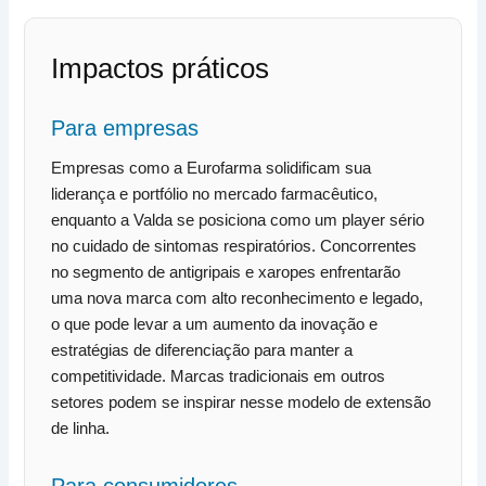
Impactos práticos
Para empresas
Empresas como a Eurofarma solidificam sua
liderança e portfólio no mercado farmacêutico,
enquanto a Valda se posiciona como um player sério
no cuidado de sintomas respiratórios. Concorrentes
no segmento de antigripais e xaropes enfrentarão
uma nova marca com alto reconhecimento e legado,
o que pode levar a um aumento da inovação e
estratégias de diferenciação para manter a
competitividade. Marcas tradicionais em outros
setores podem se inspirar nesse modelo de extensão
de linha.
Para consumidores