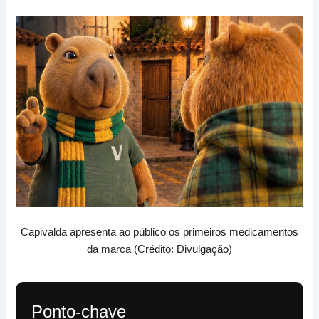
Capivalda apresenta ao público os primeiros medicamentos
da marca (Crédito: Divulgação)
Ponto-chave