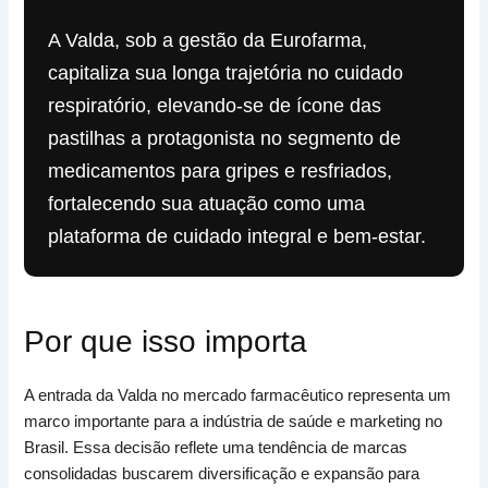
A Valda, sob a gestão da Eurofarma,
capitaliza sua longa trajetória no cuidado
respiratório, elevando-se de ícone das
pastilhas a protagonista no segmento de
medicamentos para gripes e resfriados,
fortalecendo sua atuação como uma
plataforma de cuidado integral e bem-estar.
Por que isso importa
A entrada da Valda no mercado farmacêutico representa um
marco importante para a indústria de saúde e marketing no
Brasil. Essa decisão reflete uma tendência de marcas
consolidadas buscarem diversificação e expansão para