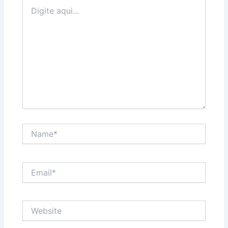
Digite
aqui...
Name*
Email*
Website