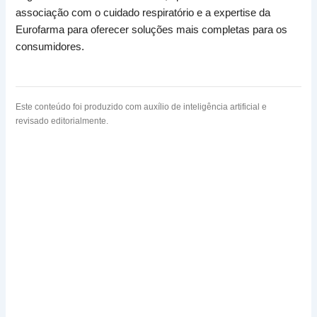
associação com o cuidado respiratório e a expertise da
Eurofarma para oferecer soluções mais completas para os
consumidores.
Este conteúdo foi produzido com auxílio de inteligência artificial e
revisado editorialmente.