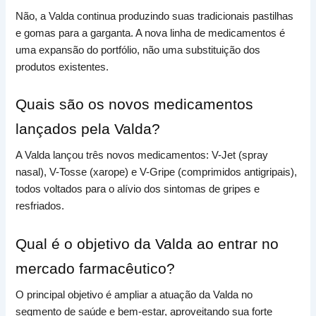
Não, a Valda continua produzindo suas tradicionais pastilhas
e gomas para a garganta. A nova linha de medicamentos é
uma expansão do portfólio, não uma substituição dos
produtos existentes.
Quais são os novos medicamentos
lançados pela Valda?
A Valda lançou três novos medicamentos: V-Jet (spray
nasal), V-Tosse (xarope) e V-Gripe (comprimidos antigripais),
todos voltados para o alívio dos sintomas de gripes e
resfriados.
Qual é o objetivo da Valda ao entrar no
mercado farmacêutico?
O principal objetivo é ampliar a atuação da Valda no
segmento de saúde e bem-estar, aproveitando sua forte