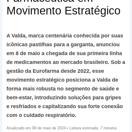
Movimento Estratégico
A Valda, marca centenária conhecida por suas
icônicas pastilhas para a garganta, anunciou
em 8 de maio a chegada de sua primeira linha
de medicamentos ao mercado brasileiro. Sob a
gestão da Eurofarma desde 2022, esse
movimento estratégico posiciona a Valda de
forma mais robusta no segmento de saúde e
bem-estar, introduzindo soluções para gripes
e resfriados e capitalizando sua forte conexão
com o cuidado respiratório.
Atualizado em 09 de maio de 2024 • Leitura estimada: 7 minutos