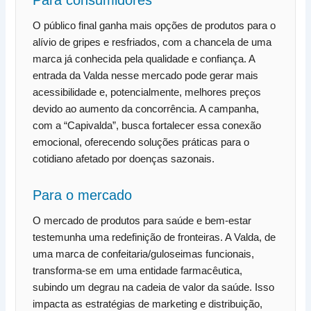
O público final ganha mais opções de produtos para o
alívio de gripes e resfriados, com a chancela de uma
marca já conhecida pela qualidade e confiança. A
entrada da Valda nesse mercado pode gerar mais
acessibilidade e, potencialmente, melhores preços
devido ao aumento da concorrência. A campanha,
com a “Capivalda”, busca fortalecer essa conexão
emocional, oferecendo soluções práticas para o
cotidiano afetado por doenças sazonais.
Para o mercado
O mercado de produtos para saúde e bem-estar
testemunha uma redefinição de fronteiras. A Valda, de
uma marca de confeitaria/guloseimas funcionais,
transforma-se em uma entidade farmacêutica,
subindo um degrau na cadeia de valor da saúde. Isso
impacta as estratégias de marketing e distribuição,