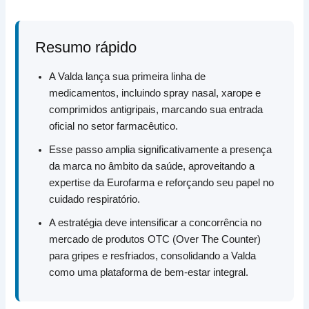
Resumo rápido
A Valda lança sua primeira linha de
medicamentos, incluindo spray nasal, xarope e
comprimidos antigripais, marcando sua entrada
oficial no setor farmacêutico.
Esse passo amplia significativamente a presença
da marca no âmbito da saúde, aproveitando a
expertise da Eurofarma e reforçando seu papel no
cuidado respiratório.
A estratégia deve intensificar a concorrência no
mercado de produtos OTC (Over The Counter)
para gripes e resfriados, consolidando a Valda
como uma plataforma de bem-estar integral.