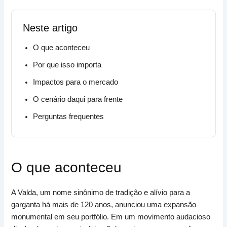
Neste artigo
O que aconteceu
Por que isso importa
Impactos para o mercado
O cenário daqui para frente
Perguntas frequentes
O que aconteceu
A Valda, um nome sinônimo de tradição e alívio para a
garganta há mais de 120 anos, anunciou uma expansão
monumental em seu portfólio. Em um movimento audacioso