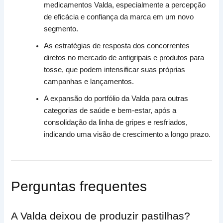
medicamentos Valda, especialmente a percepção
de eficácia e confiança da marca em um novo
segmento.
As estratégias de resposta dos concorrentes
diretos no mercado de antigripais e produtos para
tosse, que podem intensificar suas próprias
campanhas e lançamentos.
A expansão do portfólio da Valda para outras
categorias de saúde e bem-estar, após a
consolidação da linha de gripes e resfriados,
indicando uma visão de crescimento a longo prazo.
Perguntas frequentes
A Valda deixou de produzir pastilhas?