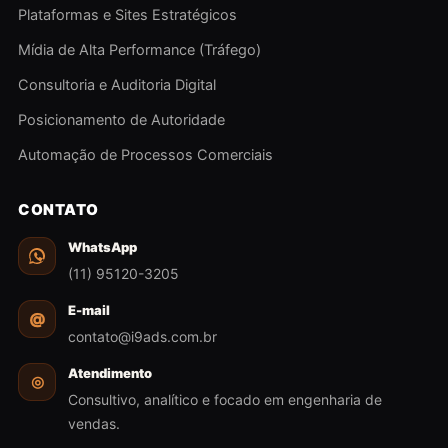
Plataformas e Sites Estratégicos
Mídia de Alta Performance (Tráfego)
Consultoria e Auditoria Digital
Posicionamento de Autoridade
Automação de Processos Comerciais
CONTATO
WhatsApp
(11) 95120-3205
E-mail
@
contato@i9ads.com.br
Atendimento
◎
Consultivo, analítico e focado em engenharia de
vendas.