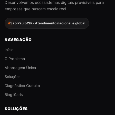
Desenvolvemos ecossistemas digitais previsíveis para
empresas que buscam escala real.
São Paulo/SP · Atendimento nacional e global
NAVEGAÇÃO
Início
O Problema
Abordagem Única
Soluções
Diagnóstico Gratuito
Blog i9ads
SOLUÇÕES