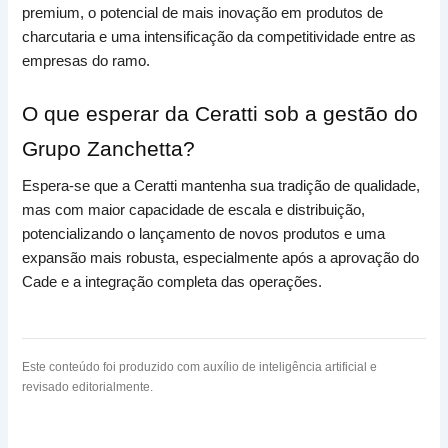
premium, o potencial de mais inovação em produtos de
charcutaria e uma intensificação da competitividade entre as
empresas do ramo.
O que esperar da Ceratti sob a gestão do
Grupo Zanchetta?
Espera-se que a Ceratti mantenha sua tradição de qualidade,
mas com maior capacidade de escala e distribuição,
potencializando o lançamento de novos produtos e uma
expansão mais robusta, especialmente após a aprovação do
Cade e a integração completa das operações.
Este conteúdo foi produzido com auxílio de inteligência artificial e
revisado editorialmente.