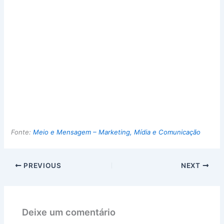
Fonte:
Meio e Mensagem – Marketing, Mídia e Comunicação
PREVIOUS
NEXT
Deixe um comentário