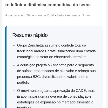
redefinir a dinâmica competitiva do setor.
Atualizado em 29 de maio de 2024 • Leitura estimada: 3 min
Resumo rápido
Grupo Zanchetta assume o controle total da
tradicional marca Ceratti, sinalizando uma entrada
estratégica no setor de charcutaria premium.
A aquisição projeta o Zanchetta para o segmento
de suínos processados de alto valor e reforça sua
presença B2C, diversificando e valorizando o
portfólio.
O movimento aguarda aprovação do CADE, mas
já aponta para uma nova era de consolidação e
estratégias de expansão no mercado alimentício
brasileiro.