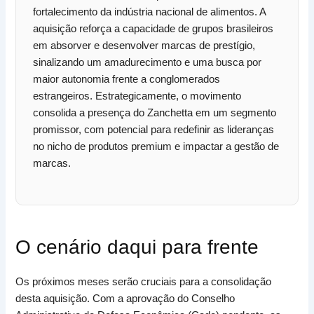
fortalecimento da indústria nacional de alimentos. A
aquisição reforça a capacidade de grupos brasileiros
em absorver e desenvolver marcas de prestígio,
sinalizando um amadurecimento e uma busca por
maior autonomia frente a conglomerados
estrangeiros. Estrategicamente, o movimento
consolida a presença do Zanchetta em um segmento
promissor, com potencial para redefinir as lideranças
no nicho de produtos premium e impactar a gestão de
marcas.
O cenário daqui para frente
Os próximos meses serão cruciais para a consolidação
desta aquisição. Com a aprovação do Conselho