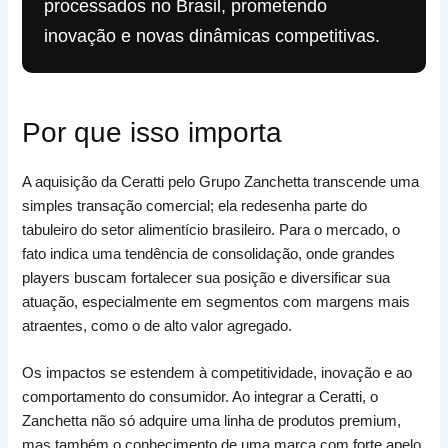
processados no Brasil, prometendo
inovação e novas dinâmicas competitivas.
Por que isso importa
A aquisição da Ceratti pelo Grupo Zanchetta transcende uma
simples transação comercial; ela redesenha parte do
tabuleiro do setor alimentício brasileiro. Para o mercado, o
fato indica uma tendência de consolidação, onde grandes
players buscam fortalecer sua posição e diversificar sua
atuação, especialmente em segmentos com margens mais
atraentes, como o de alto valor agregado.
Os impactos se estendem à competitividade, inovação e ao
comportamento do consumidor. Ao integrar a Ceratti, o
Zanchetta não só adquire uma linha de produtos premium,
mas também o conhecimento de uma marca com forte apelo