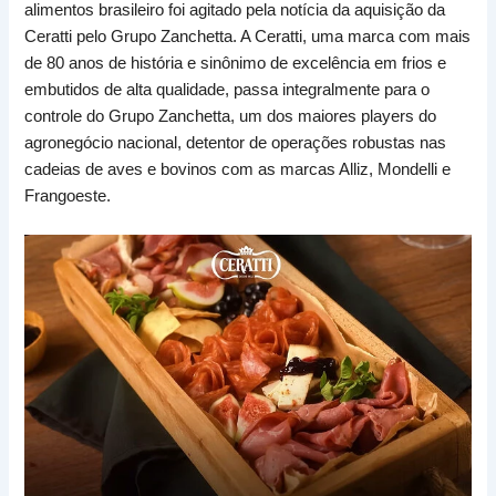
alimentos brasileiro foi agitado pela notícia da aquisição da
Ceratti pelo Grupo Zanchetta. A Ceratti, uma marca com mais
de 80 anos de história e sinônimo de excelência em frios e
embutidos de alta qualidade, passa integralmente para o
controle do Grupo Zanchetta, um dos maiores players do
agronegócio nacional, detentor de operações robustas nas
cadeias de aves e bovinos com as marcas Alliz, Mondelli e
Frangoeste.