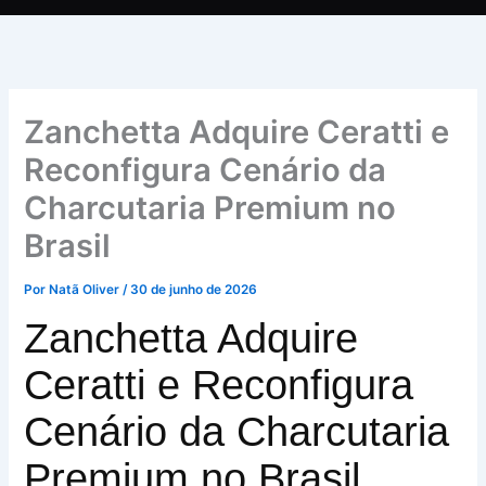
Zanchetta Adquire Ceratti e
Reconfigura Cenário da
Charcutaria Premium no
Brasil
Por
Natã Oliver
/
30 de junho de 2026
Zanchetta Adquire
Ceratti e Reconfigura
Cenário da Charcutaria
Premium no Brasil