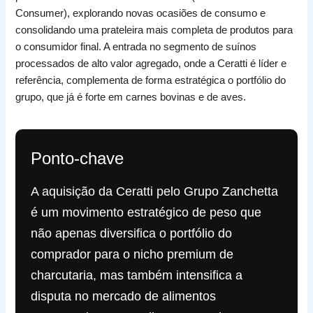
Consumer), explorando novas ocasiões de consumo e
consolidando uma prateleira mais completa de produtos para
o consumidor final. A entrada no segmento de suínos
processados de alto valor agregado, onde a Ceratti é líder e
referência, complementa de forma estratégica o portfólio do
grupo, que já é forte em carnes bovinas e de aves.
Ponto-chave
A aquisição da Ceratti pelo Grupo Zanchetta
é um movimento estratégico de peso que
não apenas diversifica o portfólio do
comprador para o nicho premium de
charcutaria, mas também intensifica a
disputa no mercado de alimentos