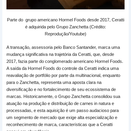
Parte do grupo americano Hormel Foods desde 2017, Ceratti
é adquirida pelo Grupo Zanchetta (Crédito:
Reprodução/Youtube)
A transação, assessoria pelo Banco Santander, marca uma
mudança significativa na trajetória da Ceratti, que, desde
2017, fazia parte do conglomerado americano Hormel Foods.
A saída da Hormel Foods do controle da Ceratti indica uma
reavaliação de portfólio por parte da multinacional, enquanto
para o Zanchetta, representa uma aposta clara na
diversificação e no fortalecimento de seu ecossistema de
marcas. Historicamente, o Grupo Zanchetta consolidou sua
atuação na produção e distribuição de carnes in natura e
processadas, e esta aquisição é um passo audacioso para
um segmento de mercado que exige alta especialização e
reconhecimento de marca, características que a Ceratti