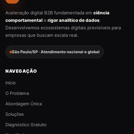
Aceleração digital B2B fundamentada em
ciência
comportamental
e
rigor analítico de dados
.
Desenvolvemos ecossistemas digitais previsíveis para
empresas que buscam escala real.
São Paulo/SP · Atendimento nacional e global
NAVEGAÇÃO
Início
O Problema
Abordagem Única
Soluções
Diagnóstico Gratuito