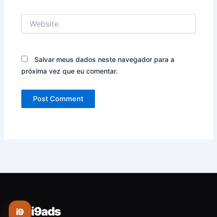
Website
Salvar meus dados neste navegador para a
próxima vez que eu comentar.
i9ads
i9