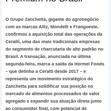
O Grupo Zanchetta, gigante do agronegócio
com as marcas Alliz, Mondelli e Frangoeste,
confirmou a aquisição total das operações da
Ceratti, uma das mais tradicionais empresas
do segmento de charcutaria de alto padrão no
Brasil. A transação, anunciada na última
segunda-feira, marca a saída da Hormel Foods
– que detinha a Ceratti desde 2017 – e
representa um movimento estratégico do
Zanchetta para solidificar sua posição no
mercado de alimentos processados de valor
agregado e expandir sua atuação direta junto
ao consumidor final, com potencial de