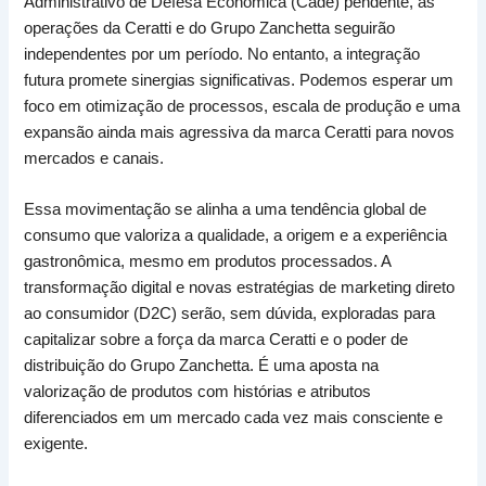
Administrativo de Defesa Econômica (Cade) pendente, as
operações da Ceratti e do Grupo Zanchetta seguirão
independentes por um período. No entanto, a integração
futura promete sinergias significativas. Podemos esperar um
foco em otimização de processos, escala de produção e uma
expansão ainda mais agressiva da marca Ceratti para novos
mercados e canais.
Essa movimentação se alinha a uma tendência global de
consumo que valoriza a qualidade, a origem e a experiência
gastronômica, mesmo em produtos processados. A
transformação digital e novas estratégias de marketing direto
ao consumidor (D2C) serão, sem dúvida, exploradas para
capitalizar sobre a força da marca Ceratti e o poder de
distribuição do Grupo Zanchetta. É uma aposta na
valorização de produtos com histórias e atributos
diferenciados em um mercado cada vez mais consciente e
exigente.