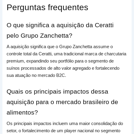
Perguntas frequentes
O que significa a aquisição da Ceratti
pelo Grupo Zanchetta?
A aquisição significa que o Grupo Zanchetta assume o
controle total da Ceratti, uma tradicional marca de charcutaria
premium, expandindo seu portfólio para o segmento de
suínos processados de alto valor agregado e fortalecendo
sua atuação no mercado B2C.
Quais os principais impactos dessa
aquisição para o mercado brasileiro de
alimentos?
Os principais impactos incluem uma maior consolidação do
setor, o fortalecimento de um player nacional no segmento