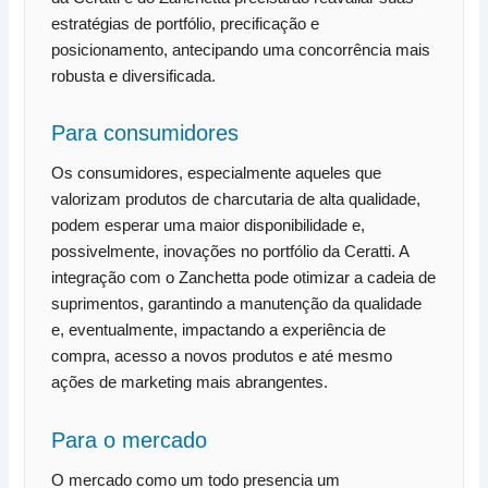
estratégias de portfólio, precificação e
posicionamento, antecipando uma concorrência mais
robusta e diversificada.
Para consumidores
Os consumidores, especialmente aqueles que
valorizam produtos de charcutaria de alta qualidade,
podem esperar uma maior disponibilidade e,
possivelmente, inovações no portfólio da Ceratti. A
integração com o Zanchetta pode otimizar a cadeia de
suprimentos, garantindo a manutenção da qualidade
e, eventualmente, impactando a experiência de
compra, acesso a novos produtos e até mesmo
ações de marketing mais abrangentes.
Para o mercado
O mercado como um todo presencia um