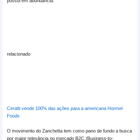
possui em abundância.
relacionado
Ceratti vende 100% das ações para a americana Hormel
Foods
O movimento do Zanchetta tem como pano de fundo a busca
por maior relevância no mercado B2C (Business-to-