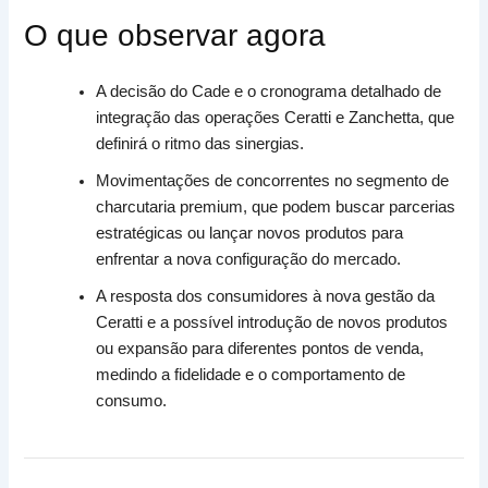
O que observar agora
A decisão do Cade e o cronograma detalhado de
integração das operações Ceratti e Zanchetta, que
definirá o ritmo das sinergias.
Movimentações de concorrentes no segmento de
charcutaria premium, que podem buscar parcerias
estratégicas ou lançar novos produtos para
enfrentar a nova configuração do mercado.
A resposta dos consumidores à nova gestão da
Ceratti e a possível introdução de novos produtos
ou expansão para diferentes pontos de venda,
medindo a fidelidade e o comportamento de
consumo.