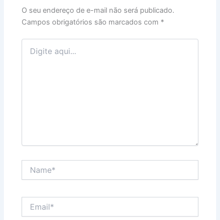
O seu endereço de e-mail não será publicado.
Campos obrigatórios são marcados com
*
Digite
aqui...
Name*
Email*