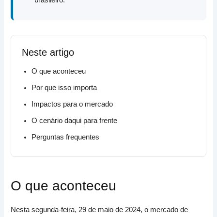
Neste artigo
O que aconteceu
Por que isso importa
Impactos para o mercado
O cenário daqui para frente
Perguntas frequentes
O que aconteceu
Nesta segunda-feira, 29 de maio de 2024, o mercado de