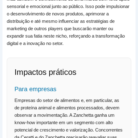
sensorial e emocional junto ao público. Isso pode impulsionar
o desenvolvimento de novos produtos, aprimorar a
distribuição e até mesmo influenciar as estratégias de
marketing de outros players que buscarão manter ou
expandir sua fatia neste nicho, reforçando a transformação
digital e a inovação no setor.
Impactos práticos
Para empresas
Empresas do setor de alimentos e, em particular, as
de proteína animal e alimentos processados, devem
observar a movimentação. A Zanchetta ganha um
know-how importante em um segmento com alto
potencial de crescimento e valorização. Concorrentes
da Ceratti e do Zanchetta precisarão reavaliar suas