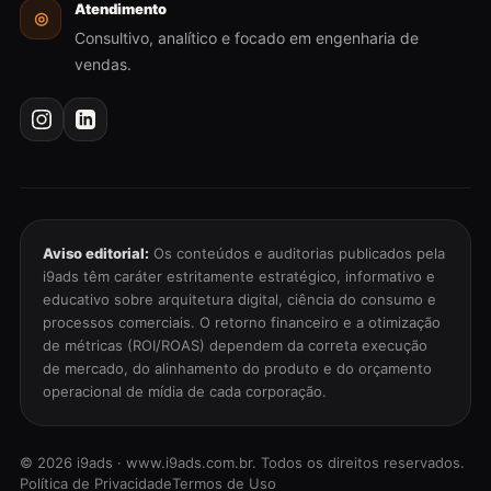
Atendimento
◎
Consultivo, analítico e focado em engenharia de
vendas.
Aviso editorial:
Os conteúdos e auditorias publicados pela
i9ads têm caráter estritamente estratégico, informativo e
educativo sobre arquitetura digital, ciência do consumo e
processos comerciais. O retorno financeiro e a otimização
de métricas (ROI/ROAS) dependem da correta execução
de mercado, do alinhamento do produto e do orçamento
operacional de mídia de cada corporação.
©
2026
i9ads · www.i9ads.com.br. Todos os direitos reservados.
Política de Privacidade
Termos de Uso