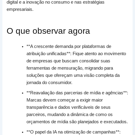
digital e a inovação no consumo e nas estratégias
empresariais.
O que observar agora
**A crescente demanda por plataformas de
atribuição unificadas**: Fique atento ao movimento
de empresas que buscam consolidar suas
ferramentas de mensuração, migrando para
soluções que ofereçam uma visão completa da
jornada do consumidor.
**Reavaliação das parcerias de mídia e agências**:
Marcas devem começar a exigir maior
transparência e dados verificáveis de seus
parceiros, mudando a dinâmica de como os
orçamentos de mídia são planejados e executados.
**O papel da IA na otimização de campanhas**: