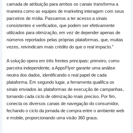
camada de atribuição para ambos os canais transforma a
maneira como as equipes de marketing interagem com seus
parceiros de mídia. Passamos a ter acesso a sinais
consistentes e verificados, que podem ser efetivamente
utilizados para otimização, em vez de depender apenas de
números reportados pelas próprias plataformas, que, muitas
vezes, reivindicam mais crédito do que o real impacto.”
A solução opera em três frentes principais: primeiro, como
parceira independente, a AppsFlyer garante uma análise
neutra dos dados, identificando o real papel de cada
plataforma. Em segundo lugar, a ferramenta qualifica os
sinais enviados às plataformas de execução de campanhas,
tornando cada ciclo de otimização mais preciso. Por fim,
conecta os diversos canais de navegação do consumidor,
fechando o ciclo da jornada de compra entre o ambiente web
e mobile, proporcionando uma visão 360 graus.