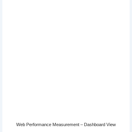
Web Performance Measurement – Dashboard View