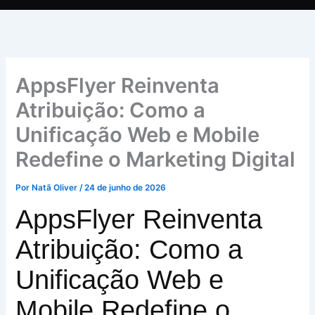
AppsFlyer Reinventa
Atribuição: Como a
Unificação Web e Mobile
Redefine o Marketing Digital
Por
Natã Oliver
/
24 de junho de 2026
AppsFlyer Reinventa
Atribuição: Como a
Unificação Web e
Mobile Redefine o