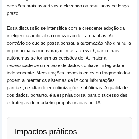
decisões mais assertivas e elevando os resultados de longo
prazo.
Essa discussão se intensifica com a crescente adoção da
inteligência artificial na otimização de campanhas. Ao
contrário do que se possa pensar, a automação não diminui a
importância da mensuração, mas a eleva. Quanto mais
autônomas se tornam as decisões de IA, maior a
necessidade de uma base de dados confiável, integrada e
independente. Mensurações inconsistentes ou fragmentadas
podem alimentar os sistemas de IA com informações
parciais, resultando em otimizações subótimas. A qualidade
dos dados, portanto, é a espinha dorsal para o sucesso das
estratégias de marketing impulsionadas por IA.
Impactos práticos