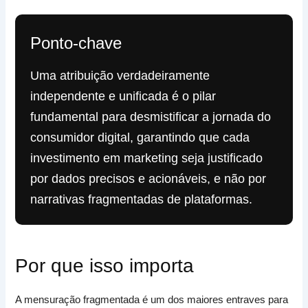
Ponto-chave
Uma atribuição verdadeiramente
independente e unificada é o pilar
fundamental para desmistificar a jornada do
consumidor digital, garantindo que cada
investimento em marketing seja justificado
por dados precisos e acionáveis, e não por
narrativas fragmentadas de plataformas.
Por que isso importa
A mensuração fragmentada é um dos maiores entraves para