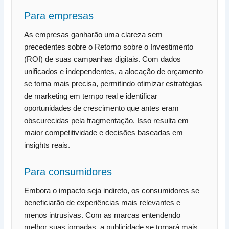
Para empresas
As empresas ganharão uma clareza sem
precedentes sobre o Retorno sobre o Investimento
(ROI) de suas campanhas digitais. Com dados
unificados e independentes, a alocação de orçamento
se torna mais precisa, permitindo otimizar estratégias
de marketing em tempo real e identificar
oportunidades de crescimento que antes eram
obscurecidas pela fragmentação. Isso resulta em
maior competitividade e decisões baseadas em
insights reais.
Para consumidores
Embora o impacto seja indireto, os consumidores se
beneficiarão de experiências mais relevantes e
menos intrusivas. Com as marcas entendendo
melhor suas jornadas, a publicidade se tornará mais