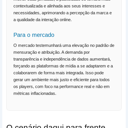
contextualizada e alinhada aos seus interesses e
necessidades, aprimorando a percepção da marca e
a qualidade da interação online.
Para o mercado
O mercado testemunhará uma elevação no padrão de
mensuração e atribuição. A demanda por
transparência e independência de dados aumentará,
forçando as plataformas de mídia a se adaptarem e a
colaborarem de forma mais integrada. Isso pode
gerar um ambiente mais justo e eficiente para todos
os players, com foco na performance real e não em
métricas inflacionadas.
O cenário daqui para frente