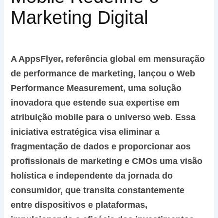
Marketing Digital
A AppsFlyer, referência global em mensuração
de performance de marketing, lançou o Web
Performance Measurement, uma solução
inovadora que estende sua expertise em
atribuição mobile para o universo web. Essa
iniciativa estratégica visa eliminar a
fragmentação de dados e proporcionar aos
profissionais de marketing e CMOs uma visão
holística e independente da jornada do
consumidor, que transita constantemente
entre dispositivos e plataformas,