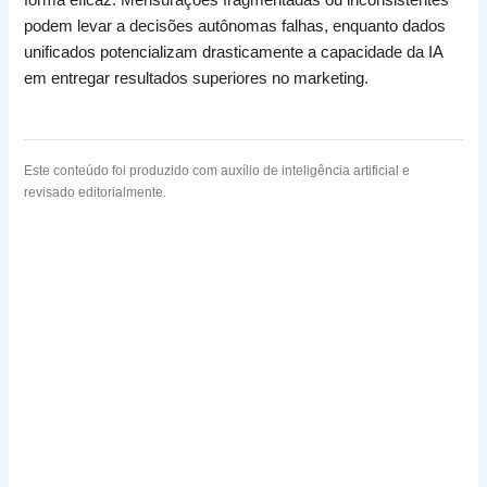
podem levar a decisões autônomas falhas, enquanto dados
unificados potencializam drasticamente a capacidade da IA
em entregar resultados superiores no marketing.
Este conteúdo foi produzido com auxílio de inteligência artificial e
revisado editorialmente.