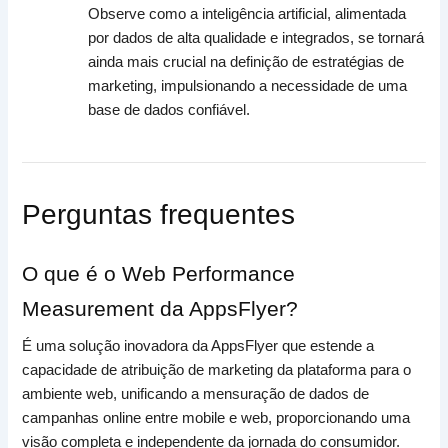
Observe como a inteligência artificial, alimentada
por dados de alta qualidade e integrados, se tornará
ainda mais crucial na definição de estratégias de
marketing, impulsionando a necessidade de uma
base de dados confiável.
Perguntas frequentes
O que é o Web Performance
Measurement da AppsFlyer?
É uma solução inovadora da AppsFlyer que estende a
capacidade de atribuição de marketing da plataforma para o
ambiente web, unificando a mensuração de dados de
campanhas online entre mobile e web, proporcionando uma
visão completa e independente da jornada do consumidor.