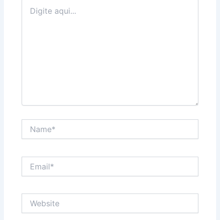
Digite
aqui...
Name*
Email*
Website