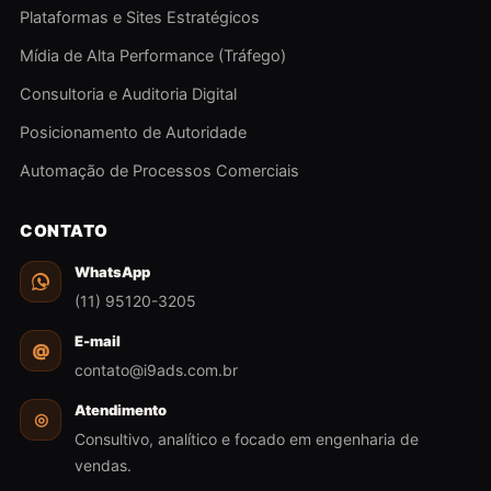
Plataformas e Sites Estratégicos
Mídia de Alta Performance (Tráfego)
Consultoria e Auditoria Digital
Posicionamento de Autoridade
Automação de Processos Comerciais
CONTATO
WhatsApp
(11) 95120-3205
E-mail
@
contato@i9ads.com.br
Atendimento
◎
Consultivo, analítico e focado em engenharia de
vendas.