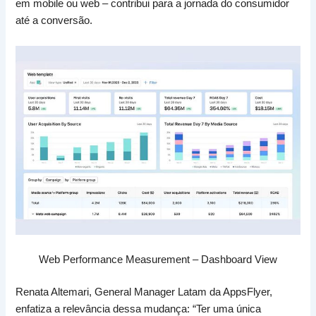
em mobile ou web – contribui para a jornada do consumidor
até a conversão.
Web Performance Measurement – Dashboard View
Renata Altemari, General Manager Latam da AppsFlyer,
enfatiza a relevância dessa mudança: “Ter uma única