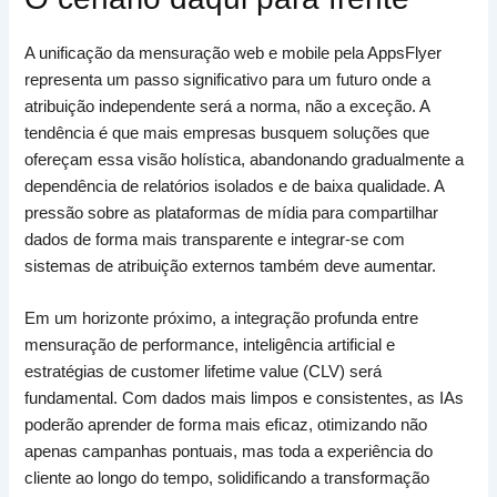
A unificação da mensuração web e mobile pela AppsFlyer
representa um passo significativo para um futuro onde a
atribuição independente será a norma, não a exceção. A
tendência é que mais empresas busquem soluções que
ofereçam essa visão holística, abandonando gradualmente a
dependência de relatórios isolados e de baixa qualidade. A
pressão sobre as plataformas de mídia para compartilhar
dados de forma mais transparente e integrar-se com
sistemas de atribuição externos também deve aumentar.
Em um horizonte próximo, a integração profunda entre
mensuração de performance, inteligência artificial e
estratégias de customer lifetime value (CLV) será
fundamental. Com dados mais limpos e consistentes, as IAs
poderão aprender de forma mais eficaz, otimizando não
apenas campanhas pontuais, mas toda a experiência do
cliente ao longo do tempo, solidificando a transformação