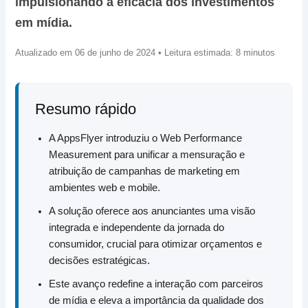
impulsionando a eficácia dos investimentos
em mídia.
Atualizado em 06 de junho de 2024 • Leitura estimada: 8 minutos
Resumo rápido
A AppsFlyer introduziu o Web Performance
Measurement para unificar a mensuração e
atribuição de campanhas de marketing em
ambientes web e mobile.
A solução oferece aos anunciantes uma visão
integrada e independente da jornada do
consumidor, crucial para otimizar orçamentos e
decisões estratégicas.
Este avanço redefine a interação com parceiros
de mídia e eleva a importância da qualidade dos