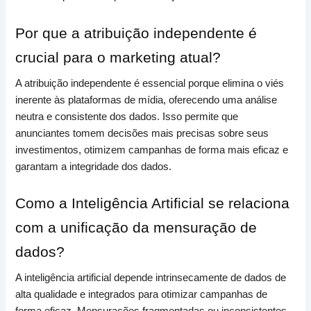
Por que a atribuição independente é
crucial para o marketing atual?
A atribuição independente é essencial porque elimina o viés
inerente às plataformas de mídia, oferecendo uma análise
neutra e consistente dos dados. Isso permite que
anunciantes tomem decisões mais precisas sobre seus
investimentos, otimizem campanhas de forma mais eficaz e
garantam a integridade dos dados.
Como a Inteligência Artificial se relaciona
com a unificação da mensuração de
dados?
A inteligência artificial depende intrinsecamente de dados de
alta qualidade e integrados para otimizar campanhas de
forma eficaz. Mensurações fragmentadas ou inconsistentes