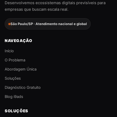
Desenvolvemos ecossistemas digitais previsíveis para
empresas que buscam escala real.
São Paulo/SP · Atendimento nacional e global
NAVEGAÇÃO
Início
O Problema
Abordagem Única
Soluções
Diagnóstico Gratuito
Blog i9ads
SOLUÇÕES