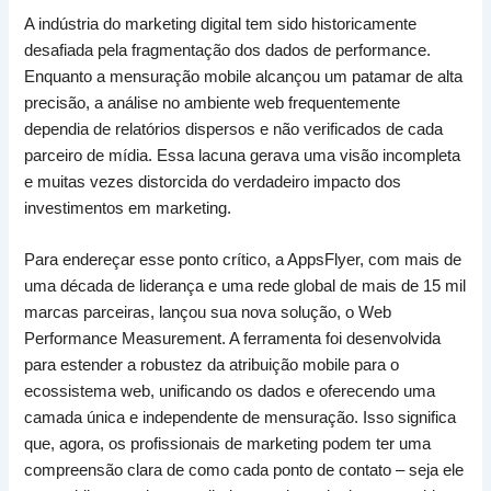
A indústria do marketing digital tem sido historicamente
desafiada pela fragmentação dos dados de performance.
Enquanto a mensuração mobile alcançou um patamar de alta
precisão, a análise no ambiente web frequentemente
dependia de relatórios dispersos e não verificados de cada
parceiro de mídia. Essa lacuna gerava uma visão incompleta
e muitas vezes distorcida do verdadeiro impacto dos
investimentos em marketing.
Para endereçar esse ponto crítico, a AppsFlyer, com mais de
uma década de liderança e uma rede global de mais de 15 mil
marcas parceiras, lançou sua nova solução, o Web
Performance Measurement. A ferramenta foi desenvolvida
para estender a robustez da atribuição mobile para o
ecossistema web, unificando os dados e oferecendo uma
camada única e independente de mensuração. Isso significa
que, agora, os profissionais de marketing podem ter uma
compreensão clara de como cada ponto de contato – seja ele