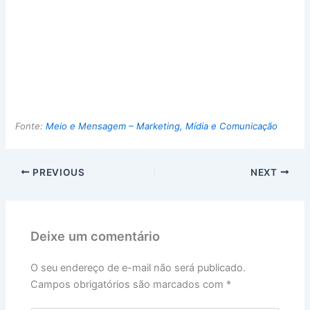
Fonte:
Meio e Mensagem – Marketing, Mídia e Comunicação
PREVIOUS
NEXT
Deixe um comentário
O seu endereço de e-mail não será publicado.
Campos obrigatórios são marcados com
*