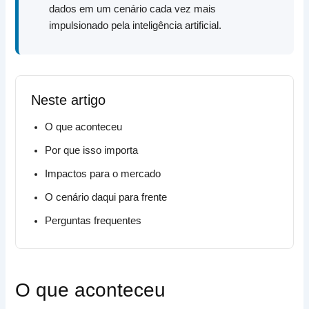
dados em um cenário cada vez mais
impulsionado pela inteligência artificial.
Neste artigo
O que aconteceu
Por que isso importa
Impactos para o mercado
O cenário daqui para frente
Perguntas frequentes
O que aconteceu