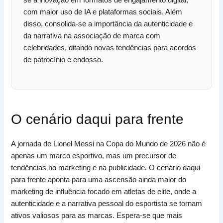
com maior uso de IA e plataformas sociais. Além
disso, consolida-se a importância da autenticidade e
da narrativa na associação de marca com
celebridades, ditando novas tendências para acordos
de patrocínio e endosso.
O cenário daqui para frente
A jornada de Lionel Messi na Copa do Mundo de 2026 não é
apenas um marco esportivo, mas um precursor de
tendências no marketing e na publicidade. O cenário daqui
para frente aponta para uma ascensão ainda maior do
marketing de influência focado em atletas de elite, onde a
autenticidade e a narrativa pessoal do esportista se tornam
ativos valiosos para as marcas. Espera-se que mais