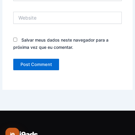
Website
Salvar meus dados neste navegador para a
próxima vez que eu comentar.
i9ads
i9