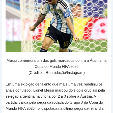
Messi comemora um dos gols marcados contra a Áustria na
Copa do Mundo FIFA 2026
(Créditos: Reprodução/Instagram)
Em uma exibição de talento que mais uma vez redefiniu os
anais do futebol, Lionel Messi marcou dois gols cruciais pela
seleção argentina na vitória por 2 a 0 sobre a Áustria. A
partida, válida pela segunda rodada do Grupo J da Copa do
Mundo FIFA 2026, foi disputada na última segunda-feira, dia