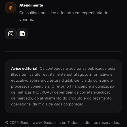
Atendimento
◎
Consultivo, analítico e focado em engenharia de
vendas.
Aviso editorial:
Os conteúdos e auditorias publicados pela
i9ads têm caráter estritamente estratégico, informativo e
educativo sobre arquitetura digital, ciência do consumo e
processos comerciais. O retorno financeiro e a otimização
de métricas (ROI/ROAS) dependem da correta execução
de mercado, do alinhamento do produto e do orçamento
operacional de mídia de cada corporação.
©
2026
i9ads · www.i9ads.com.br. Todos os direitos reservados.