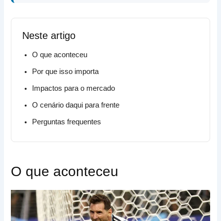
Neste artigo
O que aconteceu
Por que isso importa
Impactos para o mercado
O cenário daqui para frente
Perguntas frequentes
O que aconteceu