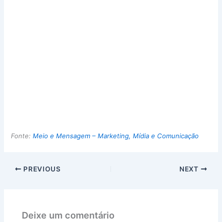
Fonte:
Meio e Mensagem – Marketing, Mídia e Comunicação
PREVIOUS
NEXT
Deixe um comentário