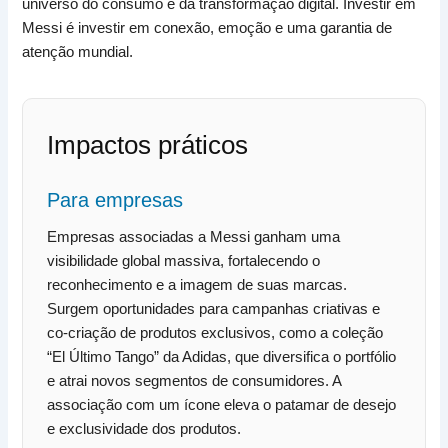
universo do consumo e da transformação digital. Investir em
Messi é investir em conexão, emoção e uma garantia de
atenção mundial.
Impactos práticos
Para empresas
Empresas associadas a Messi ganham uma
visibilidade global massiva, fortalecendo o
reconhecimento e a imagem de suas marcas.
Surgem oportunidades para campanhas criativas e
co-criação de produtos exclusivos, como a coleção
“El Último Tango” da Adidas, que diversifica o portfólio
e atrai novos segmentos de consumidores. A
associação com um ícone eleva o patamar de desejo
e exclusividade dos produtos.