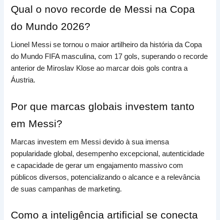
Qual o novo recorde de Messi na Copa
do Mundo 2026?
Lionel Messi se tornou o maior artilheiro da história da Copa
do Mundo FIFA masculina, com 17 gols, superando o recorde
anterior de Miroslav Klose ao marcar dois gols contra a
Áustria.
Por que marcas globais investem tanto
em Messi?
Marcas investem em Messi devido à sua imensa
popularidade global, desempenho excepcional, autenticidade
e capacidade de gerar um engajamento massivo com
públicos diversos, potencializando o alcance e a relevância
de suas campanhas de marketing.
Como a inteligência artificial se conecta