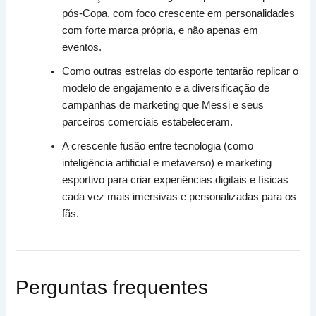
pós-Copa, com foco crescente em personalidades
com forte marca própria, e não apenas em
eventos.
Como outras estrelas do esporte tentarão replicar o
modelo de engajamento e a diversificação de
campanhas de marketing que Messi e seus
parceiros comerciais estabeleceram.
A crescente fusão entre tecnologia (como
inteligência artificial e metaverso) e marketing
esportivo para criar experiências digitais e físicas
cada vez mais imersivas e personalizadas para os
fãs.
Perguntas frequentes