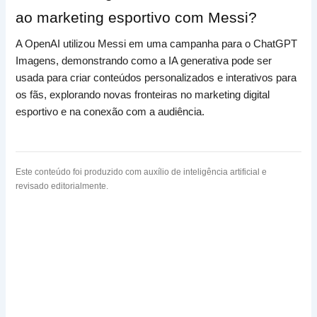
ao marketing esportivo com Messi?
A OpenAI utilizou Messi em uma campanha para o ChatGPT
Imagens, demonstrando como a IA generativa pode ser
usada para criar conteúdos personalizados e interativos para
os fãs, explorando novas fronteiras no marketing digital
esportivo e na conexão com a audiência.
Este conteúdo foi produzido com auxílio de inteligência artificial e
revisado editorialmente.