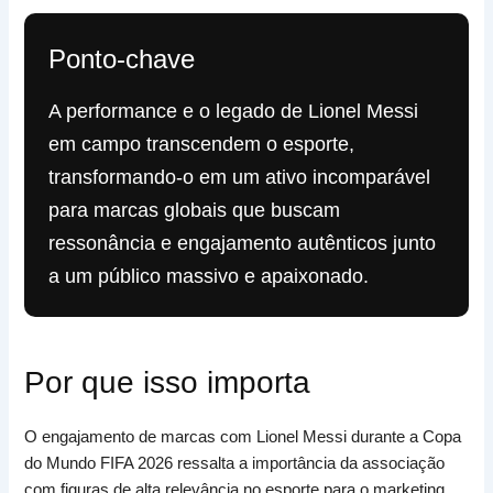
Ponto-chave
A performance e o legado de Lionel Messi
em campo transcendem o esporte,
transformando-o em um ativo incomparável
para marcas globais que buscam
ressonância e engajamento autênticos junto
a um público massivo e apaixonado.
Por que isso importa
O engajamento de marcas com Lionel Messi durante a Copa
do Mundo FIFA 2026 ressalta a importância da associação
com figuras de alta relevância no esporte para o marketing