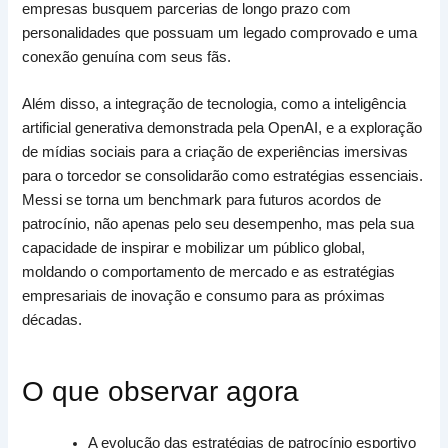
empresas busquem parcerias de longo prazo com
personalidades que possuam um legado comprovado e uma
conexão genuína com seus fãs.
Além disso, a integração de tecnologia, como a inteligência
artificial generativa demonstrada pela OpenAI, e a exploração
de mídias sociais para a criação de experiências imersivas
para o torcedor se consolidarão como estratégias essenciais.
Messi se torna um benchmark para futuros acordos de
patrocínio, não apenas pelo seu desempenho, mas pela sua
capacidade de inspirar e mobilizar um público global,
moldando o comportamento de mercado e as estratégias
empresariais de inovação e consumo para as próximas
décadas.
O que observar agora
A evolução das estratégias de patrocínio esportivo