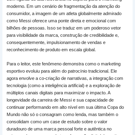
moderno. Em um cenário de fragmentação da atenção do
consumidor, a imagem de um atleta globalmente admirado
como Messi oferece uma ponte direta e emocional com
bilhões de pessoas. Isso se traduz em um poderoso vetor
para visibilidade da marca, construção de credibilidade e,
consequentemente, impulsionamento de vendas e
reconhecimento de produto em escala global.
Para o leitor, este fenômeno demonstra como o marketing
esportivo evoluiu para além do patrocínio tradicional. Ele
agora envolve a co-criação de narrativas, a integração com
tecnologia (como a inteligência artificial) e a exploração de
múltiplos canais digitais para maximizar o impacto. A
longevidade da carreira de Messi e sua capacidade de
continuar performando em alto nível em sua última Copa do
Mundo não só o consagram como lenda, mas também o
consolidam como um case de estudo sobre o valor
duradouro de uma marca pessoal forte e autêntica no