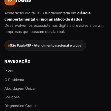
Aceleração digital B2B fundamentada em
ciência
comportamental
e
rigor analítico de dados
.
Desenvolvemos ecossistemas digitais previsíveis para
empresas que buscam escala real.
São Paulo/SP · Atendimento nacional e global
NAVEGAÇÃO
Início
O Problema
Abordagem Única
Soluções
Diagnóstico Gratuito