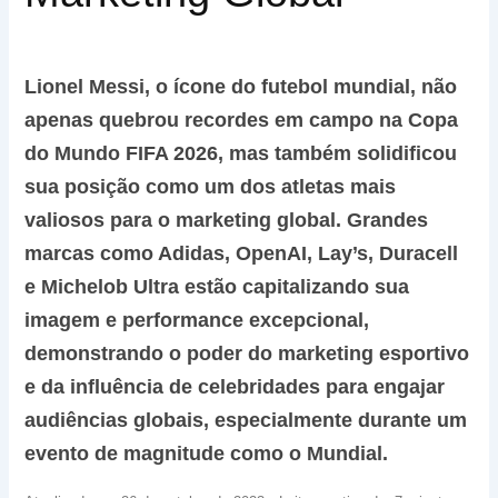
Lionel Messi, o ícone do futebol mundial, não
apenas quebrou recordes em campo na Copa
do Mundo FIFA 2026, mas também solidificou
sua posição como um dos atletas mais
valiosos para o marketing global. Grandes
marcas como Adidas, OpenAI, Lay’s, Duracell
e Michelob Ultra estão capitalizando sua
imagem e performance excepcional,
demonstrando o poder do marketing esportivo
e da influência de celebridades para engajar
audiências globais, especialmente durante um
evento de magnitude como o Mundial.