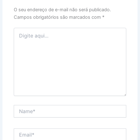
O seu endereço de e-mail não será publicado.
Campos obrigatórios são marcados com
*
Digite
aqui...
Name*
Email*