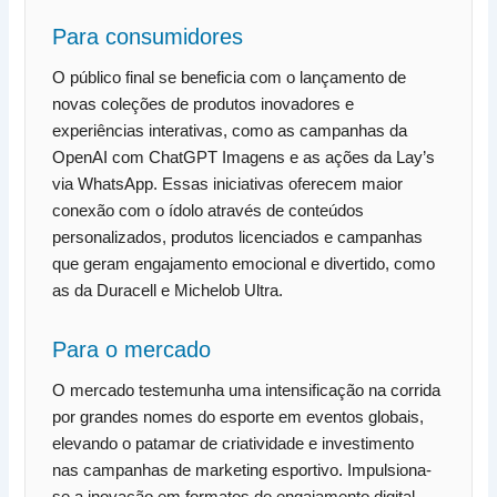
Para consumidores
O público final se beneficia com o lançamento de
novas coleções de produtos inovadores e
experiências interativas, como as campanhas da
OpenAI com ChatGPT Imagens e as ações da Lay’s
via WhatsApp. Essas iniciativas oferecem maior
conexão com o ídolo através de conteúdos
personalizados, produtos licenciados e campanhas
que geram engajamento emocional e divertido, como
as da Duracell e Michelob Ultra.
Para o mercado
O mercado testemunha uma intensificação na corrida
por grandes nomes do esporte em eventos globais,
elevando o patamar de criatividade e investimento
nas campanhas de marketing esportivo. Impulsiona-
se a inovação em formatos de engajamento digital,