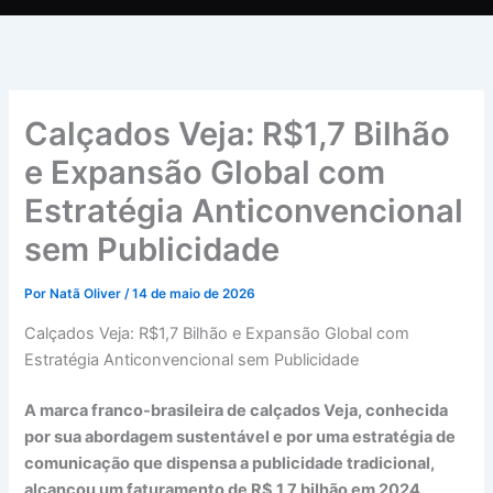
Calçados Veja: R$1,7 Bilhão
e Expansão Global com
Estratégia Anticonvencional
sem Publicidade
Por
Natã Oliver
/
14 de maio de 2026
Calçados Veja: R$1,7 Bilhão e Expansão Global com
Estratégia Anticonvencional sem Publicidade
A marca franco-brasileira de calçados Veja, conhecida
por sua abordagem sustentável e por uma estratégia de
comunicação que dispensa a publicidade tradicional,
alcançou um faturamento de R$ 1,7 bilhão em 2024.