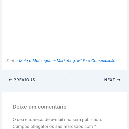
Fonte:
Meio e Mensagem – Marketing, Mídia e Comunicação
PREVIOUS
NEXT
Deixe um comentário
O seu endereço de e-mail não será publicado.
Campos obrigatórios são marcados com
*