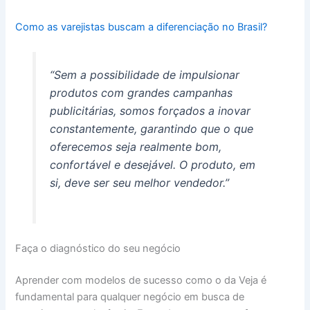
Como as varejistas buscam a diferenciação no Brasil?
“Sem a possibilidade de impulsionar
produtos com grandes campanhas
publicitárias, somos forçados a inovar
constantemente, garantindo que o que
oferecemos seja realmente bom,
confortável e desejável. O produto, em
si, deve ser seu melhor vendedor.”
Faça o diagnóstico do seu negócio
Aprender com modelos de sucesso como o da Veja é
fundamental para qualquer negócio em busca de