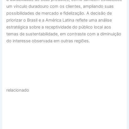
um vínculo duradouro com os clientes, ampliando suas
possibilidades de mercado e fidelização. A decisão de
priorizar o Brasil e a América Latina reflete uma análise
estratégica sobre a receptividade do público local aos
temas de sustentabilidade, em contraste com a diminuição
do interesse observada em outras regiões.
relacionado