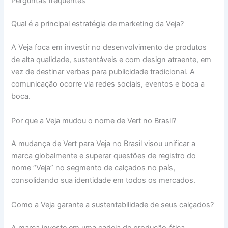
Perguntas frequentes
Qual é a principal estratégia de marketing da Veja?
A Veja foca em investir no desenvolvimento de produtos
de alta qualidade, sustentáveis e com design atraente, em
vez de destinar verbas para publicidade tradicional. A
comunicação ocorre via redes sociais, eventos e boca a
boca.
Por que a Veja mudou o nome de Vert no Brasil?
A mudança de Vert para Veja no Brasil visou unificar a
marca globalmente e superar questões de registro do
nome “Veja” no segmento de calçados no país,
consolidando sua identidade em todos os mercados.
Como a Veja garante a sustentabilidade de seus calçados?
A marca investe em uma cadeia de produção ética,