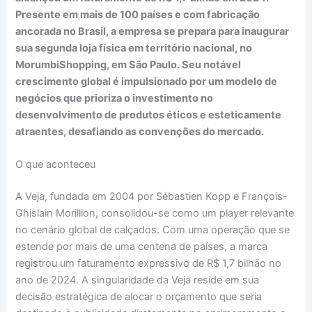
Presente em mais de 100 países e com fabricação
ancorada no Brasil, a empresa se prepara para inaugurar
sua segunda loja física em território nacional, no
MorumbiShopping, em São Paulo. Seu notável
crescimento global é impulsionado por um modelo de
negócios que prioriza o investimento no
desenvolvimento de produtos éticos e esteticamente
atraentes, desafiando as convenções do mercado.
O que aconteceu
A Veja, fundada em 2004 por Sébastien Kopp e François-
Ghislain Morillion, consolidou-se como um player relevante
no cenário global de calçados. Com uma operação que se
estende por mais de uma centena de países, a marca
registrou um faturamento expressivo de R$ 1,7 bilhão no
ano de 2024. A singularidade da Veja reside em sua
decisão estratégica de alocar o orçamento que seria