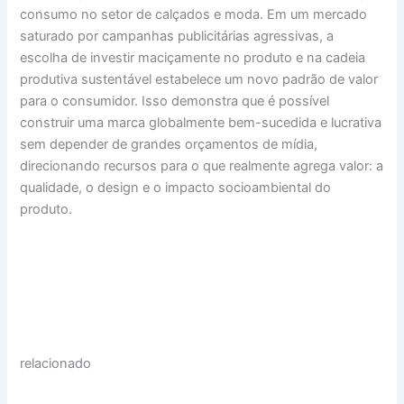
consumo no setor de calçados e moda. Em um mercado
saturado por campanhas publicitárias agressivas, a
escolha de investir maciçamente no produto e na cadeia
produtiva sustentável estabelece um novo padrão de valor
para o consumidor. Isso demonstra que é possível
construir uma marca globalmente bem-sucedida e lucrativa
sem depender de grandes orçamentos de mídia,
direcionando recursos para o que realmente agrega valor: a
qualidade, o design e o impacto socioambiental do
produto.
relacionado