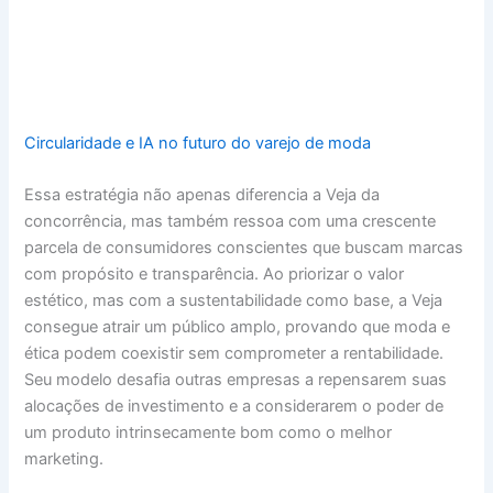
Circularidade e IA no futuro do varejo de moda
Essa estratégia não apenas diferencia a Veja da
concorrência, mas também ressoa com uma crescente
parcela de consumidores conscientes que buscam marcas
com propósito e transparência. Ao priorizar o valor
estético, mas com a sustentabilidade como base, a Veja
consegue atrair um público amplo, provando que moda e
ética podem coexistir sem comprometer a rentabilidade.
Seu modelo desafia outras empresas a repensarem suas
alocações de investimento e a considerarem o poder de
um produto intrinsecamente bom como o melhor
marketing.