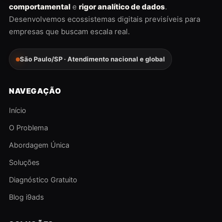
comportamental
e
rigor analítico de dados
.
Desenvolvemos ecossistemas digitais previsíveis para
empresas que buscam escala real.
São Paulo/SP · Atendimento nacional e global
NAVEGAÇÃO
Início
O Problema
Abordagem Única
Soluções
Diagnóstico Gratuito
Blog i9ads