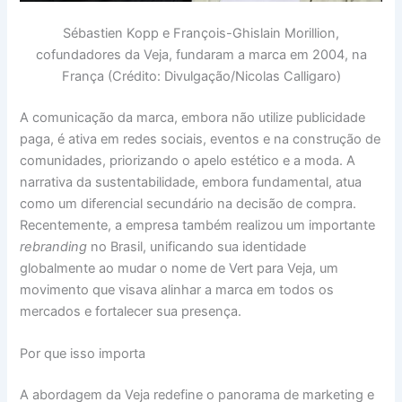
Sébastien Kopp e François-Ghislain Morillion,
cofundadores da Veja, fundaram a marca em 2004, na
França (Crédito: Divulgação/Nicolas Calligaro)
A comunicação da marca, embora não utilize publicidade
paga, é ativa em redes sociais, eventos e na construção de
comunidades, priorizando o apelo estético e a moda. A
narrativa da sustentabilidade, embora fundamental, atua
como um diferencial secundário na decisão de compra.
Recentemente, a empresa também realizou um importante
rebranding
no Brasil, unificando sua identidade
globalmente ao mudar o nome de Vert para Veja, um
movimento que visava alinhar a marca em todos os
mercados e fortalecer sua presença.
Por que isso importa
A abordagem da Veja redefine o panorama de marketing e