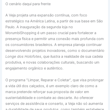
O cenário daqui para frente
A Veja projeta uma expansão contínua, com foco
estratégico na América Latina, a partir de sua base em São
Paulo. A inauguração da segunda loja no
MorumbiShopping é um passo crucial para fortalecer a
presença física e permitir uma conexão mais profunda com
os consumidores brasileiros. A empresa planeja continuar
desenvolvendo projetos inovadores, como o documentário
Longe dos Holofotes
, que ilustra a realidade de sua cadeia
produtiva, e novas colaborações culturais, buscando um
engajamento orgânico e autêntico.
O programa “Limpar, Reparar e Coletar”, que visa prolongar
a vida útil dos calçados, é um exemplo claro de como a
marca pretende reforçar sua proposta de valor em
sustentabilidade e combate ao descarte. Ao oferecer
serviços de assistência e conserto, a Veja não só aumenta
a durabilidade de seus produtos, como também estabelece