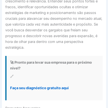
crescimento e relevância. Entender seus pontos fortes e
fracos, identificar oportunidades ocultas e otimizar
estratégias de marketing e posicionamento são passos
cruciais para alavancar seu desempenho no mercado atual,
que valoriza cada vez mais autenticidade e propósito. Se
você busca desvendar os gargalos que freiam seu
progresso e descobrir novas avenidas para expansão, é
hora de olhar para dentro com uma perspectiva
estratégica.
🚀 Pronto para levar sua empresa para o próximo
nível?
🔗
Faça seu diagnóstico gratuito aqui