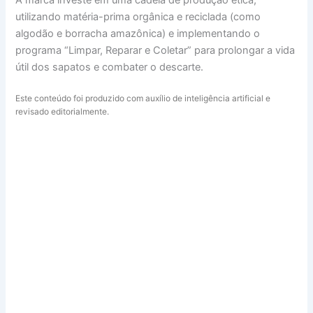
utilizando matéria-prima orgânica e reciclada (como
algodão e borracha amazônica) e implementando o
programa “Limpar, Reparar e Coletar” para prolongar a vida
útil dos sapatos e combater o descarte.
Este conteúdo foi produzido com auxílio de inteligência artificial e
revisado editorialmente.