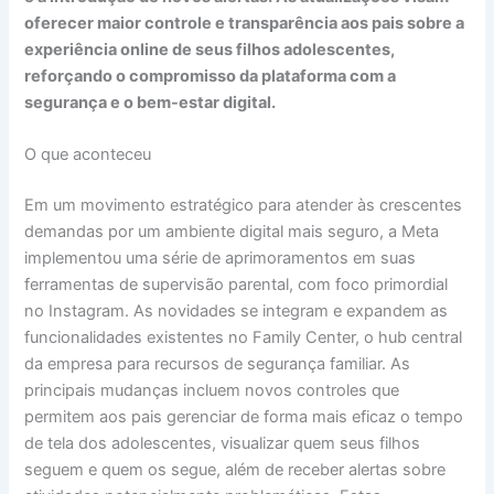
oferecer maior controle e transparência aos pais sobre a
experiência online de seus filhos adolescentes,
reforçando o compromisso da plataforma com a
segurança e o bem-estar digital.
O que aconteceu
Em um movimento estratégico para atender às crescentes
demandas por um ambiente digital mais seguro, a Meta
implementou uma série de aprimoramentos em suas
ferramentas de supervisão parental, com foco primordial
no Instagram. As novidades se integram e expandem as
funcionalidades existentes no Family Center, o hub central
da empresa para recursos de segurança familiar. As
principais mudanças incluem novos controles que
permitem aos pais gerenciar de forma mais eficaz o tempo
de tela dos adolescentes, visualizar quem seus filhos
seguem e quem os segue, além de receber alertas sobre