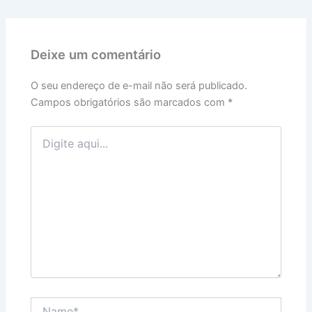
Deixe um comentário
O seu endereço de e-mail não será publicado.
Campos obrigatórios são marcados com
*
Digite
aqui...
Name*