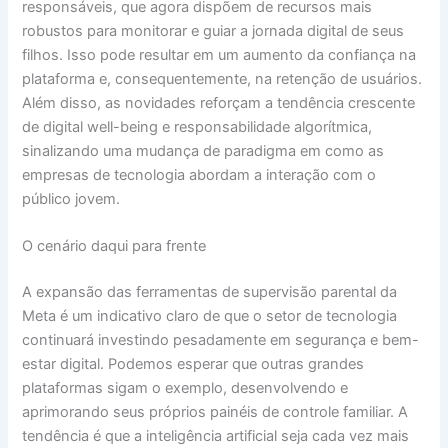
responsáveis, que agora dispõem de recursos mais
robustos para monitorar e guiar a jornada digital de seus
filhos. Isso pode resultar em um aumento da confiança na
plataforma e, consequentemente, na retenção de usuários.
Além disso, as novidades reforçam a tendência crescente
de digital well-being e responsabilidade algorítmica,
sinalizando uma mudança de paradigma em como as
empresas de tecnologia abordam a interação com o
público jovem.
O cenário daqui para frente
A expansão das ferramentas de supervisão parental da
Meta é um indicativo claro de que o setor de tecnologia
continuará investindo pesadamente em segurança e bem-
estar digital. Podemos esperar que outras grandes
plataformas sigam o exemplo, desenvolvendo e
aprimorando seus próprios painéis de controle familiar. A
tendência é que a inteligência artificial seja cada vez mais