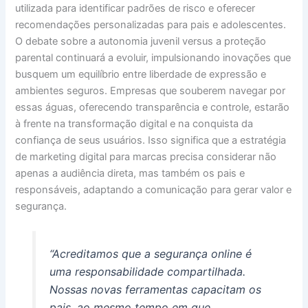
utilizada para identificar padrões de risco e oferecer
recomendações personalizadas para pais e adolescentes.
O debate sobre a autonomia juvenil versus a proteção
parental continuará a evoluir, impulsionando inovações que
busquem um equilíbrio entre liberdade de expressão e
ambientes seguros. Empresas que souberem navegar por
essas águas, oferecendo transparência e controle, estarão
à frente na transformação digital e na conquista da
confiança de seus usuários. Isso significa que a estratégia
de marketing digital para marcas precisa considerar não
apenas a audiência direta, mas também os pais e
responsáveis, adaptando a comunicação para gerar valor e
segurança.
“Acreditamos que a segurança online é
uma responsabilidade compartilhada.
Nossas novas ferramentas capacitam os
pais, ao mesmo tempo em que