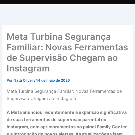
Meta Turbina Segurança
Familiar: Novas Ferramentas
de Supervisão Chegam ao
Instagram
Por
Natã Oliver
/
14 de maio de 2026
Meta Turbina Segurança Familiar: Novas Ferramentas de
Supervisão Chegam ao Instagram
A Meta anunciou recentemente a expansão significativa
de suas ferramentas de supervisão parental no
Instagram, com aprimoramentos no painel Family Center
e a introdução de novos alertas. As atualizações visam