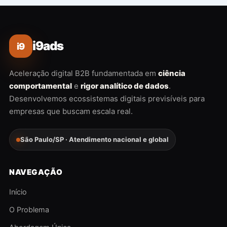
i9ads
i9
Aceleração digital B2B fundamentada em
ciência
comportamental
e
rigor analítico de dados
.
Desenvolvemos ecossistemas digitais previsíveis para
empresas que buscam escala real.
São Paulo/SP · Atendimento nacional e global
NAVEGAÇÃO
Início
O Problema