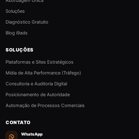
Abordagem Única
Soluções
Diagnóstico Gratuito
Blog i9ads
SOLUÇÕES
Plataformas e Sites Estratégicos
Mídia de Alta Performance (Tráfego)
Consultoria e Auditoria Digital
Posicionamento de Autoridade
Automação de Processos Comerciais
CONTATO
WhatsApp