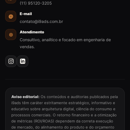
(11) 95120-3205
E-mail
@
contato@i9ads.com.br
Atendimento
◎
Consultivo, analítico e focado em engenharia de
vendas.
Aviso editorial:
Os conteúdos e auditorias publicados pela
i9ads têm caráter estritamente estratégico, informativo e
educativo sobre arquitetura digital, ciência do consumo e
processos comerciais. O retorno financeiro e a otimização
de métricas (ROI/ROAS) dependem da correta execução
de mercado, do alinhamento do produto e do orçamento