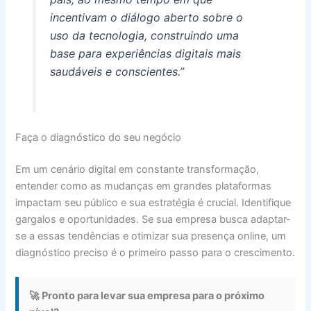
incentivam o diálogo aberto sobre o
uso da tecnologia, construindo uma
base para experiências digitais mais
saudáveis e conscientes.”
Faça o diagnóstico do seu negócio
Em um cenário digital em constante transformação,
entender como as mudanças em grandes plataformas
impactam seu público e sua estratégia é crucial. Identifique
gargalos e oportunidades. Se sua empresa busca adaptar-
se a essas tendências e otimizar sua presença online, um
diagnóstico preciso é o primeiro passo para o crescimento.
🚀 Pronto para levar sua empresa para o próximo