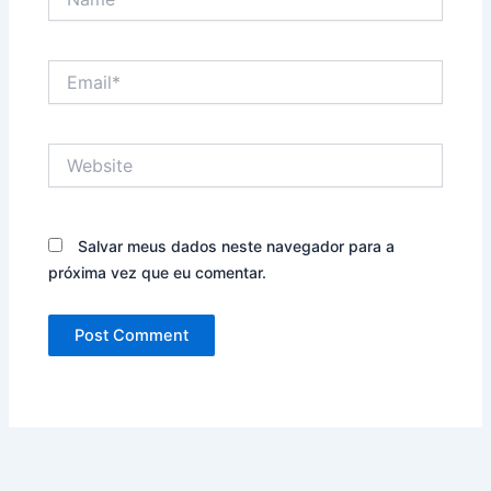
Email*
Website
Salvar meus dados neste navegador para a
próxima vez que eu comentar.