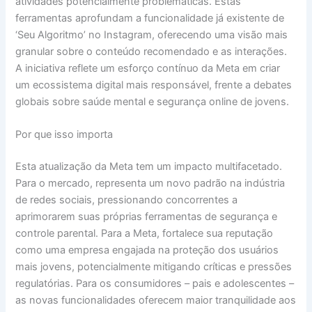
atividades potencialmente problemáticas. Estas
ferramentas aprofundam a funcionalidade já existente de
‘Seu Algoritmo’ no Instagram, oferecendo uma visão mais
granular sobre o conteúdo recomendado e as interações.
A iniciativa reflete um esforço contínuo da Meta em criar
um ecossistema digital mais responsável, frente a debates
globais sobre saúde mental e segurança online de jovens.
Por que isso importa
Esta atualização da Meta tem um impacto multifacetado.
Para o mercado, representa um novo padrão na indústria
de redes sociais, pressionando concorrentes a
aprimorarem suas próprias ferramentas de segurança e
controle parental. Para a Meta, fortalece sua reputação
como uma empresa engajada na proteção dos usuários
mais jovens, potencialmente mitigando críticas e pressões
regulatórias. Para os consumidores – pais e adolescentes –
as novas funcionalidades oferecem maior tranquilidade aos