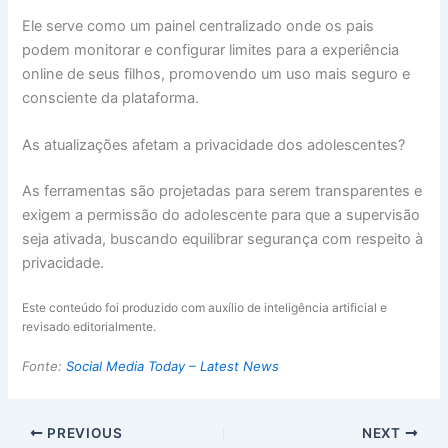
Ele serve como um painel centralizado onde os pais
podem monitorar e configurar limites para a experiência
online de seus filhos, promovendo um uso mais seguro e
consciente da plataforma.
As atualizações afetam a privacidade dos adolescentes?
As ferramentas são projetadas para serem transparentes e
exigem a permissão do adolescente para que a supervisão
seja ativada, buscando equilibrar segurança com respeito à
privacidade.
Este conteúdo foi produzido com auxílio de inteligência artificial e
revisado editorialmente.
Fonte:
Social Media Today – Latest News
PREVIOUS
NEXT