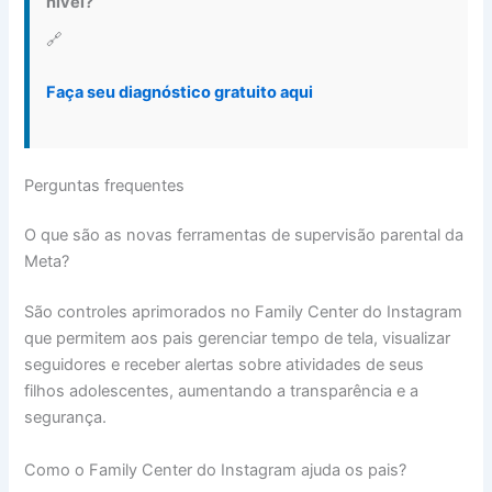
nível?
🔗
Faça seu diagnóstico gratuito aqui
Perguntas frequentes
O que são as novas ferramentas de supervisão parental da
Meta?
São controles aprimorados no Family Center do Instagram
que permitem aos pais gerenciar tempo de tela, visualizar
seguidores e receber alertas sobre atividades de seus
filhos adolescentes, aumentando a transparência e a
segurança.
Como o Family Center do Instagram ajuda os pais?