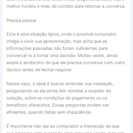
melhor horário e meio de contato para retornar a conversa.
Precisa pensar
Esta é uma situação típica, onde o possível comprador
chega a ouvir sua apresentação, mas acha que as
informações passadas não foram suficientes para
convencê-lo a tomar uma decisão. Muitas vezes, ainda
existe o acréscimo de que ele precisa conversar com outro
decisor antes de fechar negócio.
Nesse caso, o ideal é buscar entender sua hesitação,
perguntando se ele ainda tem dúvidas a respeito da
solução, sobre as condições de pagamento ou os
benefícios oferecidos. Essas perguntas podem ser
eficientes, quando feitas sem impaciência.
É importante não dar ao comprador a impressão de que