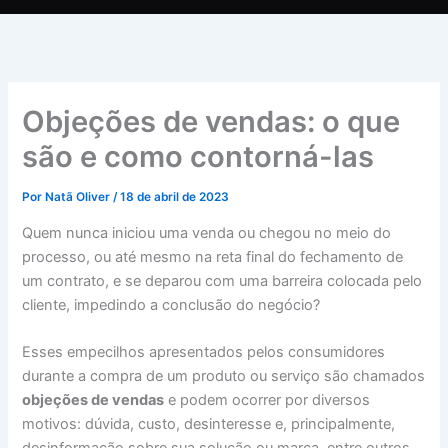
Objeções de vendas: o que
são e como contorná-las
Por
Natã Oliver
/
18 de abril de 2023
Quem nunca iniciou uma venda ou chegou no meio do
processo, ou até mesmo na reta final do fechamento de
um contrato, e se deparou com uma barreira colocada pelo
cliente, impedindo a conclusão do negócio?
Esses empecilhos apresentados pelos consumidores
durante a compra de um produto ou serviço são chamados
objeções de vendas
e podem ocorrer por diversos
motivos: dúvida, custo, desinteresse e, principalmente,