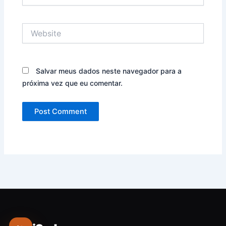
Website
Salvar meus dados neste navegador para a
próxima vez que eu comentar.