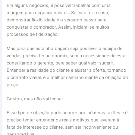
Em alguns negócios, é possível trabalhar com uma
margem para negociar valores. Se este for o caso,
demonstrar flexibilidade é o segundo passo para
conquistar o comprador. Assim, iniciam-se muitos
processos de fidelização.
Mas para que esta abordagem seja possível, a equipe de
vendas precisa ter autonomia, sem a necessidade de estar
consultando o gerente, para saber qual valor sugerir.
Entender a realidade do cliente e ajustar a oferta, tornando
o contrato viável, é o melhor caminho diante da objeção do
preço.
Gostou, mas não vai fechar
Esse tipo de objeção pode ocorrer por inúmeras razões e é
preciso tentar entender os reais motivos que levaram à
falta de interesse do cliente, sem ser inconveniente ou
desagradável.