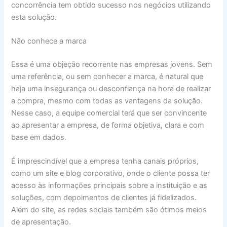
concorrência tem obtido sucesso nos negócios utilizando
esta solução.
Não conhece a marca
Essa é uma objeção recorrente nas empresas jovens. Sem
uma referência, ou sem conhecer a marca, é natural que
haja uma insegurança ou desconfiança na hora de realizar
a compra, mesmo com todas as vantagens da solução.
Nesse caso, a equipe comercial terá que ser convincente
ao apresentar a empresa, de forma objetiva, clara e com
base em dados.
É imprescindível que a empresa tenha canais próprios,
como um site e blog corporativo, onde o cliente possa ter
acesso às informações principais sobre a instituição e as
soluções, com depoimentos de clientes já fidelizados.
Além do site, as redes sociais também são ótimos meios
de apresentação.