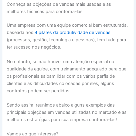
Conheça as objeções de vendas mais usadas e as
melhores técnicas para contorná-las
Uma empresa com uma equipe comercial bem estruturada,
baseada nos
4 pilares da produtividade de vendas
(processos, gestão, tecnologia e pessoas), tem tudo para
ter sucesso nos negócios.
No entanto, se não houver uma atenção especial na
qualidade da equipe, com treinamento adequado para que
os profissionais saibam lidar com os vários perfis de
clientes e as dificuldades colocadas por eles, alguns
contratos podem ser perdidos.
Sendo assim, reunimos abaixo alguns exemplos das
principais objeções em vendas utilizadas no mercado e as
melhores estratégias para sua empresa contorná-las!
Vamos ao que interessa?