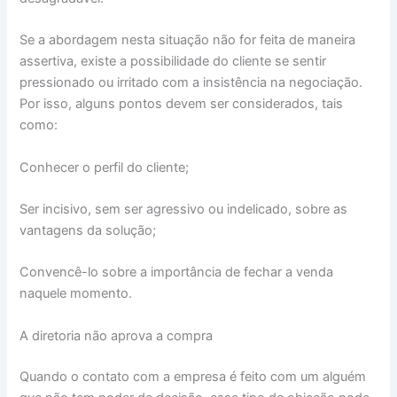
Se a abordagem nesta situação não for feita de maneira
assertiva, existe a possibilidade do cliente se sentir
pressionado ou irritado com a insistência na negociação.
Por isso, alguns pontos devem ser considerados, tais
como:
Conhecer o perfil do cliente;
Ser incisivo, sem ser agressivo ou indelicado, sobre as
vantagens da solução;
Convencê-lo sobre a importância de fechar a venda
naquele momento.
A diretoria não aprova a compra
Quando o contato com a empresa é feito com um alguém