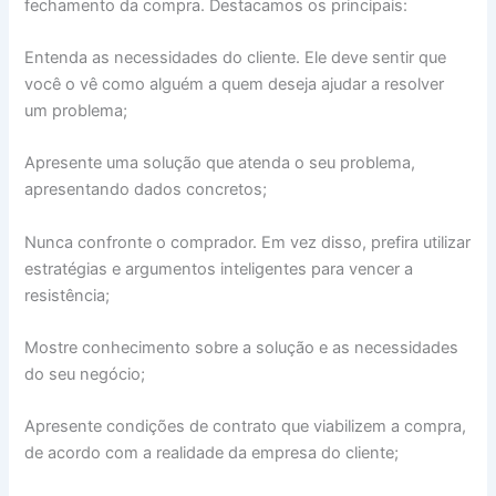
fechamento da compra. Destacamos os principais:
Entenda as necessidades do cliente. Ele deve sentir que
você o vê como alguém a quem deseja ajudar a resolver
um problema;
Apresente uma solução que atenda o seu problema,
apresentando dados concretos;
Nunca confronte o comprador. Em vez disso, prefira utilizar
estratégias e argumentos inteligentes para vencer a
resistência;
Mostre conhecimento sobre a solução e as necessidades
do seu negócio;
Apresente condições de contrato que viabilizem a compra,
de acordo com a realidade da empresa do cliente;