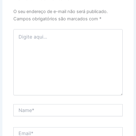
O seu endereço de e-mail não será publicado.
Campos obrigatórios são marcados com
*
Digite
aqui...
Name*
Email*