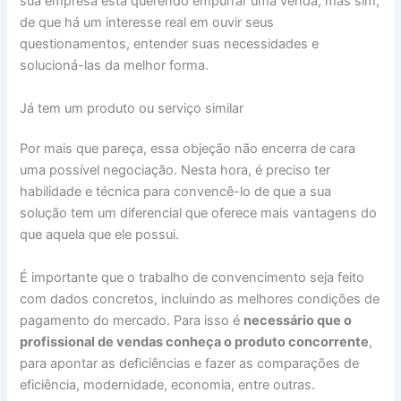
sua empresa está querendo empurrar uma venda, mas sim,
de que há um interesse real em ouvir seus
questionamentos, entender suas necessidades e
solucioná-las da melhor forma.
Já tem um produto ou serviço similar
Por mais que pareça, essa objeção não encerra de cara
uma possível negociação. Nesta hora, é preciso ter
habilidade e técnica para convencê-lo de que a sua
solução tem um diferencial que oferece mais vantagens do
que aquela que ele possui.
É importante que o trabalho de convencimento seja feito
com dados concretos, incluindo as melhores condições de
pagamento do mercado. Para isso é
necessário que o
profissional de vendas conheça o produto concorrente
,
para apontar as deficiências e fazer as comparações de
eficiência, modernidade, economia, entre outras.