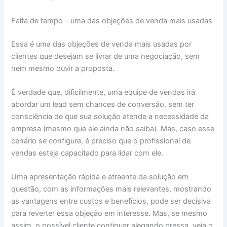
Falta de tempo – uma das objeções de venda mais usadas
Essa é uma das objeções de venda mais usadas por
clientes que desejam se livrar de uma negociação, sem
nem mesmo ouvir a proposta.
É verdade que, dificilmente, uma equipe de vendas irá
abordar um lead sem chances de conversão, sem ter
consciência de que sua solução atende a necessidade da
empresa (mesmo que ele ainda não saiba). Mas, caso esse
cenário se configure, é preciso que o profissional de
vendas esteja capacitado para lidar com ele.
Uma apresentação rápida e atraente da solução em
questão, com as informações mais relevantes, mostrando
as vantagens entre custos e benefícios, pode ser decisiva
para reverter essa objeção em interesse. Mas, se mesmo
assim, o possível cliente continuar alegando pressa, veja o