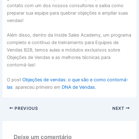
contato com um dos nossos consultores e saiba como
preparar sua equipe para quebrar objeções e ampliar suas
vendas!
Além disso, dentro da Inside Sales Academy, um programa
completo e contínuo de treinamento para Equipes de
Vendas B2B, temos aulas e módulos exclusivos sobre
Objeções de Vendas e as melhores técnicas para
contorná-las!
O post
Objeções de vendas: o que são e como contorná-
las
apareceu primeiro em
DNA de Vendas
.
PREVIOUS
NEXT
Deixe um comentário