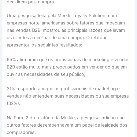
decidirem pela compra
Uma pesquisa feita pela Merkle Loyalty Solution, com
empresas norte-americanas sobre fatores que impactam
nas vendas B2B, mostrou as principais razões que levam
os clientes a declinar de uma compra. O relatório
apresentou os seguintes resultados:
65% afirmaram que os profissionais de marketing e vendas
B2B estão muito mais preocupados em vender do que em
ouvir as necessidades de seu público;
31% responderam que os profissionais de marketing e
vendas não entendem suas necessidades ou sua empresa
(32%).
Na Parte 2 do relatório da Merkle, a pesquisa indicou que
outros fatores desempenhavam um papel de lealdade dos
compradores: