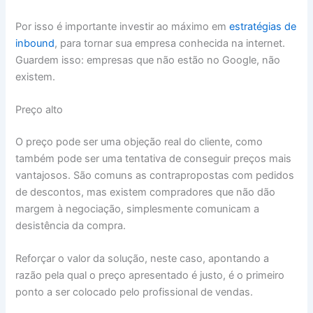
Por isso é importante investir ao máximo em
estratégias de
inbound
, para tornar sua empresa conhecida na internet.
Guardem isso: empresas que não estão no Google, não
existem.
Preço alto
O preço pode ser uma objeção real do cliente, como
também pode ser uma tentativa de conseguir preços mais
vantajosos. São comuns as contrapropostas com pedidos
de descontos, mas existem compradores que não dão
margem à negociação, simplesmente comunicam a
desistência da compra.
Reforçar o valor da solução, neste caso, apontando a
razão pela qual o preço apresentado é justo, é o primeiro
ponto a ser colocado pelo profissional de vendas.