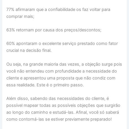
77% afirmaram que a confiabilidade os faz voltar para
comprar mais;
63% retornam por causa dos preços/descontos;
60% apontaram o excelente serviço prestado como fator
crucial na decisão final.
Ou seja, na grande maioria das vezes, a objeção surge pois
você não entendeu com profundidade a necessidade do
cliente e apresentou uma proposta que não condiz com
essa realidade. Este é o primeiro passo.
Além disso, sabendo das necessidades do cliente, é
possível mapear todas as possíveis objeções que surgirão
ao longo do caminho e estudá-las. Afinal, você só saberá
como contorná-las se estiver previamente preparado!