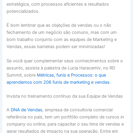
estratégica, com processos eficientes e resultados
potencializados.
É bom lembrar que as objeções de vendas ou o não
fechamento de um negócio são comuns, mas com um
bom trabalho conjunto com as equipes de Marketing e
Vendas, essas barreiras podem ser minimizadas!
Se você quer complementar seus conhecimentos sobre o
assunto, assista à palestra de Lucia Haracemiv, no RD
Summit, sobre
Métricas, funis e Processos: o que
aprendemos com 206 funis de marketing e vendas
.
Invista no treinamento contínuo da sua Equipe de Vendas
A
DNA de Vendas
, empresa de consultoria comercial
referência no país, tem um portfólio completo de cursos
in
company
ou online, para capacitar o seu time de vendas e
gerar resultados de impacto na sua operação. Entre em