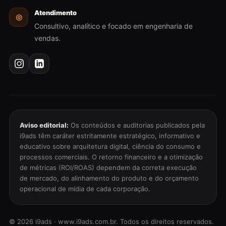
Atendimento
◎
Consultivo, analítico e focado em engenharia de
vendas.
Aviso editorial:
Os conteúdos e auditorias publicados pela
i9ads têm caráter estritamente estratégico, informativo e
educativo sobre arquitetura digital, ciência do consumo e
processos comerciais. O retorno financeiro e a otimização
de métricas (ROI/ROAS) dependem da correta execução
de mercado, do alinhamento do produto e do orçamento
operacional de mídia de cada corporação.
©
2026
i9ads · www.i9ads.com.br. Todos os direitos reservados.