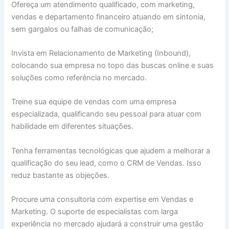
Ofereça um atendimento qualificado, com marketing,
vendas e departamento financeiro atuando em sintonia,
sem gargalos ou falhas de comunicação;
Invista em Relacionamento de Marketing (Inbound),
colocando sua empresa no topo das buscas online e suas
soluções como referência no mercado.
Treine sua equipe de vendas com uma empresa
especializada, qualificando seu pessoal para atuar com
habilidade em diferentes situações.
Tenha ferramentas tecnológicas que ajudem a melhorar a
qualificação do seu lead, como o CRM de Vendas. Isso
reduz bastante as objeções.
Procure uma consultoria com expertise em Vendas e
Marketing. O suporte de especialistas com larga
experiência no mercado ajudará a construir uma gestão