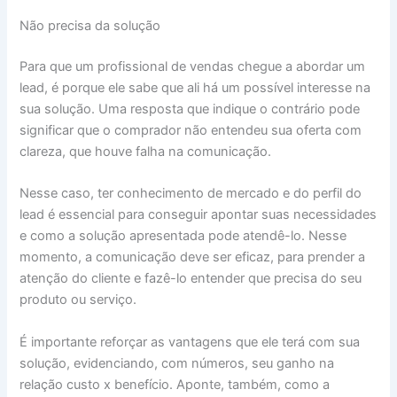
Não precisa da solução
Para que um profissional de vendas chegue a abordar um
lead, é porque ele sabe que ali há um possível interesse na
sua solução. Uma resposta que indique o contrário pode
significar que o comprador não entendeu sua oferta com
clareza, que houve falha na comunicação.
Nesse caso, ter conhecimento de mercado e do perfil do
lead é essencial para conseguir apontar suas necessidades
e como a solução apresentada pode atendê-lo. Nesse
momento, a comunicação deve ser eficaz, para prender a
atenção do cliente e fazê-lo entender que precisa do seu
produto ou serviço.
É importante reforçar as vantagens que ele terá com sua
solução, evidenciando, com números, seu ganho na
relação custo x benefício. Aponte, também, como a