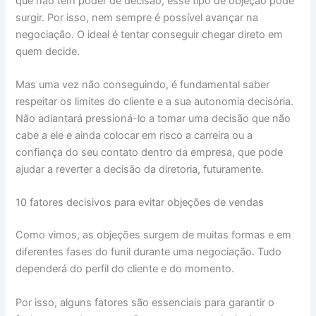
que não tem poder de decisão, esse tipo de objeção pode
surgir. Por isso, nem sempre é possível avançar na
negociação. O ideal é tentar conseguir chegar direto em
quem decide.
Mas uma vez não conseguindo, é fundamental saber
respeitar os limites do cliente e a sua autonomia decisória.
Não adiantará pressioná-lo a tomar uma decisão que não
cabe a ele e ainda colocar em risco a carreira ou a
confiança do seu contato dentro da empresa, que pode
ajudar a reverter a decisão da diretoria, futuramente.
10 fatores decisivos para evitar objeções de vendas
Como vimos, as objeções surgem de muitas formas e em
diferentes fases do funil durante uma negociação. Tudo
dependerá do perfil do cliente e do momento.
Por isso, alguns fatores são essenciais para garantir o