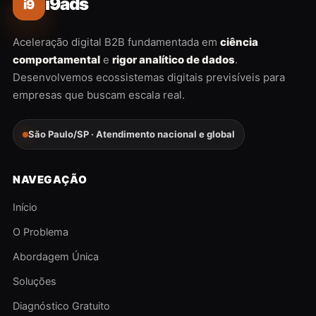
i9ads
i9
Aceleração digital B2B fundamentada em
ciência
comportamental
e
rigor analítico de dados
.
Desenvolvemos ecossistemas digitais previsíveis para
empresas que buscam escala real.
São Paulo/SP · Atendimento nacional e global
NAVEGAÇÃO
Início
O Problema
Abordagem Única
Soluções
Diagnóstico Gratuito