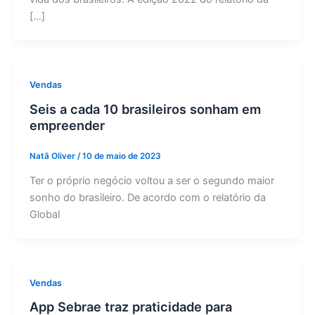
[…]
Vendas
Seis a cada 10 brasileiros sonham em
empreender
Natã Oliver
/
10 de maio de 2023
Ter o próprio negócio voltou a ser o segundo maior
sonho do brasileiro. De acordo com o relatório da
Global
Vendas
App Sebrae traz praticidade para