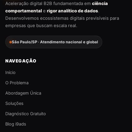
Aceleração digital B2B fundamentada em
ciência
comportamental
e
rigor analítico de dados
.
Desenvolvemos ecossistemas digitais previsíveis para
empresas que buscam escala real.
São Paulo/SP · Atendimento nacional e global
NAVEGAÇÃO
Início
O Problema
Abordagem Única
Soluções
Diagnóstico Gratuito
Blog i9ads