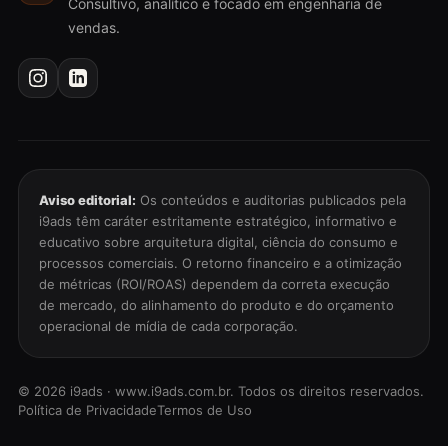
Consultivo, analítico e focado em engenharia de
vendas.
Aviso editorial:
Os conteúdos e auditorias publicados pela
i9ads têm caráter estritamente estratégico, informativo e
educativo sobre arquitetura digital, ciência do consumo e
processos comerciais. O retorno financeiro e a otimização
de métricas (ROI/ROAS) dependem da correta execução
de mercado, do alinhamento do produto e do orçamento
operacional de mídia de cada corporação.
©
2026
i9ads · www.i9ads.com.br. Todos os direitos reservados.
Política de Privacidade
Termos de Uso