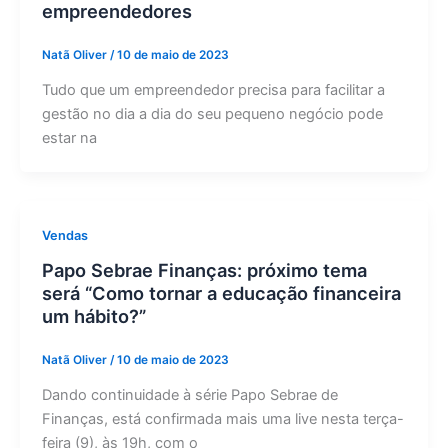
empreendedores
Natã Oliver
/
10 de maio de 2023
Tudo que um empreendedor precisa para facilitar a
gestão no dia a dia do seu pequeno negócio pode
estar na
Vendas
Papo Sebrae Finanças: próximo tema
será “Como tornar a educação financeira
um hábito?”
Natã Oliver
/
10 de maio de 2023
Dando continuidade à série Papo Sebrae de
Finanças, está confirmada mais uma live nesta terça-
feira (9), às 19h, com o