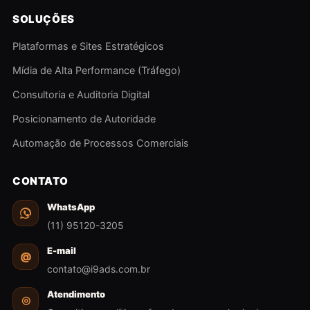
SOLUÇÕES
Plataformas e Sites Estratégicos
Mídia de Alta Performance (Tráfego)
Consultoria e Auditoria Digital
Posicionamento de Autoridade
Automação de Processos Comerciais
CONTATO
WhatsApp
(11) 95120-3205
E-mail
@
contato@i9ads.com.br
Atendimento
◎